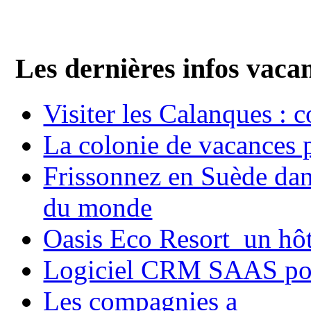
Les dernières infos vaca
Visiter les Calanques : 
La colonie de vacances 
Frissonnez en Suède dans
du monde
Oasis Eco Resort un hôte
Logiciel CRM SAAS pou
Les compagnies a