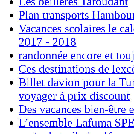
Les oeillères Taroudant
Plan transports Hambou
Vacances scolaires le ca
2017 - 2018
randonnée encore et tou
Ces destinations de lexc
Billet davion pour la T
voyager à prix discount
Des vacances bien-être e
L’ensemble Lafuma SPE