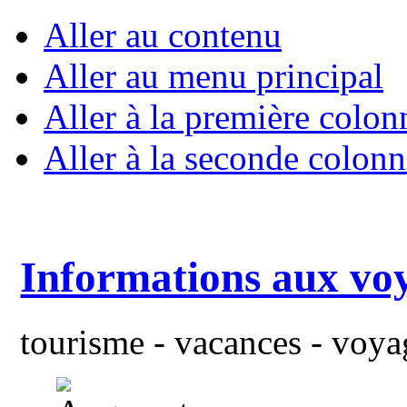
Aller au contenu
Aller au menu principal
Aller à la première colon
Aller à la seconde colonn
Informations aux vo
tourisme - vacances - voyag