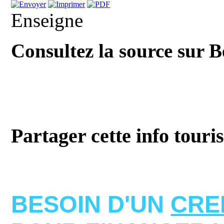
Enseigne
Consultez la source sur 
Partager cette info touri
BESOIN D'UN
CRE