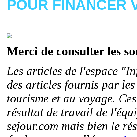
POUR FINANCER 
Merci de consulter les s
Les articles de l'espace "
des articles fournis par le
tourisme et au voyage. Ces 
résultat de travail de l'éq
sejour.com mais bien le ré