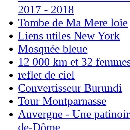
2017 - 2018
Tombe de Ma Mere loie
Liens utiles New York
Mosquée bleue
12 000 km et 32 femmes p
reflet de ciel
Convertisseur Burundi
Tour Montparnasse
Auvergne - Une patinoir
de-Dôme