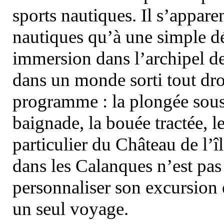
sports nautiques. Il s’appare
nautiques qu’à une simple dé
immersion dans l’archipel d
dans un monde sorti tout dro
programme : la plongée sous 
baignade, la bouée tractée, le 
particulier du Château de l’îl
dans les Calanques n’est pas
personnaliser son excursion 
un seul voyage.