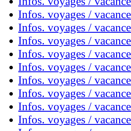
Infos. voyages / vacance
Infos. voyages / vacanc
Infos. voyages / vacanc
Infos. voyages / vacanc
Infos. voyages / vacanc
Infos. voyages / vacances
Infos. voyages / vacanc
Infos. voyages / vacanc
Infos. voyages / vacanc
Infos. voyages / vacanc