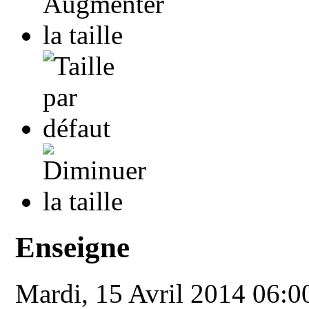
Enseigne
Mardi, 15 Avril 2014 06: