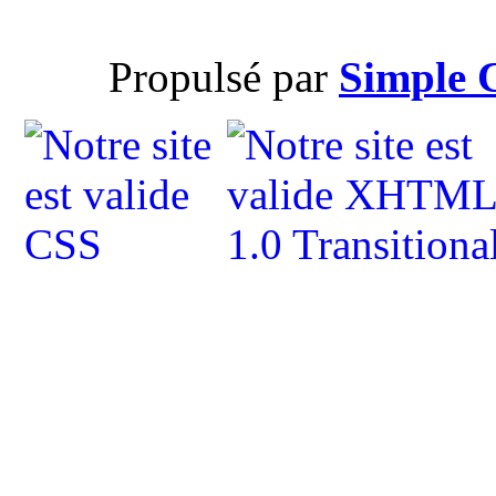
Propulsé par
Simple