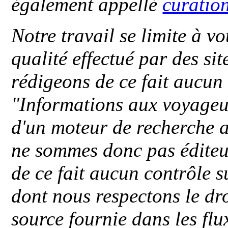
également appellé
curatio
Notre travail se limite à vo
qualité effectué par des si
rédigeons de ce fait aucun
"
Informations aux voyageu
d'un moteur de recherche a
ne sommes donc pas éditeu
de ce fait aucun contrôle s
dont nous respectons le dro
source fournie dans les flu