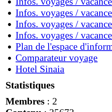
Infos. voyages / vacan
Infos. voyages / vacanc
Infos. voyages / vacance
Infos. voyages / vacan
Plan de l'espace d'infor
Comparateur voyage
Hotel Sinaia
Statistiques
Membres
: 2