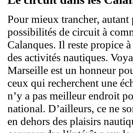
Pour mieux trancher, autant 
possibilités de circuit à com
Calanques. Il reste propice à
des activités nautiques. Voy
Marseille est un honneur pou
ceux qui recherchent une éch
n’y a pas meilleur endroit po
national. D’ailleurs, ce ne s
en dehors des plaisirs nautiqu