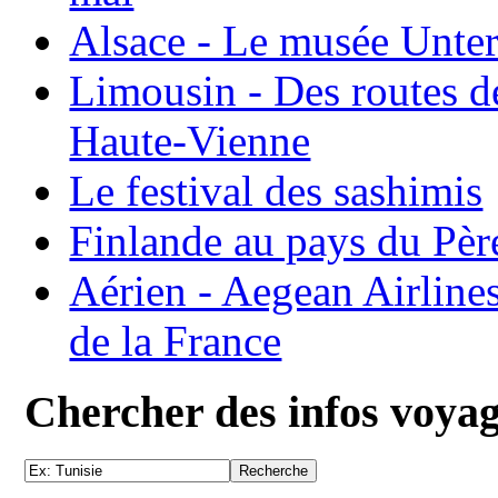
Alsace - Le musée Unter
Limousin - Des routes d
Haute-Vienne
Le festival des sashimis
Finlande au pays du Pèr
Aérien - Aegean Airline
de la France
Chercher des infos voya