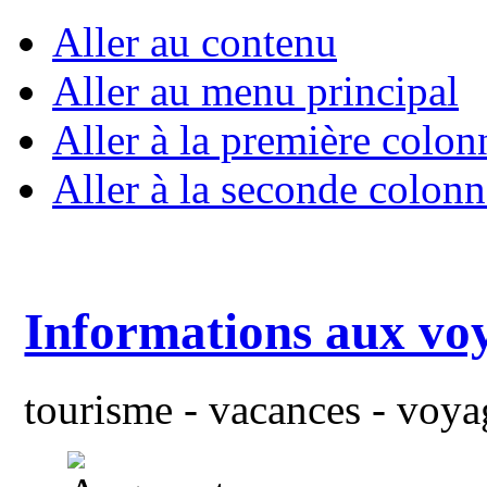
Aller au contenu
Aller au menu principal
Aller à la première colon
Aller à la seconde colonn
Informations aux vo
tourisme - vacances - voyag