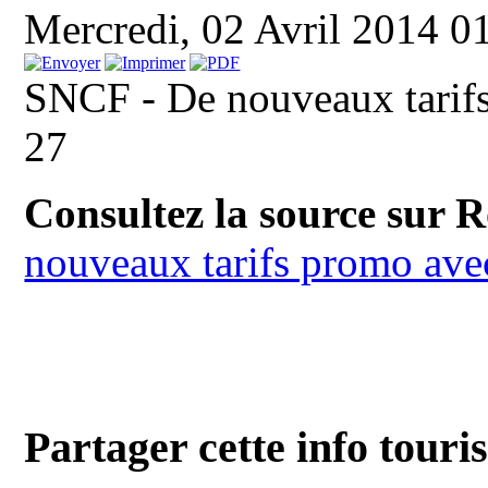
Mercredi, 02 Avril 2014 0
SNCF - De nouveaux tarifs
27
Consultez la source sur 
nouveaux tarifs promo ave
Partager cette info touri