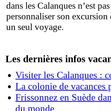
dans les Calanques n’est pas
personnaliser son excursion 
un seul voyage.
Les dernières infos vaca
Visiter les Calanques : 
La colonie de vacances 
Frissonnez en Suède dans
du monde