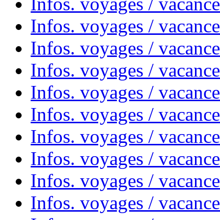
Infos. voyages / vacance
Infos. voyages / vacanc
Infos. voyages / vacanc
Infos. voyages / vacance
Infos. voyages / vacanc
Infos. voyages / vacanc
Infos. voyages / vacanc
Infos. voyages / vacanc
Infos. voyages / vacances
Infos. voyages / vacanc