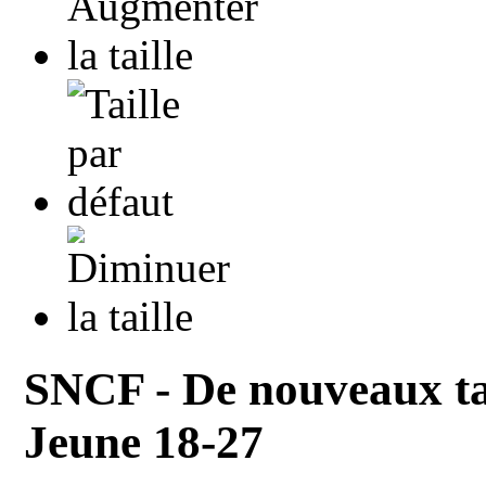
SNCF - De nouveaux ta
Jeune 18-27