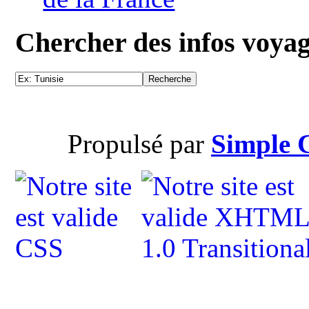
Chercher des infos voya
Propulsé par
Simple