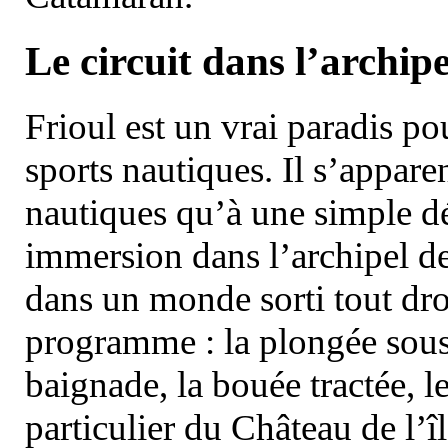
Le circuit dans l’archipe
Frioul est un vrai paradis pou
sports nautiques. Il s’appare
nautiques qu’à une simple dé
immersion dans l’archipel d
dans un monde sorti tout dro
programme : la plongée sous 
baignade, la bouée tractée, le 
particulier du Château de l’îl