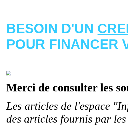
BESOIN D'UN
CRE
POUR FINANCER 
Merci de consulter les s
Les articles de l'espace "
des articles fournis par le