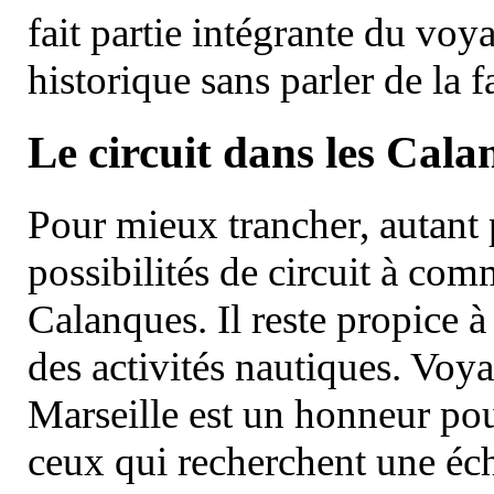
fait partie intégrante du vo
historique sans parler de la
Le circuit dans les Cala
Pour mieux trancher, autant 
possibilités de circuit à com
Calanques. Il reste propice à
des activités nautiques. Voy
Marseille est un honneur pou
ceux qui recherchent une éch