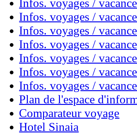
Infos. voyages / vacanc
Infos. voyages / vacanc
Infos. voyages / vacanc
Infos. voyages / vacan
Infos. voyages / vacanc
Infos. voyages / vacance
Infos. voyages / vacan
Plan de l'espace d'infor
Comparateur voyage
Hotel Sinaia