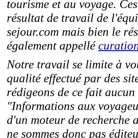
tourisme et au voyage. Ces 
résultat de travail de l'éq
sejour.com mais bien le ré
également appellé
curatio
Notre travail se limite à vo
qualité effectué par des si
rédigeons de ce fait aucun
"
Informations aux voyageu
d'un moteur de recherche a
ne sommes donc pas éditeu