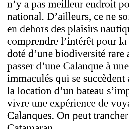
n’y a pas meilleur endroit po
national. D’ailleurs, ce ne s
en dehors des plaisirs nautiqu
comprendre l’intérêt pour la 
doté d’une biodiversité rar
passer d’une Calanque à une 
immaculés qui se succèdent 
la location d’un bateau s’i
vivre une expérience de voy
Calanques. On peut trancher 
Catamaran.