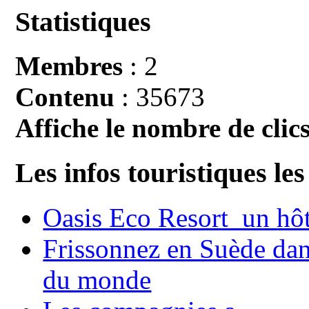
Statistiques
Membres
: 2
Contenu
: 35673
Affiche le nombre de clics
Les infos touristiques les
Oasis Eco Resort un hôte
Frissonnez en Suède dans
du monde