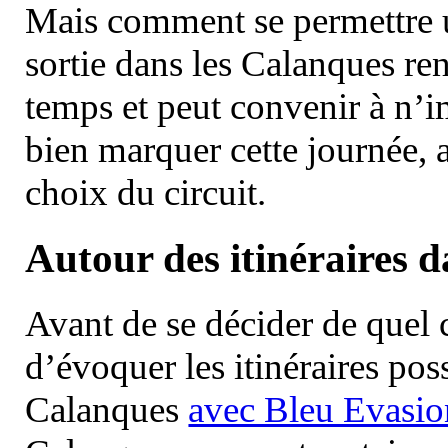
Mais comment se permettre un
sortie dans les Calanques re
temps et peut convenir à n’
bien marquer cette journée, a
choix du circuit.
Autour des itinéraires 
Avant de se décider de quel ci
d’évoquer les itinéraires pos
Calanques
avec Bleu Evasio