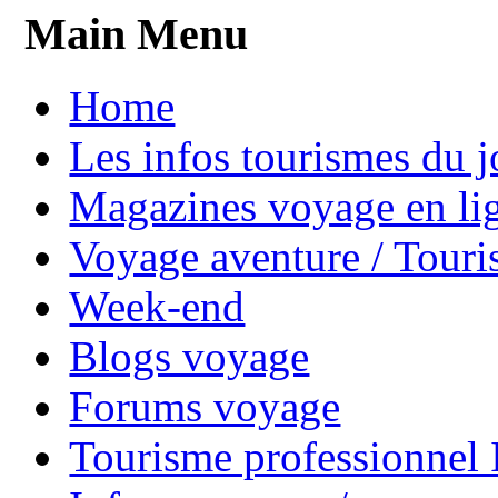
Main Menu
Home
Les infos tourismes du j
Magazines voyage en li
Voyage aventure / Touri
Week-end
Blogs voyage
Forums voyage
Tourisme professionnel