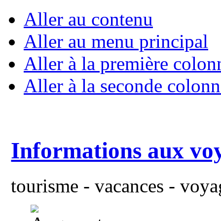
Aller au contenu
Aller au menu principal
Aller à la première colon
Aller à la seconde colonn
Informations aux vo
tourisme - vacances - voyag