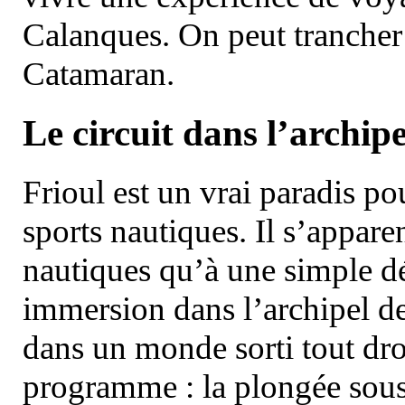
Calanques. On peut trancher 
Catamaran.
Le circuit dans l’archipe
Frioul est un vrai paradis pou
sports nautiques. Il s’appare
nautiques qu’à une simple dé
immersion dans l’archipel d
dans un monde sorti tout dro
programme : la plongée sous 