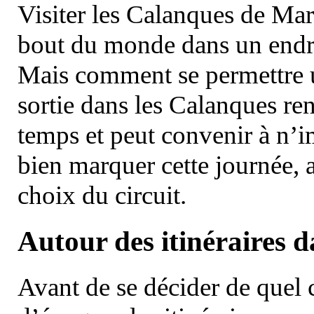
Visiter les Calanques de Ma
bout du monde dans un endroi
Mais comment se permettre un
sortie dans les Calanques re
temps et peut convenir à n’
bien marquer cette journée, a
choix du circuit.
Autour des itinéraires 
Avant de se décider de quel ci