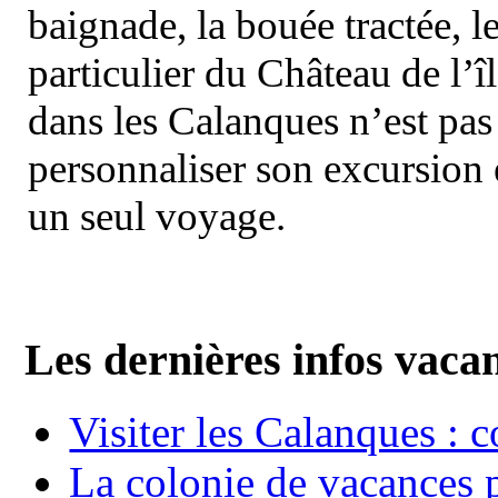
baignade, la bouée tractée, le 
particulier du Château de l’îl
dans les Calanques n’est pas
personnaliser son excursion 
un seul voyage.
Les dernières infos vaca
Visiter les Calanques : 
La colonie de vacances 