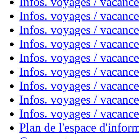
Infos. voyages / vacances
Infos. voyages / vacanc
Infos. voyages / vacanc
Infos. voyages / vacanc
Infos. voyages / vacanc
Infos. voyages / vacan
Infos. voyages / vacanc
Infos. voyages / vacance
Infos. voyages / vacan
Plan de l'espace d'infor