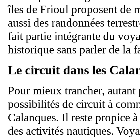
îles de Frioul proposent de m
aussi des randonnées terrestr
fait partie intégrante du vo
historique sans parler de la
Le circuit dans les Cala
Pour mieux trancher, autant 
possibilités de circuit à com
Calanques. Il reste propice à
des activités nautiques. Voy