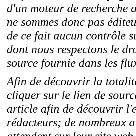
d'un moteur de recherche a
ne sommes donc pas éditeu
de ce fait aucun contrôle s
dont nous respectons le dro
source fournie dans les flu
Afin de découvrir la totali
cliquer sur le lien de sou
article afin de découvrir l'
rédacteurs; de nombreux au
attendent sur leur site web