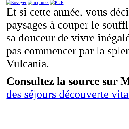
Et si cette année, vous déc
paysages à couper le souffl
sa douceur de vivre inégal
pas commencer par la splen
Vulcania.
Consultez la source sur 
des séjours découverte vit