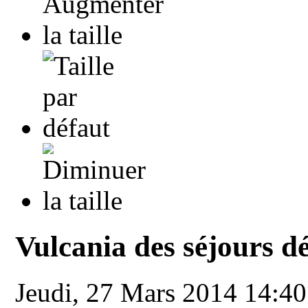
Vulcania des séjours d
Jeudi, 27 Mars 2014 14:4