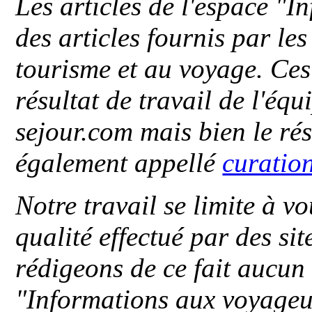
Les articles de l'espace "
des articles fournis par le
tourisme et au voyage. Ces 
résultat de travail de l'éq
sejour.com mais bien le ré
également appellé
curatio
Notre travail se limite à vo
qualité effectué par des si
rédigeons de ce fait aucun
"
Informations aux voyageu