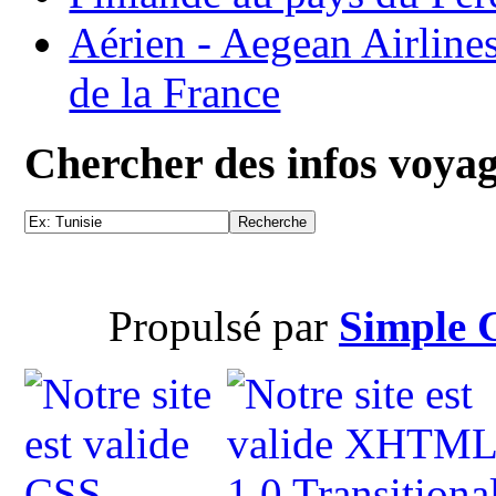
Aérien - Aegean Airline
de la France
Chercher des infos voya
Propulsé par
Simple