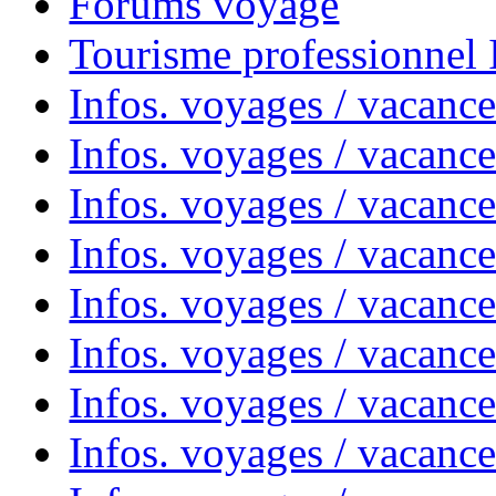
Forums voyage
Tourisme professionnel
Infos. voyages / vacance
Infos. voyages / vacanc
Infos. voyages / vacanc
Infos. voyages / vacance
Infos. voyages / vacanc
Infos. voyages / vacanc
Infos. voyages / vacanc
Infos. voyages / vacanc