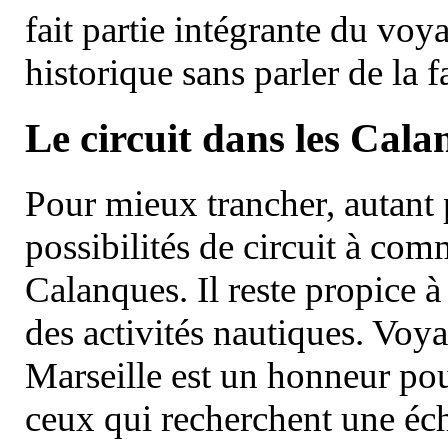
fait partie intégrante du vo
historique sans parler de la
Le circuit dans les Cala
Pour mieux trancher, autant 
possibilités de circuit à com
Calanques. Il reste propice à
des activités nautiques. Voy
Marseille est un honneur pou
ceux qui recherchent une éch