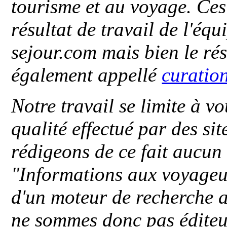
tourisme et au voyage. Ces 
résultat de travail de l'éq
sejour.com mais bien le ré
également appellé
curatio
Notre travail se limite à vo
qualité effectué par des si
rédigeons de ce fait aucun
"
Informations aux voyageu
d'un moteur de recherche a
ne sommes donc pas éditeu