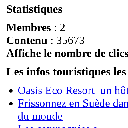
Statistiques
Membres
: 2
Contenu
: 35673
Affiche le nombre de clics
Les infos touristiques les
Oasis Eco Resort un hôte
Frissonnez en Suède dans
du monde