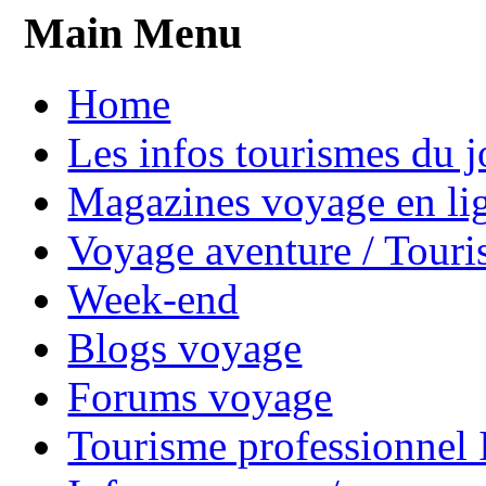
Main Menu
Home
Les infos tourismes du j
Magazines voyage en li
Voyage aventure / Touri
Week-end
Blogs voyage
Forums voyage
Tourisme professionnel