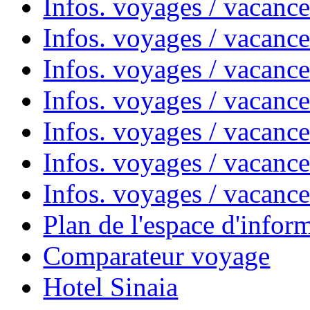
Infos. voyages / vacanc
Infos. voyages / vacanc
Infos. voyages / vacanc
Infos. voyages / vacan
Infos. voyages / vacanc
Infos. voyages / vacance
Infos. voyages / vacan
Plan de l'espace d'infor
Comparateur voyage
Hotel Sinaia