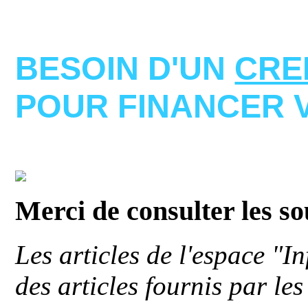
BESOIN D'UN
CRE
POUR FINANCER 
Merci de consulter les s
Les articles de l'espace "
des articles fournis par le