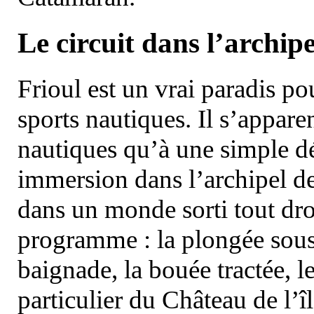
Le circuit dans l’archipe
Frioul est un vrai paradis pou
sports nautiques. Il s’appare
nautiques qu’à une simple dé
immersion dans l’archipel d
dans un monde sorti tout dro
programme : la plongée sous 
baignade, la bouée tractée, le 
particulier du Château de l’îl