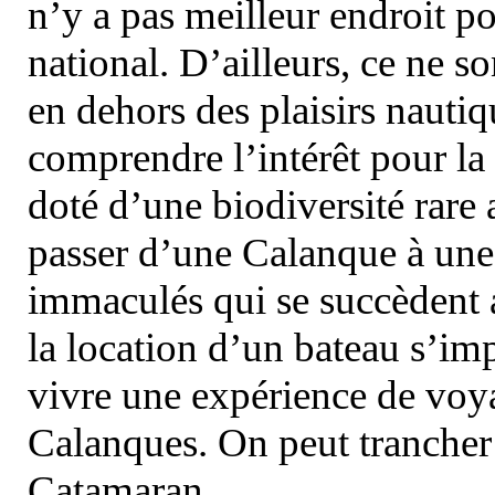
n’y a pas meilleur endroit po
national. D’ailleurs, ce ne s
en dehors des plaisirs nautiqu
comprendre l’intérêt pour la 
doté d’une biodiversité rar
passer d’une Calanque à une 
immaculés qui se succèdent 
la location d’un bateau s’i
vivre une expérience de voy
Calanques. On peut trancher 
Catamaran.