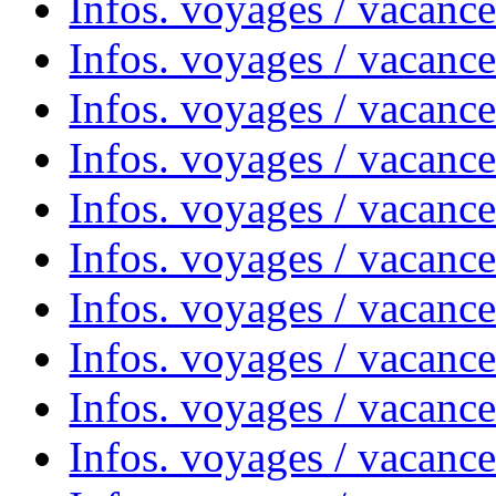
Infos. voyages / vacance
Infos. voyages / vacanc
Infos. voyages / vacanc
Infos. voyages / vacance
Infos. voyages / vacanc
Infos. voyages / vacanc
Infos. voyages / vacanc
Infos. voyages / vacanc
Infos. voyages / vacances
Infos. voyages / vacanc