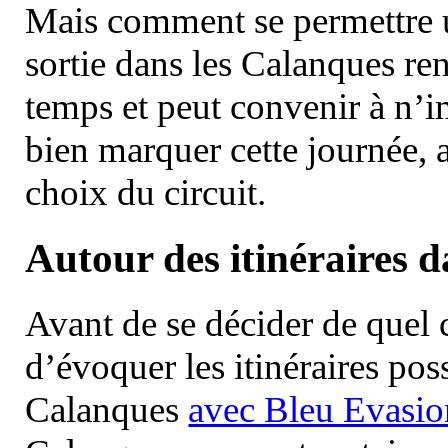
Mais comment se permettre un
sortie dans les Calanques re
temps et peut convenir à n’
bien marquer cette journée, a
choix du circuit.
Autour des itinéraires 
Avant de se décider de quel ci
d’évoquer les itinéraires pos
Calanques
avec Bleu Evasio