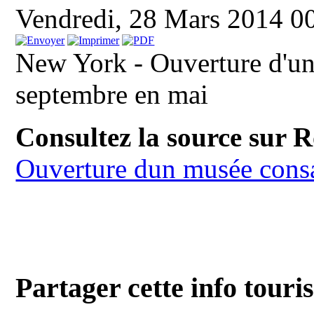
Vendredi, 28 Mars 2014 0
New York - Ouverture d'un
septembre en mai
Consultez la source sur 
Ouverture dun musée consa
Partager cette info touri