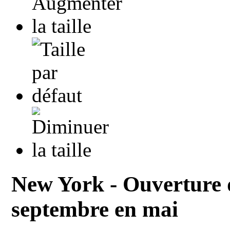
New York - Ouverture 
septembre en mai