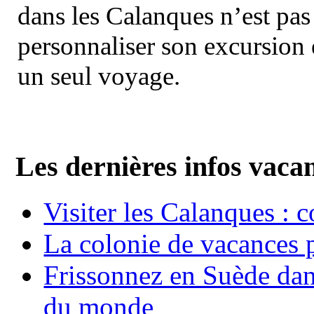
dans les Calanques n’est pas
personnaliser son excursion 
un seul voyage.
Les dernières infos vaca
Visiter les Calanques : 
La colonie de vacances 
Frissonnez en Suède dans
du monde