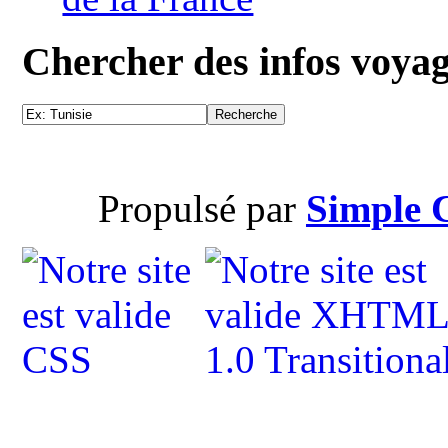
Chercher des infos voya
Propulsé par
Simple