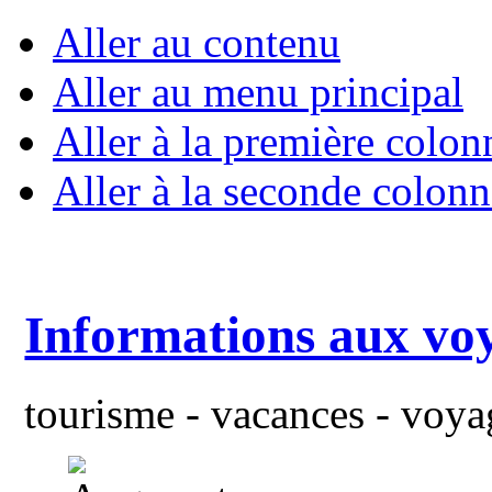
Aller au contenu
Aller au menu principal
Aller à la première colon
Aller à la seconde colonn
Informations aux vo
tourisme - vacances - voyag