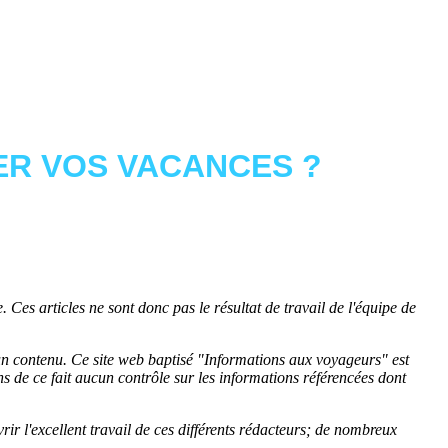
R VOS VACANCES ?
 Ces articles ne sont donc pas le résultat de travail de l'équipe de
cun contenu. Ce site web baptisé "
Informations aux voyageurs
" est
de ce fait aucun contrôle sur les informations référencées dont
rir l'excellent travail de ces différents rédacteurs; de nombreux