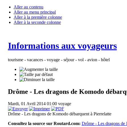
Aller au contenu
Aller au menu principal
Aller à la première colonne
Aller à la seconde colonne
Informations aux voyageurs
tourisme - vacances - voyage - séjour - vol - avion - hôtel
Drôme - Les dragons de Komodo débarqu
Mardi, 01 Avril 2014 01:00
voyage
Drôme - Les dragons de Komodo débarquent à Pierrelatte
Consultez la source sur Routard.com:
Drôme - Les dragons de 