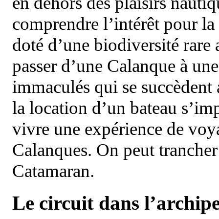
en dehors des plaisirs nautiqu
comprendre l’intérêt pour la 
doté d’une biodiversité rar
passer d’une Calanque à une 
immaculés qui se succèdent 
la location d’un bateau s’i
vivre une expérience de voy
Calanques. On peut trancher 
Catamaran.
Le circuit dans l’archipe