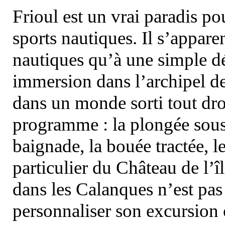
Frioul est un vrai paradis pou
sports nautiques. Il s’appare
nautiques qu’à une simple dé
immersion dans l’archipel d
dans un monde sorti tout dro
programme : la plongée sous 
baignade, la bouée tractée, le 
particulier du Château de l’îl
dans les Calanques n’est pas
personnaliser son excursion 