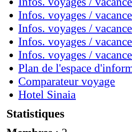
Infos. voyages / vacanc
Infos. voyages / vacan
Infos. voyages / vacanc
Infos. voyages / vacance
Infos. voyages / vacan
Plan de l'espace d'infor
Comparateur voyage
Hotel Sinaia
Statistiques