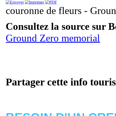
couronne de fleurs - Grou
Consultez la source sur 
Ground Zero memorial
Partager cette info touri