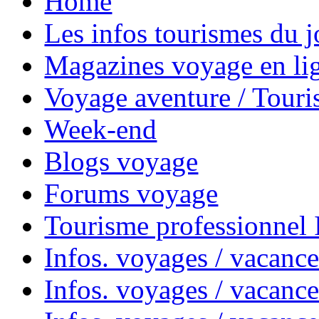
Home
Les infos tourismes du j
Magazines voyage en li
Voyage aventure / Touri
Week-end
Blogs voyage
Forums voyage
Tourisme professionnel
Infos. voyages / vacance
Infos. voyages / vacanc