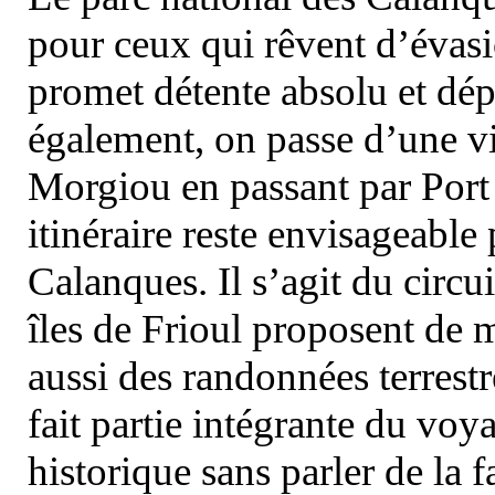
pour ceux qui rêvent d’évasi
promet détente absolu et dép
également, on passe d’une vi
Morgiou en passant par Port
itinéraire reste envisageable
Calanques. Il s’agit du circu
îles de Frioul proposent de m
aussi des randonnées terrestr
fait partie intégrante du vo
historique sans parler de la