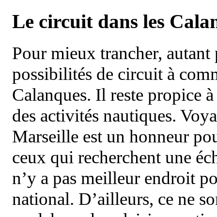
Le circuit dans les Cala
Pour mieux trancher, autant 
possibilités de circuit à com
Calanques. Il reste propice à
des activités nautiques. Voy
Marseille est un honneur pou
ceux qui recherchent une éch
n’y a pas meilleur endroit po
national. D’ailleurs, ce ne s