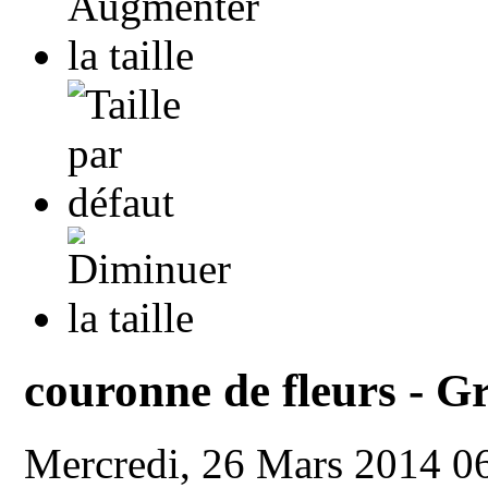
couronne de fleurs - 
Mercredi, 26 Mars 2014 0