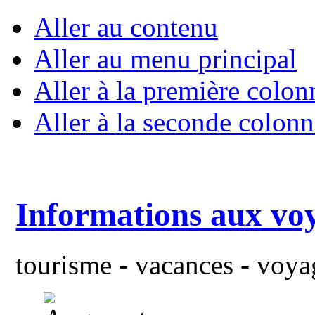
Aller au contenu
Aller au menu principal
Aller à la première colon
Aller à la seconde colonn
Informations aux vo
tourisme - vacances - voyag