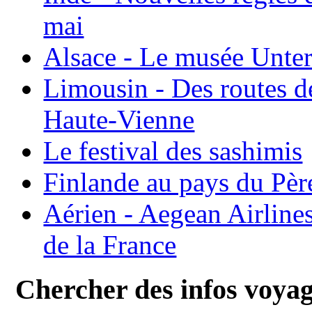
mai
Alsace - Le musée Unter
Limousin - Des routes d
Haute-Vienne
Le festival des sashimis
Finlande au pays du Pèr
Aérien - Aegean Airline
de la France
Chercher des infos voya