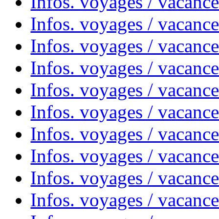
Infos. voyages / vacanc
Infos. voyages / vacance
Infos. voyages / vacanc
Infos. voyages / vacanc
Infos. voyages / vacanc
Infos. voyages / vacanc
Infos. voyages / vacances
Infos. voyages / vacanc
Infos. voyages / vacanc
Infos. voyages / vacanc