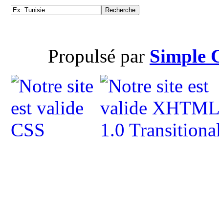
Propulsé par
Simple