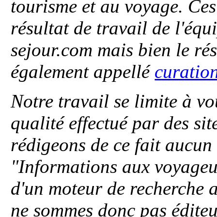
tourisme et au voyage. Ces 
résultat de travail de l'éq
sejour.com mais bien le ré
également appellé
curatio
Notre travail se limite à vo
qualité effectué par des si
rédigeons de ce fait aucun
"
Informations aux voyageu
d'un moteur de recherche a
ne sommes donc pas éditeu