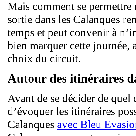
Mais comment se permettre un
sortie dans les Calanques re
temps et peut convenir à n’
bien marquer cette journée, a
choix du circuit.
Autour des itinéraires 
Avant de se décider de quel ci
d’évoquer les itinéraires pos
Calanques
avec Bleu Evasio