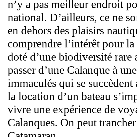
n’y a pas meilleur endroit po
national. D’ailleurs, ce ne s
en dehors des plaisirs nautiqu
comprendre l’intérêt pour la 
doté d’une biodiversité rar
passer d’une Calanque à une 
immaculés qui se succèdent 
la location d’un bateau s’i
vivre une expérience de voy
Calanques. On peut trancher 
Catamaran.