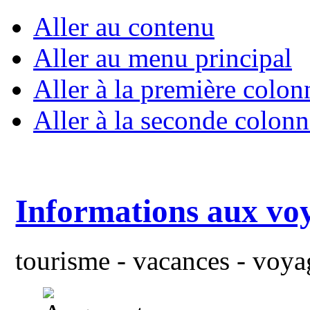
Aller au contenu
Aller au menu principal
Aller à la première colon
Aller à la seconde colonn
Informations aux vo
tourisme - vacances - voyag