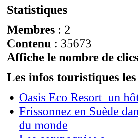
Statistiques
Membres
: 2
Contenu
: 35673
Affiche le nombre de clics
Les infos touristiques les
Oasis Eco Resort un hôte
Frissonnez en Suède dans
du monde