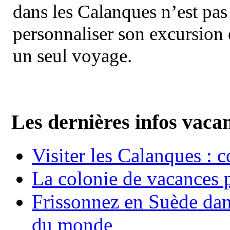
dans les Calanques n’est pas
personnaliser son excursion 
un seul voyage.
Les dernières infos vaca
Visiter les Calanques : 
La colonie de vacances 
Frissonnez en Suède dans
du monde