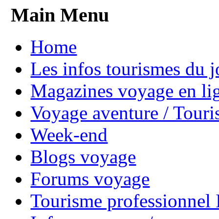
Main Menu
Home
Les infos tourismes du j
Magazines voyage en li
Voyage aventure / Touri
Week-end
Blogs voyage
Forums voyage
Tourisme professionnel