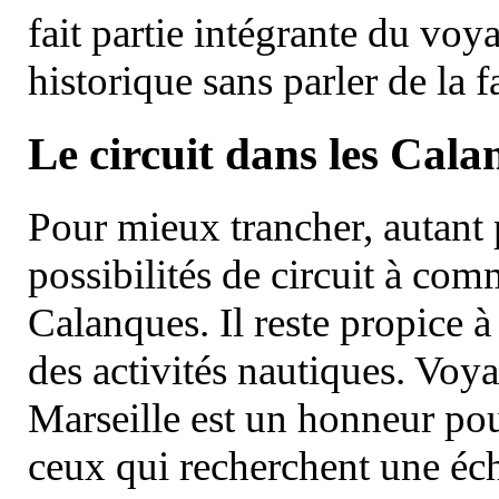
fait partie intégrante du vo
historique sans parler de la
Le circuit dans les Cala
Pour mieux trancher, autant 
possibilités de circuit à com
Calanques. Il reste propice à
des activités nautiques. Voy
Marseille est un honneur pou
ceux qui recherchent une éch