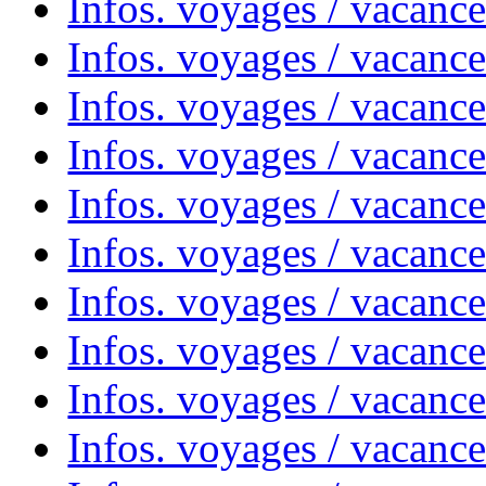
Infos. voyages / vacance
Infos. voyages / vacanc
Infos. voyages / vacanc
Infos. voyages / vacance
Infos. voyages / vacanc
Infos. voyages / vacanc
Infos. voyages / vacanc
Infos. voyages / vacanc
Infos. voyages / vacances
Infos. voyages / vacanc