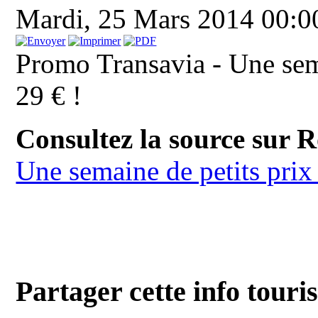
Mardi, 25 Mars 2014 00:
Promo Transavia - Une sema
29 € !
Consultez la source sur 
Une semaine de petits prix 
Partager cette info touri