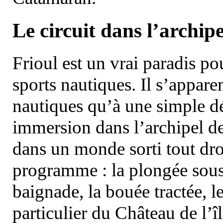
Le circuit dans l’archipe
Frioul est un vrai paradis pou
sports nautiques. Il s’appare
nautiques qu’à une simple dé
immersion dans l’archipel d
dans un monde sorti tout dro
programme : la plongée sous 
baignade, la bouée tractée, le 
particulier du Château de l’îl