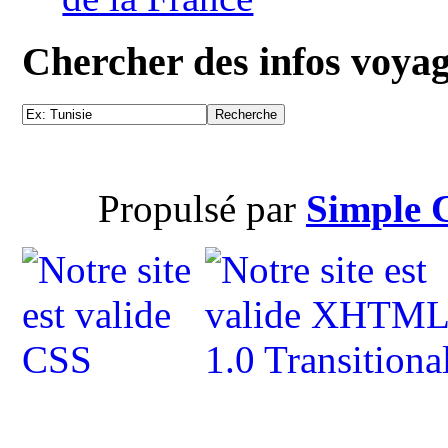
Chercher des infos voya
Propulsé par
Simple