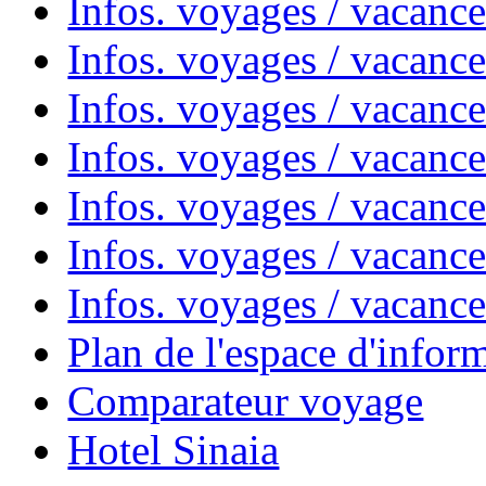
Infos. voyages / vacanc
Infos. voyages / vacanc
Infos. voyages / vacanc
Infos. voyages / vacan
Infos. voyages / vacanc
Infos. voyages / vacance
Infos. voyages / vacan
Plan de l'espace d'infor
Comparateur voyage
Hotel Sinaia