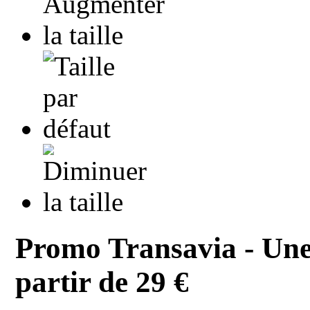
Promo Transavia - Une 
partir de 29 €