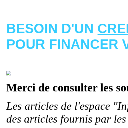
BESOIN D'UN
CRE
POUR FINANCER 
Merci de consulter les s
Les articles de l'espace "
des articles fournis par le