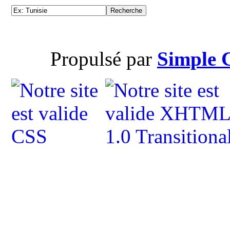
Propulsé par
Simple