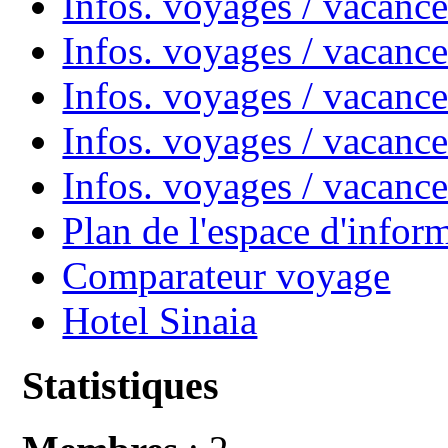
Infos. voyages / vacanc
Infos. voyages / vacan
Infos. voyages / vacanc
Infos. voyages / vacance
Infos. voyages / vacan
Plan de l'espace d'infor
Comparateur voyage
Hotel Sinaia
Statistiques