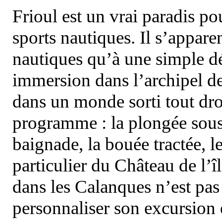
Frioul est un vrai paradis pou
sports nautiques. Il s’appare
nautiques qu’à une simple dé
immersion dans l’archipel d
dans un monde sorti tout dro
programme : la plongée sous 
baignade, la bouée tractée, le 
particulier du Château de l’îl
dans les Calanques n’est pas
personnaliser son excursion 