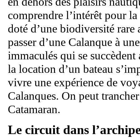
en dehors des plaisirs nautiqu
comprendre l’intérêt pour la 
doté d’une biodiversité rar
passer d’une Calanque à une 
immaculés qui se succèdent 
la location d’un bateau s’i
vivre une expérience de voy
Calanques. On peut trancher 
Catamaran.
Le circuit dans l’archipe