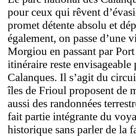
pour ceux qui rêvent d’évasi
promet détente absolu et dép
également, on passe d’une vi
Morgiou en passant par Port
itinéraire reste envisageable
Calanques. Il s’agit du circu
îles de Frioul proposent de m
aussi des randonnées terrestr
fait partie intégrante du vo
historique sans parler de la