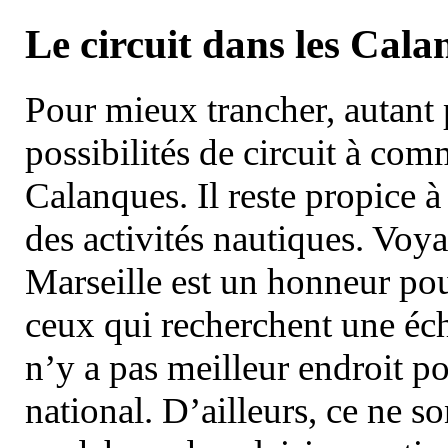
Le circuit dans les Cala
Pour mieux trancher, autant 
possibilités de circuit à com
Calanques. Il reste propice à
des activités nautiques. Voy
Marseille est un honneur pou
ceux qui recherchent une éch
n’y a pas meilleur endroit po
national. D’ailleurs, ce ne s