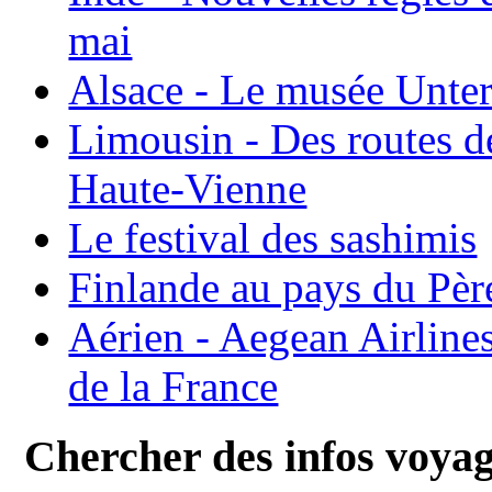
mai
Alsace - Le musée Unter
Limousin - Des routes d
Haute-Vienne
Le festival des sashimis
Finlande au pays du Pèr
Aérien - Aegean Airline
de la France
Chercher des infos voya