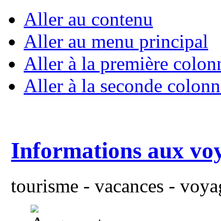
Aller au contenu
Aller au menu principal
Aller à la première colon
Aller à la seconde colonn
Informations aux vo
tourisme - vacances - voyag