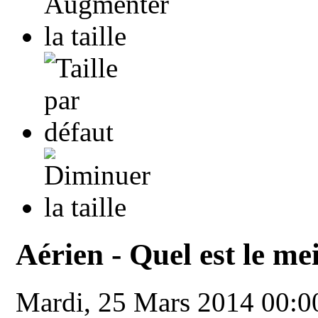
Aérien - Quel est le m
Mardi, 25 Mars 2014 00: