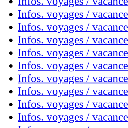
Infos. voyages / vacanc
Infos. voyages / vacance
Infos. voyages / vacanc
Infos. voyages / vacanc
Infos. voyages / vacanc
Infos. voyages / vacanc
Infos. voyages / vacances
Infos. voyages / vacanc
Infos. voyages / vacanc
Infos. voyages / vacanc