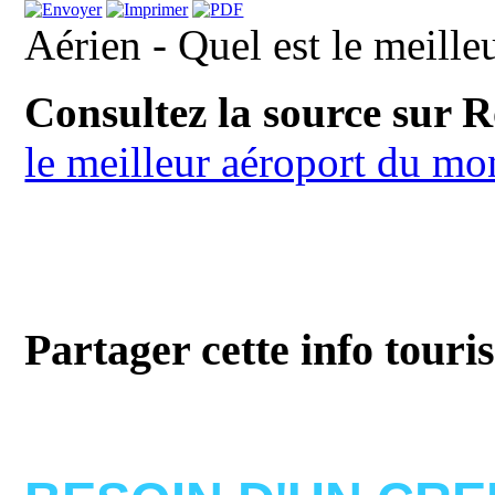
Aérien - Quel est le meill
Consultez la source sur 
le meilleur aéroport du m
Partager cette info touri