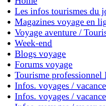
Home
Les infos tourismes du j
Magazines voyage en li
Voyage aventure / Touri
Week-end
Blogs voyage
Forums voyage
Tourisme professionnel
Infos. voyages / vacance
Infos. voyages / vacanc