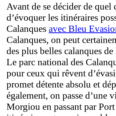
Avant de se décider de quel ci
d’évoquer les itinéraires pos
Calanques
avec Bleu Evasio
Calanques, on peut certainem
des plus belles calanques de
Le parc national des Calanq
pour ceux qui rêvent d’évasi
promet détente absolu et dép
également, on passe d’une vi
Morgiou en passant par Port