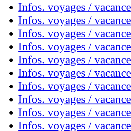
Infos. voyages / vacanc
Infos. voyages / vacances
Infos. voyages / vacanc
Infos. voyages / vacanc
Infos. voyages / vacanc
Infos. voyages / vacanc
Infos. voyages / vacan
Infos. voyages / vacanc
Infos. voyages / vacance
Infos. voyages / vacan