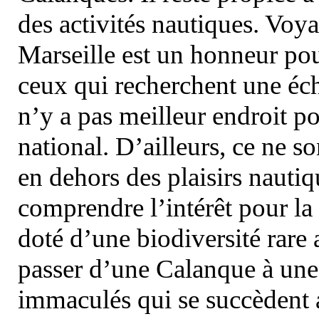
des activités nautiques. Voy
Marseille est un honneur pou
ceux qui recherchent une éch
n’y a pas meilleur endroit po
national. D’ailleurs, ce ne s
en dehors des plaisirs nautiqu
comprendre l’intérêt pour la 
doté d’une biodiversité rar
passer d’une Calanque à une 
immaculés qui se succèdent 