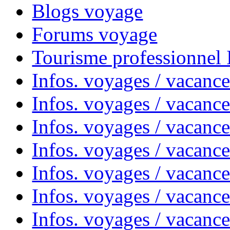
Blogs voyage
Forums voyage
Tourisme professionnel
Infos. voyages / vacance
Infos. voyages / vacanc
Infos. voyages / vacanc
Infos. voyages / vacance
Infos. voyages / vacanc
Infos. voyages / vacanc
Infos. voyages / vacanc