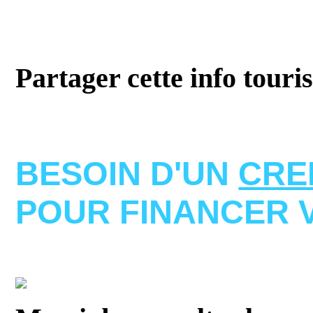
Partager cette info touri
BESOIN D'UN
CRE
POUR FINANCER 