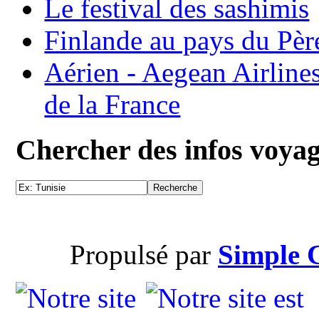
Le festival des sashimis
Finlande au pays du Pèr
Aérien - Aegean Airline
de la France
Chercher des infos voya
Propulsé par
Simple