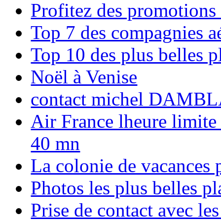
Profitez des promotions
Top 7 des compagnies aé
Top 10 des plus belles 
Noël à Venise
contact michel DAMBL
Air France lheure limite
40 mn
La colonie de vacances 
Photos les plus belles p
Prise de contact avec l