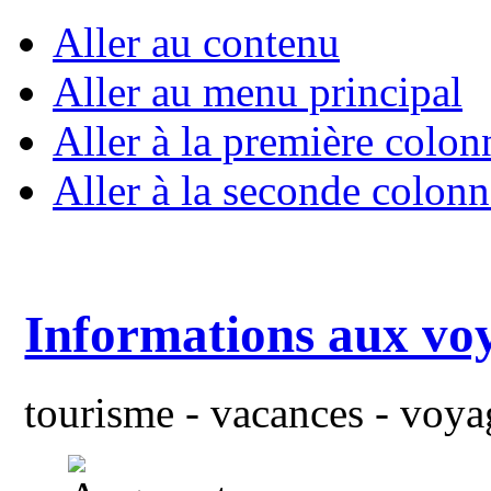
Aller au contenu
Aller au menu principal
Aller à la première colon
Aller à la seconde colonn
Informations aux vo
tourisme - vacances - voyag