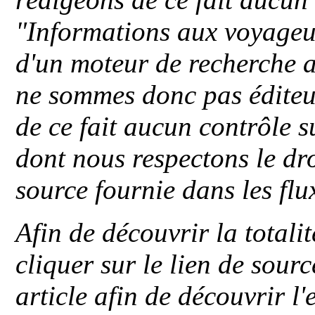
"
Informations aux voyageu
d'un moteur de recherche a
ne sommes donc pas éditeu
de ce fait aucun contrôle s
dont nous respectons le dro
source fournie dans les flu
Afin de découvrir la totali
cliquer sur le lien de sou
article afin de découvrir l'