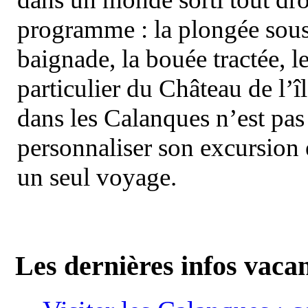
programme : la plongée sous 
baignade, la bouée tractée, le 
particulier du Château de l’îl
dans les Calanques n’est pas
personnaliser son excursion 
un seul voyage.
Les dernières infos vaca