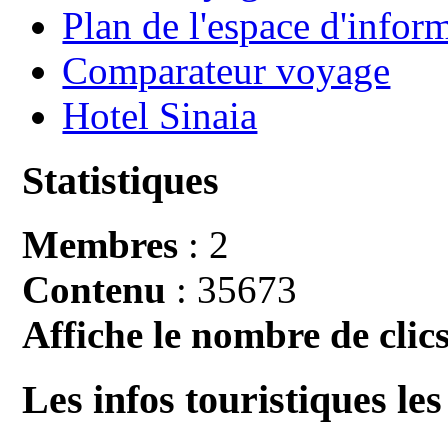
Plan de l'espace d'infor
Comparateur voyage
Hotel Sinaia
Statistiques
Membres
: 2
Contenu
: 35673
Affiche le nombre de clics
Les infos touristiques les