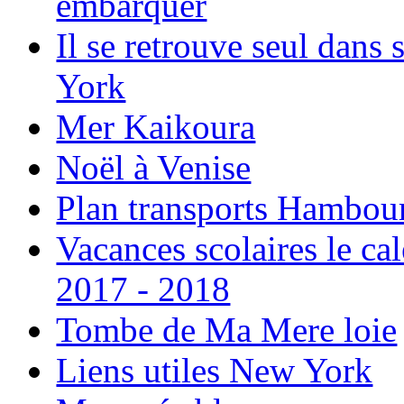
embarquer
Il se retrouve seul dans
York
Mer Kaikoura
Noël à Venise
Plan transports Hambou
Vacances scolaires le ca
2017 - 2018
Tombe de Ma Mere loie
Liens utiles New York