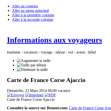
Aller au contenu
Aller au menu principal
Aller à la première colonne
Aller à la seconde colonne
Informations aux voyageurs
tourisme - vacances - voyage - séjour - vol - avion - hôtel
Carte de France Corse Ajaccio
Dimanche, 23 Mars 2014 06:00
vacance
Carte de France Corse Ajaccio
Consultez la source sur Benoot.com:
Carte de France Corse Aja