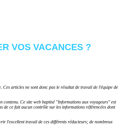
R VOS VACANCES ?
 Ces articles ne sont donc pas le résultat de travail de l'équipe de
cun contenu. Ce site web baptisé "
Informations aux voyageurs
" est
de ce fait aucun contrôle sur les informations référencées dont
rir l'excellent travail de ces différents rédacteurs; de nombreux