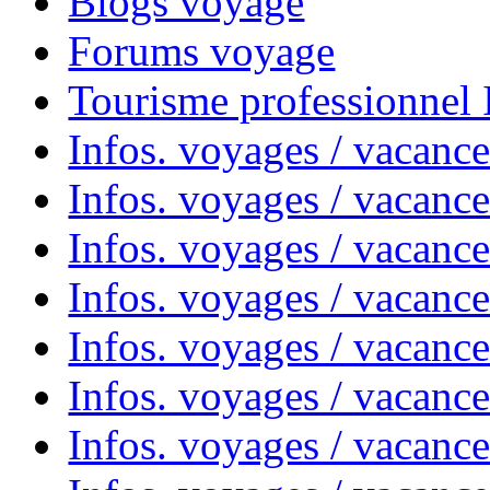
Blogs voyage
Forums voyage
Tourisme professionnel
Infos. voyages / vacance
Infos. voyages / vacanc
Infos. voyages / vacanc
Infos. voyages / vacance
Infos. voyages / vacanc
Infos. voyages / vacanc
Infos. voyages / vacanc