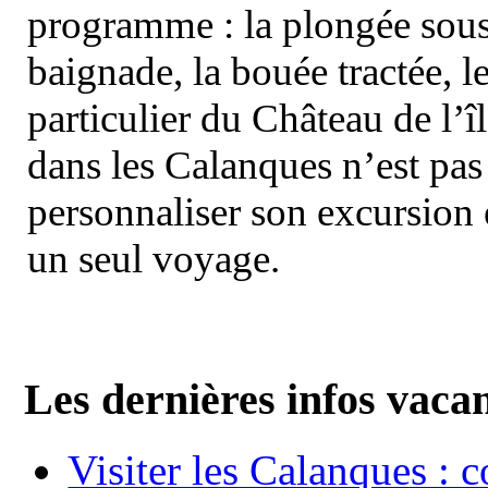
programme : la plongée sous 
baignade, la bouée tractée, le 
particulier du Château de l’îl
dans les Calanques n’est pas
personnaliser son excursion 
un seul voyage.
Les dernières infos vaca
Visiter les Calanques : 