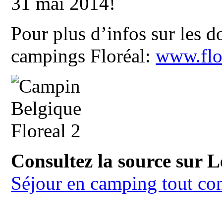
31 mai 2014!
Pour plus d’infos sur les 
campings Floréal:
www.flo
Consultez la source sur 
Séjour en camping tout con