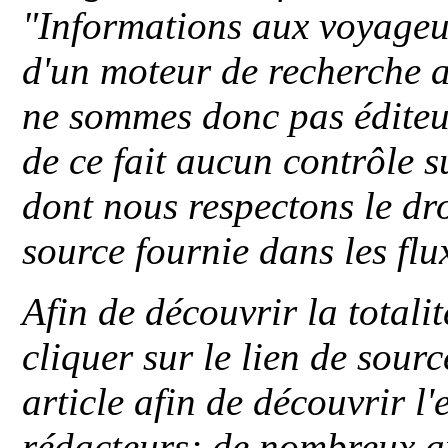
"
Informations aux voyageu
d'un moteur de recherche a
ne sommes donc pas éditeu
de ce fait aucun contrôle s
dont nous respectons le dro
source fournie dans les flu
Afin de découvrir la totali
cliquer sur le lien de sou
article afin de découvrir l'
rédacteurs; de nombreux au