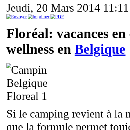
Jeudi, 20 Mars 2014 11:1
Floréal: vacances en
wellness en
Belgique
Si le camping revient à la
que la formule permet touj