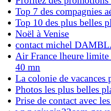
Profitez des promotions
Top 7 des compagnies aé
Top 10 des plus belles 
Noël à Venise
contact michel DAMBL
Air France lheure limite
40 mn
La colonie de vacances 
Photos les plus belles p
Prise de contact avec l