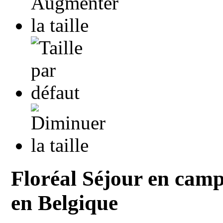
Floréal Séjour en campi
en Belgique