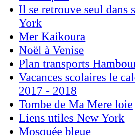
Il se retrouve seul dans
York
Mer Kaikoura
Noël à Venise
Plan transports Hambou
Vacances scolaires le ca
2017 - 2018
Tombe de Ma Mere loie
Liens utiles New York
Mosquée bleue