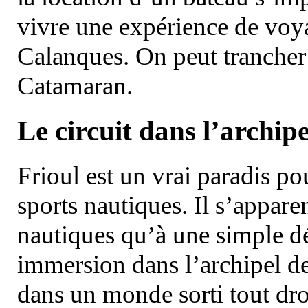
vivre une expérience de voy
Calanques. On peut trancher 
Catamaran.
Le circuit dans l’archipe
Frioul est un vrai paradis pou
sports nautiques. Il s’appare
nautiques qu’à une simple dé
immersion dans l’archipel d
dans un monde sorti tout dro