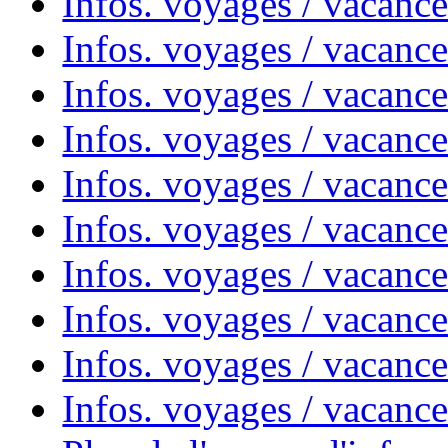
Infos. voyages / vacanc
Infos. voyages / vacances
Infos. voyages / vacanc
Infos. voyages / vacanc
Infos. voyages / vacanc
Infos. voyages / vacanc
Infos. voyages / vacan
Infos. voyages / vacanc
Infos. voyages / vacance
Infos. voyages / vacan