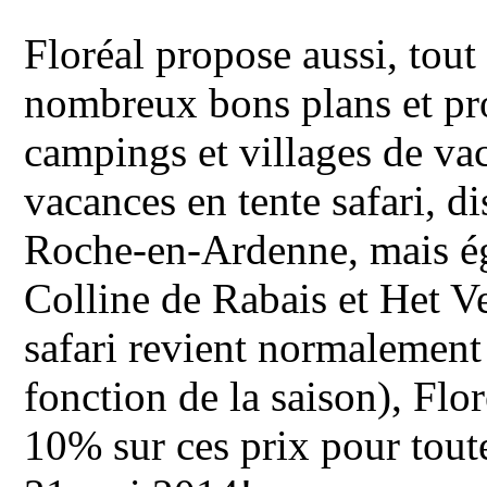
Floréal propose aussi, tout
nombreux bons plans et pro
campings et villages de v
vacances en tente safari, 
Roche-en-Ardenne, mais ég
Colline de Rabais et Het Ve
safari revient normalement 
fonction de la saison), Flo
10% sur ces prix pour toute