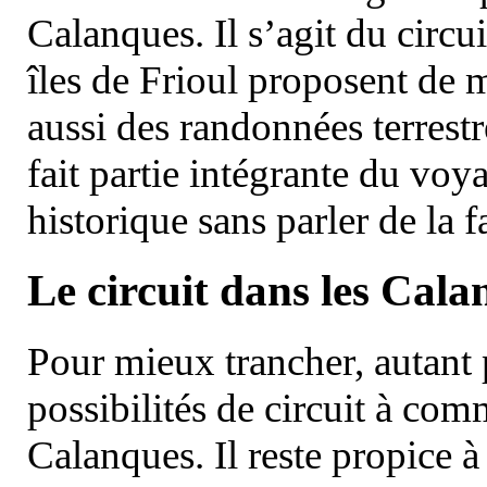
Calanques. Il s’agit du circu
îles de Frioul proposent de m
aussi des randonnées terrestr
fait partie intégrante du vo
historique sans parler de la
Le circuit dans les Cala
Pour mieux trancher, autant 
possibilités de circuit à com
Calanques. Il reste propice à