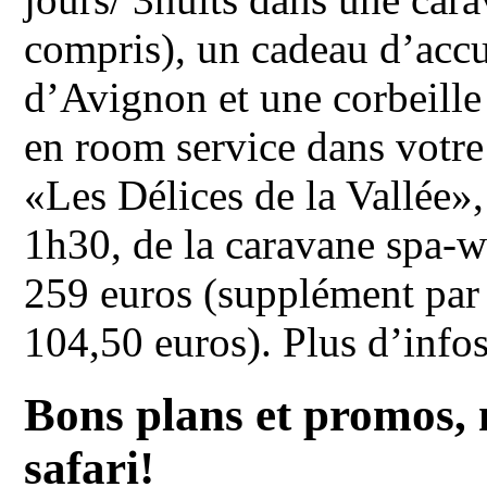
compris), un cadeau d’accu
d’Avignon et une corbeille d
en room service dans votre
«Les Délices de la Vallée»,
1h30, de la caravane spa-w
259 euros (supplément pa
104,50 euros). Plus d’infos
Bons plans et promos, 
safari!