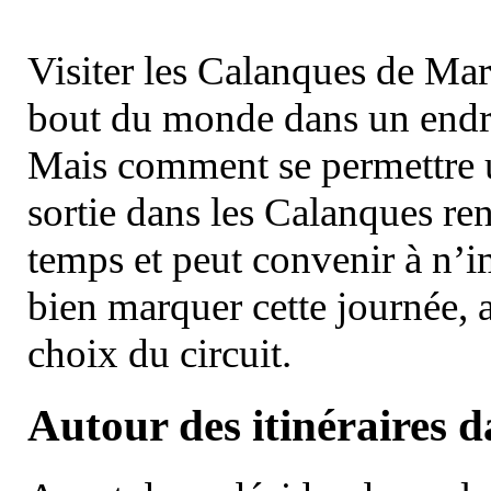
Visiter les Calanques de Ma
bout du monde dans un endroi
Mais comment se permettre un
sortie dans les Calanques re
temps et peut convenir à n’
bien marquer cette journée, a
choix du circuit.
Autour des itinéraires 