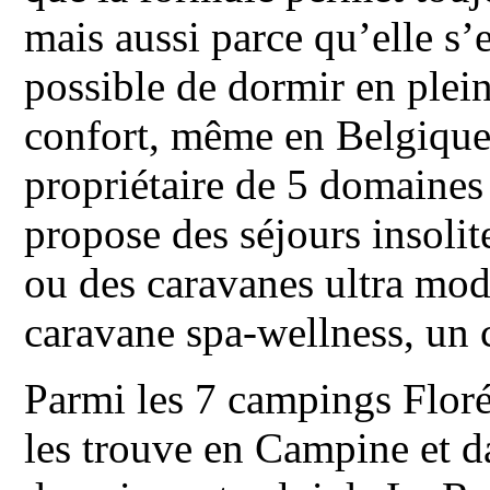
mais aussi parce qu’elle s’
possible de dormir en plein
confort, même en Belgique,
propriétaire de 5 domaines
propose des séjours insolite
ou des caravanes ultra mode
caravane spa-wellness, un 
Parmi les 7 campings Floréa
les trouve en Campine et d