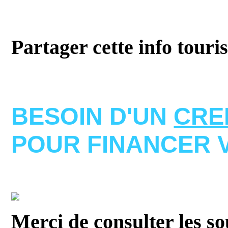
Partager cette info touri
BESOIN D'UN
CRE
POUR FINANCER 
Merci de consulter les s