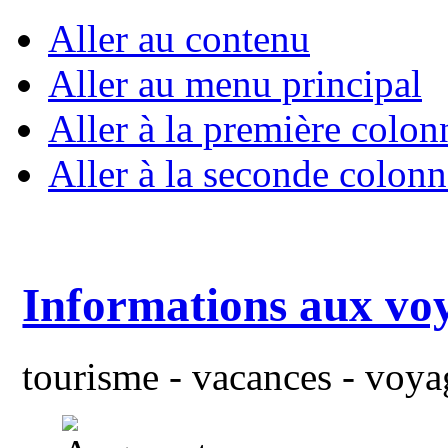
Aller au contenu
Aller au menu principal
Aller à la première colon
Aller à la seconde colonn
Informations aux vo
tourisme - vacances - voyag