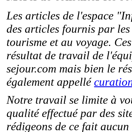
Les articles de l'espace "
des articles fournis par le
tourisme et au voyage. Ces 
résultat de travail de l'éq
sejour.com mais bien le ré
également appellé
curatio
Notre travail se limite à vo
qualité effectué par des si
rédigeons de ce fait aucun