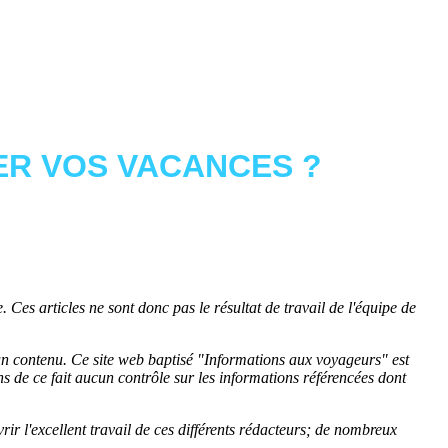
R VOS VACANCES ?
 Ces articles ne sont donc pas le résultat de travail de l'équipe de
cun contenu. Ce site web baptisé "
Informations aux voyageurs
" est
de ce fait aucun contrôle sur les informations référencées dont
rir l'excellent travail de ces différents rédacteurs; de nombreux