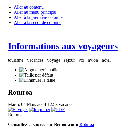
Aller au contenu
Aller au menu principal
Aller à la première colonne
Aller à la seconde colonne
Informations aux voyageurs
tourisme - vacances - voyage - séjour - vol - avion - hôtel
Roturoa
Mardi, 04 Mars 2014 12:58
vacance
Roturoa
Consultez la source sur Benoot.com:
Roturoa