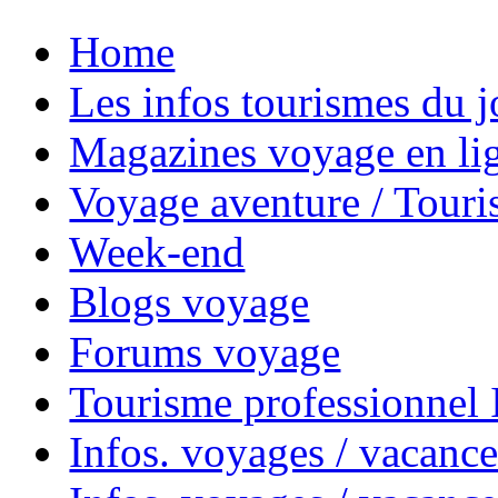
Home
Les infos tourismes du j
Magazines voyage en li
Voyage aventure / Touri
Week-end
Blogs voyage
Forums voyage
Tourisme professionnel
Infos. voyages / vacance