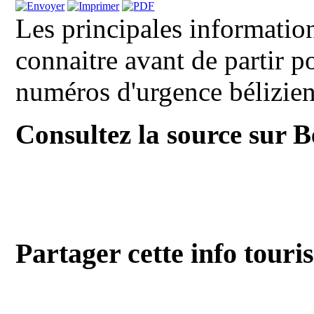
Les principales informatio
connaitre avant de partir p
numéros d'urgence béliziens
Consultez la source sur 
Partager cette info touri