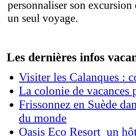
personnaliser son excursion 
un seul voyage.
Les dernières infos vaca
Visiter les Calanques : 
La colonie de vacances 
Frissonnez en Suède dans
du monde
Oasis Eco Resort un hôte