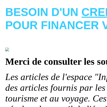
BESOIN D'UN
CRE
POUR FINANCER 
Merci de consulter les s
Les articles de l'espace "
des articles fournis par le
tourisme et au voyage. Ces 