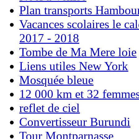
Plan transports Hambou
Vacances scolaires le ca
2017 - 2018
Tombe de Ma Mere loie
Liens utiles New York
Mosquée bleue
12 000 km et 32 femmes p
reflet de ciel
Convertisseur Burundi
Tour Montparnasse