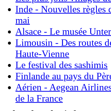
Inde - Nouvelles règles 
mai
Alsace - Le musée Unter
Limousin - Des routes d
Haute-Vienne
Le festival des sashimis
Finlande au pays du Pèr
Aérien - Aegean Airline
de la France