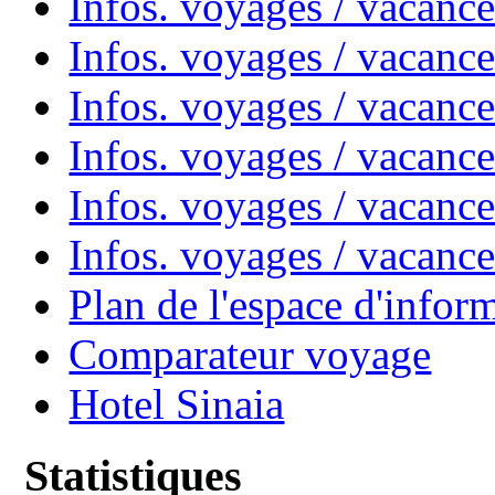
Infos. voyages / vacanc
Infos. voyages / vacanc
Infos. voyages / vacan
Infos. voyages / vacanc
Infos. voyages / vacance
Infos. voyages / vacan
Plan de l'espace d'infor
Comparateur voyage
Hotel Sinaia
Statistiques