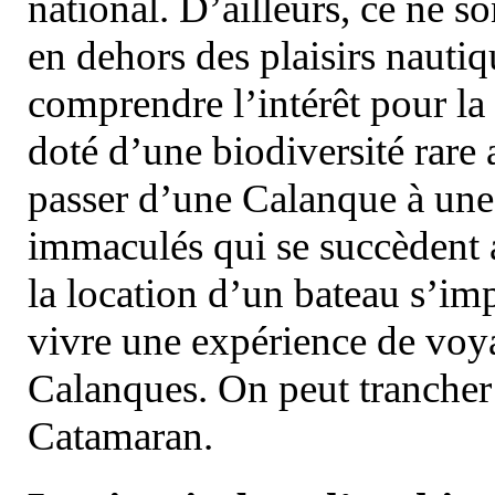
national. D’ailleurs, ce ne s
en dehors des plaisirs nautiqu
comprendre l’intérêt pour la 
doté d’une biodiversité rar
passer d’une Calanque à une 
immaculés qui se succèdent 
la location d’un bateau s’i
vivre une expérience de voy
Calanques. On peut trancher 
Catamaran.