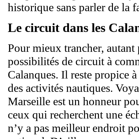
historique sans parler de la
Le circuit dans les Cala
Pour mieux trancher, autant 
possibilités de circuit à com
Calanques. Il reste propice à
des activités nautiques. Voy
Marseille est un honneur pou
ceux qui recherchent une éch
n’y a pas meilleur endroit po