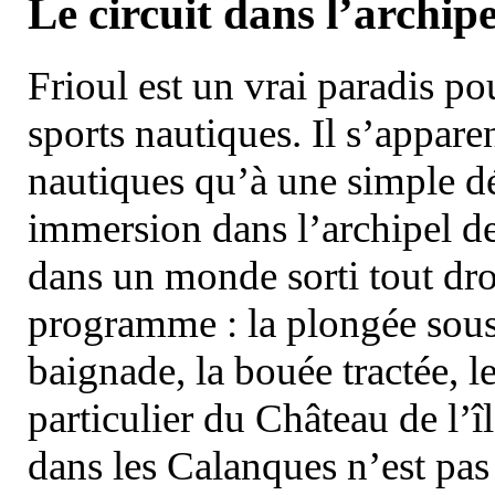
Le circuit dans l’archipe
Frioul est un vrai paradis pou
sports nautiques. Il s’appare
nautiques qu’à une simple dé
immersion dans l’archipel d
dans un monde sorti tout dro
programme : la plongée sous 
baignade, la bouée tractée, le 
particulier du Château de l’îl
dans les Calanques n’est pas