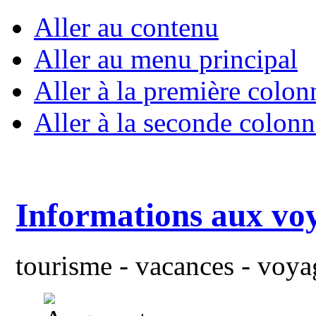
Aller au contenu
Aller au menu principal
Aller à la première colon
Aller à la seconde colonn
Informations aux vo
tourisme - vacances - voyag