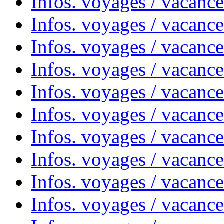
Infos. voyages / vacanc
Infos. voyages / vacanc
Infos. voyages / vacance
Infos. voyages / vacanc
Infos. voyages / vacanc
Infos. voyages / vacanc
Infos. voyages / vacanc
Infos. voyages / vacances
Infos. voyages / vacanc
Infos. voyages / vacanc