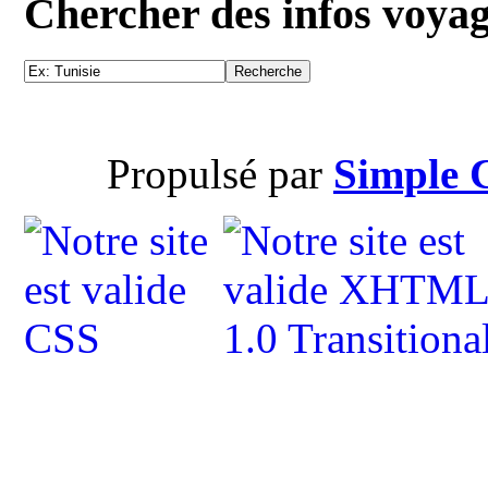
Chercher des infos voya
Propulsé par
Simple