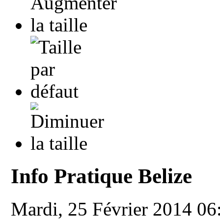
Info Pratique Belize
Mardi, 25 Février 2014 0