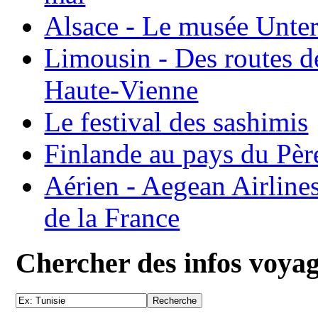
Alsace - Le musée Unter
Limousin - Des routes d
Haute-Vienne
Le festival des sashimis
Finlande au pays du Pèr
Aérien - Aegean Airline
de la France
Chercher des infos voya