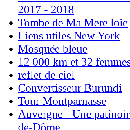
2017 - 2018
Tombe de Ma Mere loie
Liens utiles New York
Mosquée bleue
12 000 km et 32 femmes p
reflet de ciel
Convertisseur Burundi
Tour Montparnasse
Auvergne - Une patinoir
de-Dôme