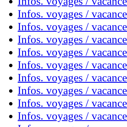
Infos. voyages / vacance
Infos. voyages / vacanc
Infos. voyages / vacanc
Infos. voyages / vacanc
Infos. voyages / vacanc
Infos. voyages / vacances
Infos. voyages / vacanc
Infos. voyages / vacanc
Infos. voyages / vacanc
Infos. voyages / vacanc