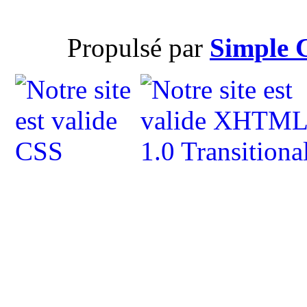
Propulsé par
Simple