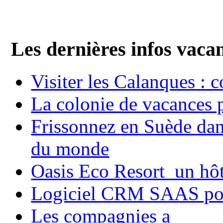
Les dernières infos vaca
Visiter les Calanques : 
La colonie de vacances 
Frissonnez en Suède dans
du monde
Oasis Eco Resort un hôte
Logiciel CRM SAAS pou
Les compagnies a