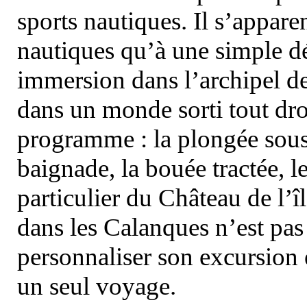
sports nautiques. Il s’appare
nautiques qu’à une simple dé
immersion dans l’archipel d
dans un monde sorti tout dro
programme : la plongée sous 
baignade, la bouée tractée, le 
particulier du Château de l’îl
dans les Calanques n’est pas
personnaliser son excursion 
un seul voyage.