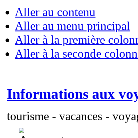
Aller au contenu
Aller au menu principal
Aller à la première colon
Aller à la seconde colonn
Informations aux vo
tourisme - vacances - voyag