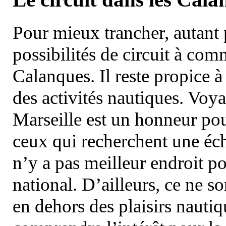
Pour mieux trancher, autant 
possibilités de circuit à com
Calanques. Il reste propice à
des activités nautiques. Voy
Marseille est un honneur pou
ceux qui recherchent une éch
n’y a pas meilleur endroit po
national. D’ailleurs, ce ne s
en dehors des plaisirs nautiqu