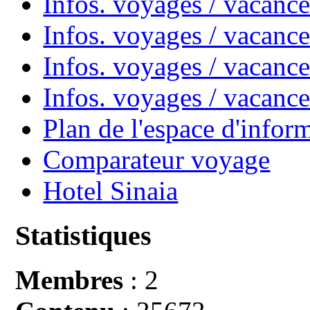
Infos. voyages / vacan
Infos. voyages / vacanc
Infos. voyages / vacance
Infos. voyages / vacan
Plan de l'espace d'infor
Comparateur voyage
Hotel Sinaia
Statistiques
Membres
: 2