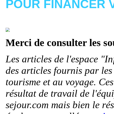
POUR FINANCER 
Merci de consulter les s
Les articles de l'espace "
des articles fournis par le
tourisme et au voyage. Ces 
résultat de travail de l'éq
sejour.com mais bien le ré