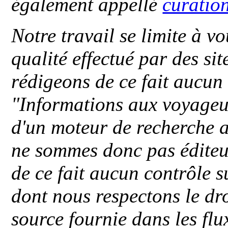
également appellé
curatio
Notre travail se limite à vo
qualité effectué par des si
rédigeons de ce fait aucun
"
Informations aux voyageu
d'un moteur de recherche a
ne sommes donc pas éditeu
de ce fait aucun contrôle s
dont nous respectons le dro
source fournie dans les flu