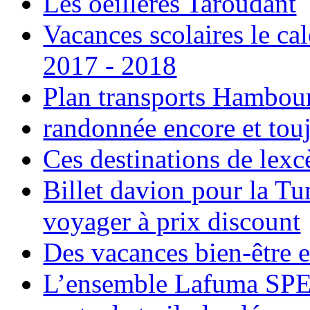
Les oeillères Taroudant
Vacances scolaires le ca
2017 - 2018
Plan transports Hambou
randonnée encore et tou
Ces destinations de lexc
Billet davion pour la T
voyager à prix discount
Des vacances bien-être e
L’ensemble Lafuma SPE