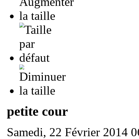
petite cour
Samedi, 22 Février 2014 