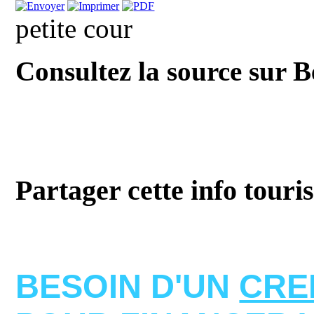
petite cour
Consultez la source sur 
Partager cette info touri
BESOIN D'UN
CRE