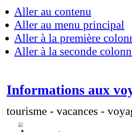
Aller au contenu
Aller au menu principal
Aller à la première colon
Aller à la seconde colonn
Informations aux vo
tourisme - vacances - voyag