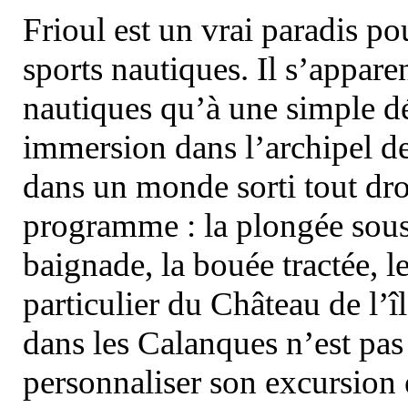
Frioul est un vrai paradis pou
sports nautiques. Il s’appare
nautiques qu’à une simple dé
immersion dans l’archipel d
dans un monde sorti tout dro
programme : la plongée sous 
baignade, la bouée tractée, le 
particulier du Château de l’îl
dans les Calanques n’est pas
personnaliser son excursion 