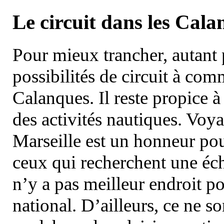
Le circuit dans les Cala
Pour mieux trancher, autant 
possibilités de circuit à com
Calanques. Il reste propice à
des activités nautiques. Voy
Marseille est un honneur pou
ceux qui recherchent une éch
n’y a pas meilleur endroit po
national. D’ailleurs, ce ne s