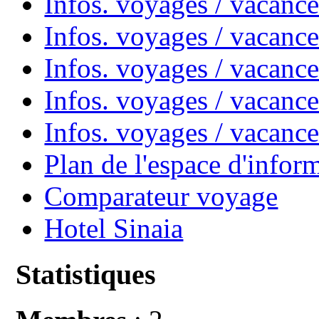
Infos. voyages / vacanc
Infos. voyages / vacan
Infos. voyages / vacanc
Infos. voyages / vacance
Infos. voyages / vacan
Plan de l'espace d'infor
Comparateur voyage
Hotel Sinaia
Statistiques