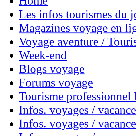
Home
Les infos tourismes du j
Magazines voyage en li
Voyage aventure / Touri
Week-end
Blogs voyage
Forums voyage
Tourisme professionnel
Infos. voyages / vacance
Infos. voyages / vacanc