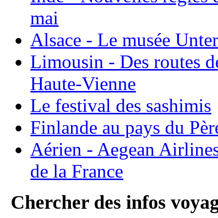
mai
Alsace - Le musée Unter
Limousin - Des routes d
Haute-Vienne
Le festival des sashimis
Finlande au pays du Pèr
Aérien - Aegean Airline
de la France
Chercher des infos voya