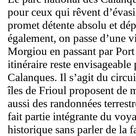
pour ceux qui rêvent d’évasi
promet détente absolu et dép
également, on passe d’une vi
Morgiou en passant par Port
itinéraire reste envisageable
Calanques. Il s’agit du circu
îles de Frioul proposent de m
aussi des randonnées terrestr
fait partie intégrante du vo
historique sans parler de la