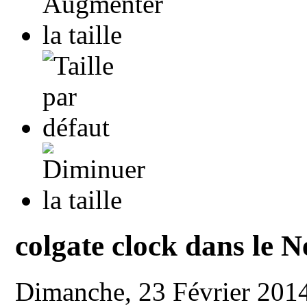
colgate clock dans le 
Dimanche, 23 Février 201