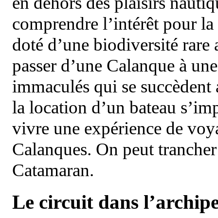
en dehors des plaisirs nautiqu
comprendre l’intérêt pour la 
doté d’une biodiversité rar
passer d’une Calanque à une 
immaculés qui se succèdent 
la location d’un bateau s’i
vivre une expérience de voy
Calanques. On peut trancher 
Catamaran.
Le circuit dans l’archipe