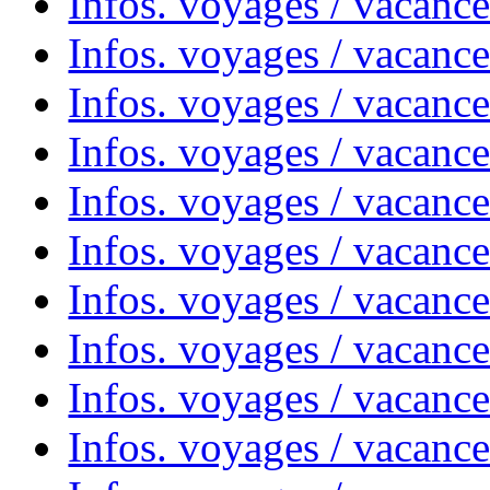
Infos. voyages / vacanc
Infos. voyages / vacance
Infos. voyages / vacanc
Infos. voyages / vacanc
Infos. voyages / vacanc
Infos. voyages / vacanc
Infos. voyages / vacances
Infos. voyages / vacanc
Infos. voyages / vacanc
Infos. voyages / vacanc