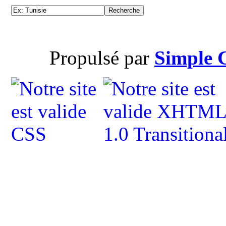
Propulsé par
Simple