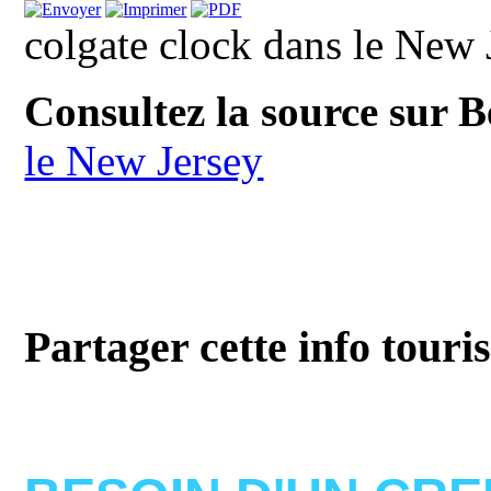
colgate clock dans le New 
Consultez la source sur 
le New Jersey
Partager cette info touri