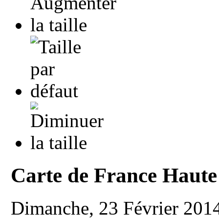
Carte de France Haute
Dimanche, 23 Février 201