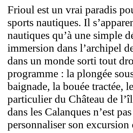
Frioul est un vrai paradis pou
sports nautiques. Il s’appare
nautiques qu’à une simple dé
immersion dans l’archipel d
dans un monde sorti tout dro
programme : la plongée sous 
baignade, la bouée tractée, le 
particulier du Château de l’îl
dans les Calanques n’est pas
personnaliser son excursion 