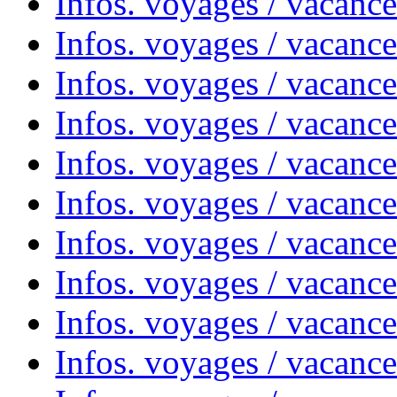
Infos. voyages / vacanc
Infos. voyages / vacance
Infos. voyages / vacanc
Infos. voyages / vacanc
Infos. voyages / vacanc
Infos. voyages / vacanc
Infos. voyages / vacances
Infos. voyages / vacanc
Infos. voyages / vacanc
Infos. voyages / vacanc