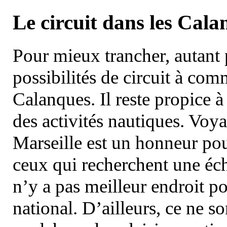
Le circuit dans les Cala
Pour mieux trancher, autant 
possibilités de circuit à com
Calanques. Il reste propice à
des activités nautiques. Voy
Marseille est un honneur pou
ceux qui recherchent une éch
n’y a pas meilleur endroit po
national. D’ailleurs, ce ne s