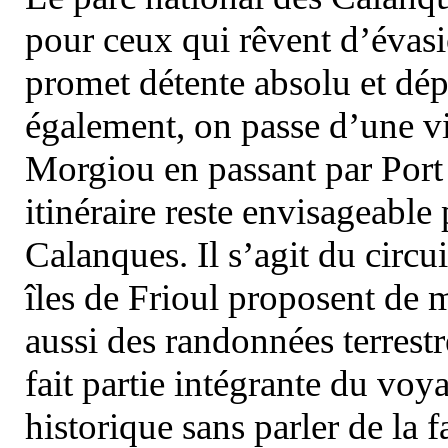
pour ceux qui rêvent d’évasi
promet détente absolu et dép
également, on passe d’une vi
Morgiou en passant par Port
itinéraire reste envisageable
Calanques. Il s’agit du circu
îles de Frioul proposent de m
aussi des randonnées terrestr
fait partie intégrante du vo
historique sans parler de la