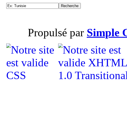
Propulsé par
Simple