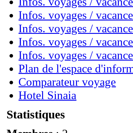
Infos. voyages / vacanc
Infos. voyages / vacan
Infos. voyages / vacanc
Infos. voyages / vacance
Infos. voyages / vacan
Plan de l'espace d'infor
Comparateur voyage
Hotel Sinaia
Statistiques