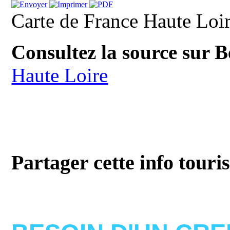
Carte de France Haute Loi
Consultez la source sur 
Haute Loire
Partager cette info touri