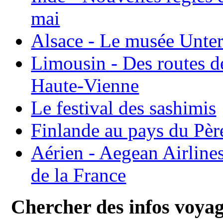
mai
Alsace - Le musée Unter
Limousin - Des routes d
Haute-Vienne
Le festival des sashimis
Finlande au pays du Pèr
Aérien - Aegean Airline
de la France
Chercher des infos voya