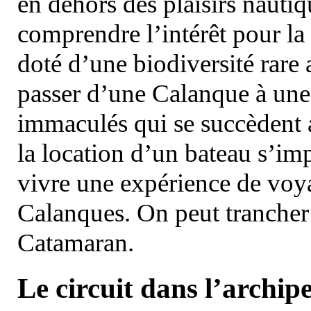
en dehors des plaisirs nautiqu
comprendre l’intérêt pour la 
doté d’une biodiversité rar
passer d’une Calanque à une 
immaculés qui se succèdent 
la location d’un bateau s’i
vivre une expérience de voy
Calanques. On peut trancher 
Catamaran.
Le circuit dans l’archipe