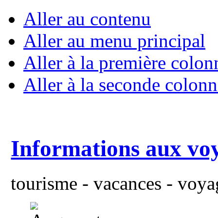
Aller au contenu
Aller au menu principal
Aller à la première colon
Aller à la seconde colonn
Informations aux vo
tourisme - vacances - voyag