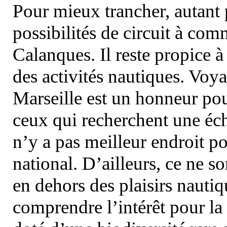
Pour mieux trancher, autant 
possibilités de circuit à com
Calanques. Il reste propice à
des activités nautiques. Voy
Marseille est un honneur pou
ceux qui recherchent une éch
n’y a pas meilleur endroit po
national. D’ailleurs, ce ne s
en dehors des plaisirs nautiqu
comprendre l’intérêt pour la 