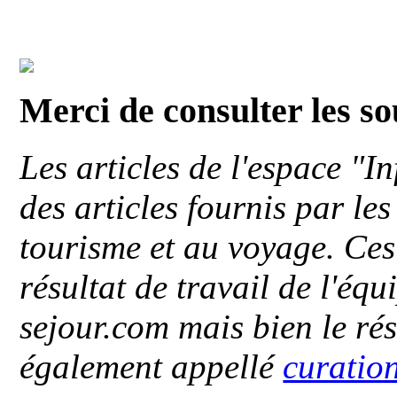
Merci de consulter les s
Les articles de l'espace "
des articles fournis par le
tourisme et au voyage. Ces 
résultat de travail de l'éq
sejour.com mais bien le ré
également appellé
curatio