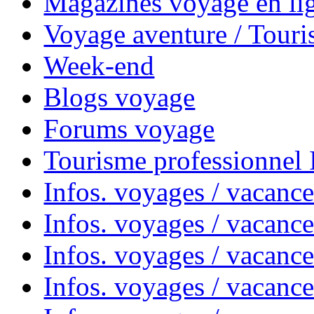
Magazines voyage en li
Voyage aventure / Touri
Week-end
Blogs voyage
Forums voyage
Tourisme professionnel
Infos. voyages / vacance
Infos. voyages / vacanc
Infos. voyages / vacanc
Infos. voyages / vacance