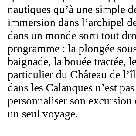
nautiques qu’à une simple dé
immersion dans l’archipel d
dans un monde sorti tout dro
programme : la plongée sous 
baignade, la bouée tractée, le 
particulier du Château de l’îl
dans les Calanques n’est pas
personnaliser son excursion 
un seul voyage.