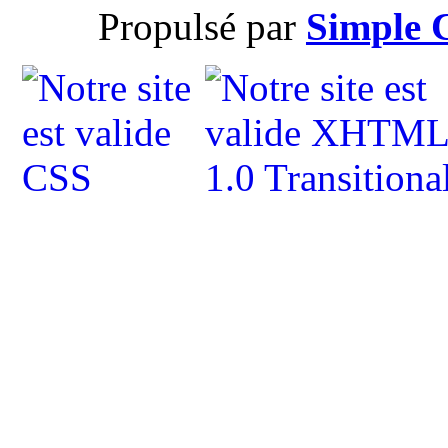
Propulsé par
Simple