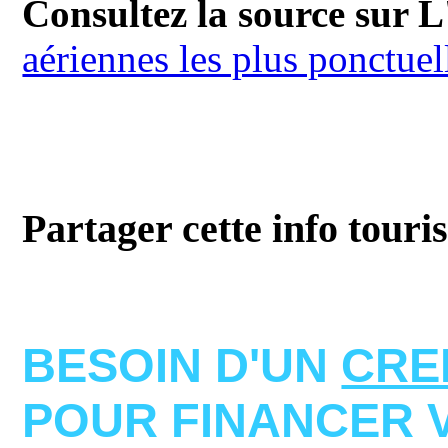
Consultez la source sur L
aériennes les plus ponctuel
Partager cette info touri
BESOIN D'UN
CRE
POUR FINANCER 