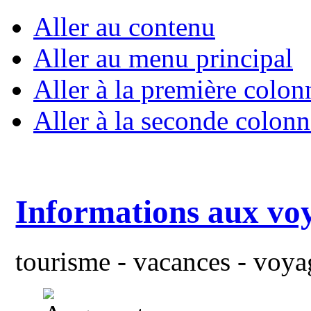
Aller au contenu
Aller au menu principal
Aller à la première colon
Aller à la seconde colonn
Informations aux vo
tourisme - vacances - voyag