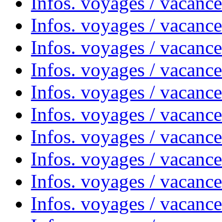
Infos. voyages / vacanc
Infos. voyages / vacanc
Infos. voyages / vacanc
Infos. voyages / vacanc
Infos. voyages / vacances
Infos. voyages / vacanc
Infos. voyages / vacanc
Infos. voyages / vacanc
Infos. voyages / vacanc
Infos. voyages / vacan