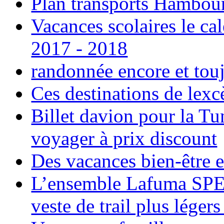
Plan transports Hambou
Vacances scolaires le ca
2017 - 2018
randonnée encore et tou
Ces destinations de lexc
Billet davion pour la T
voyager à prix discount
Des vacances bien-être e
L’ensemble Lafuma SPE
veste de trail plus légers