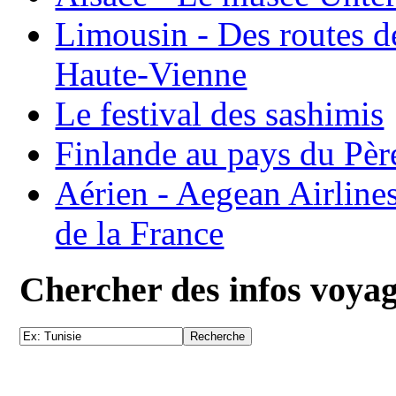
Limousin - Des routes d
Haute-Vienne
Le festival des sashimis
Finlande au pays du Pèr
Aérien - Aegean Airline
de la France
Chercher des infos voya