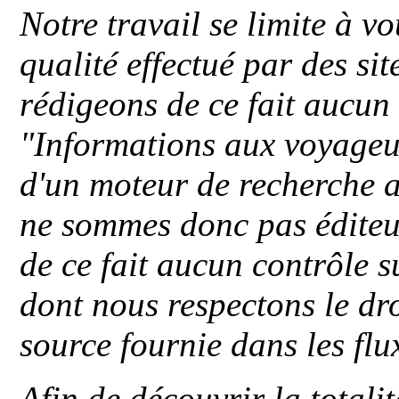
Notre travail se limite à vo
qualité effectué par des si
rédigeons de ce fait aucun
"
Informations aux voyageu
d'un moteur de recherche a
ne sommes donc pas éditeu
de ce fait aucun contrôle s
dont nous respectons le dro
source fournie dans les flu
Afin de découvrir la totali