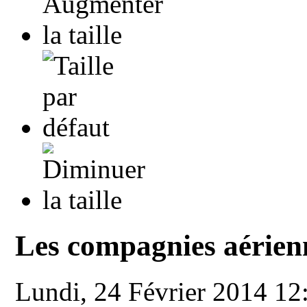
Les compagnies aérienn
Lundi, 24 Février 2014 1