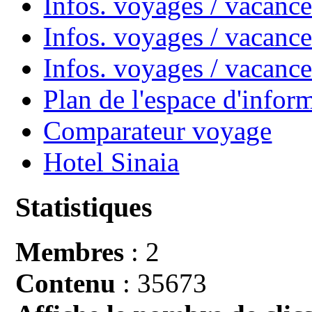
Infos. voyages / vacanc
Infos. voyages / vacance
Infos. voyages / vacan
Plan de l'espace d'infor
Comparateur voyage
Hotel Sinaia
Statistiques
Membres
: 2
Contenu
: 35673