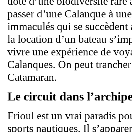
doté d’une biodiversité rar
passer d’une Calanque à une 
immaculés qui se succèdent 
la location d’un bateau s’i
vivre une expérience de voy
Calanques. On peut trancher 
Catamaran.
Le circuit dans l’archipe
Frioul est un vrai paradis pou
sports nautiques. Il s’appare