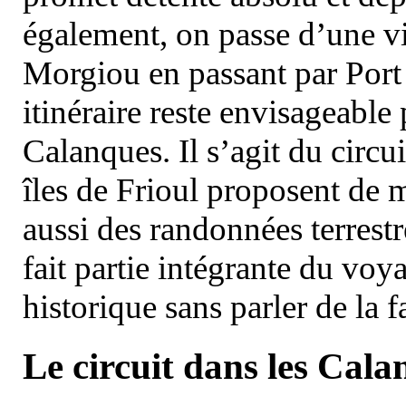
également, on passe d’une vi
Morgiou en passant par Port
itinéraire reste envisageable
Calanques. Il s’agit du circu
îles de Frioul proposent de m
aussi des randonnées terrestr
fait partie intégrante du vo
historique sans parler de la
Le circuit dans les Cala