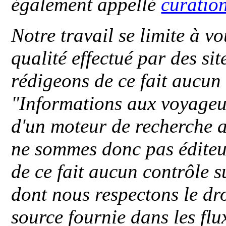
également appellé
curatio
Notre travail se limite à vo
qualité effectué par des si
rédigeons de ce fait aucun
"
Informations aux voyageu
d'un moteur de recherche a
ne sommes donc pas éditeu
de ce fait aucun contrôle s
dont nous respectons le dro
source fournie dans les flu