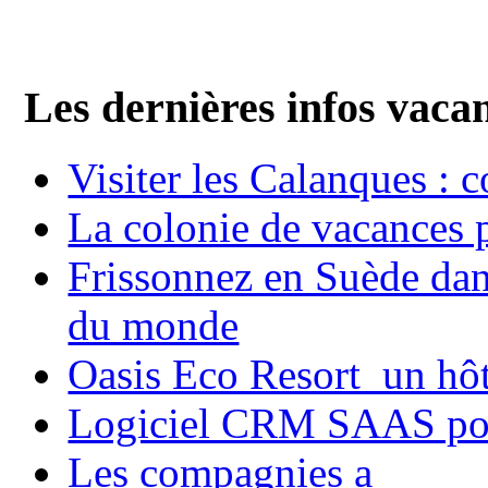
Les dernières infos vaca
Visiter les Calanques : 
La colonie de vacances 
Frissonnez en Suède dans
du monde
Oasis Eco Resort un hôte
Logiciel CRM SAAS pou
Les compagnies a