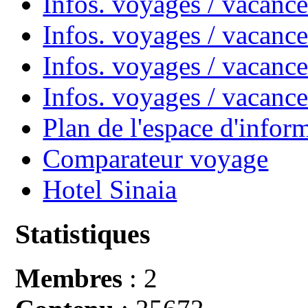
Infos. voyages / vacan
Infos. voyages / vacanc
Infos. voyages / vacance
Infos. voyages / vacan
Plan de l'espace d'infor
Comparateur voyage
Hotel Sinaia
Statistiques
Membres
: 2