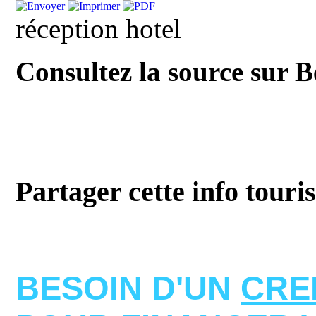
réception hotel
Consultez la source sur 
Partager cette info touri
BESOIN D'UN
CRE