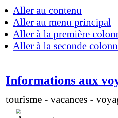
Aller au contenu
Aller au menu principal
Aller à la première colon
Aller à la seconde colonn
Informations aux vo
tourisme - vacances - voyag