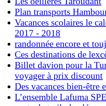
Les oeillères Taroudant
Plan transports Hambou
Vacances scolaires le ca
2017 - 2018
randonnée encore et tou
Ces destinations de lexc
Billet davion pour la T
voyager à prix discount
Des vacances bien-être e
L’ensemble Lafuma SPE