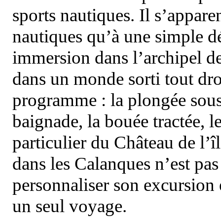
sports nautiques. Il s’appare
nautiques qu’à une simple dé
immersion dans l’archipel d
dans un monde sorti tout dro
programme : la plongée sous 
baignade, la bouée tractée, le 
particulier du Château de l’îl
dans les Calanques n’est pas
personnaliser son excursion 
un seul voyage.