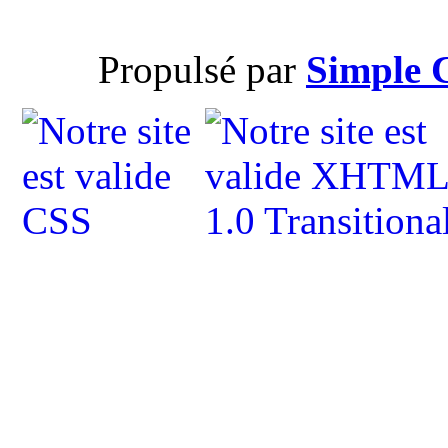
Propulsé par
Simple