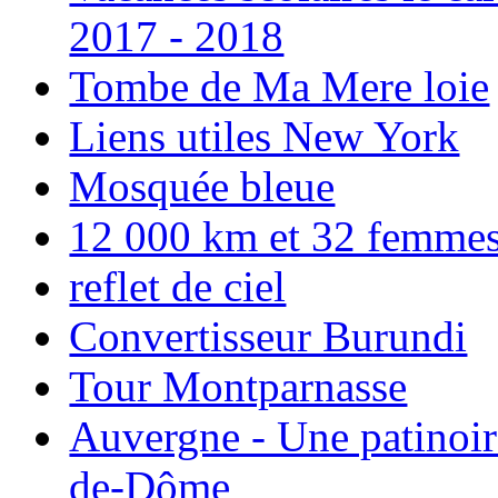
2017 - 2018
Tombe de Ma Mere loie
Liens utiles New York
Mosquée bleue
12 000 km et 32 femmes p
reflet de ciel
Convertisseur Burundi
Tour Montparnasse
Auvergne - Une patinoir
de-Dôme