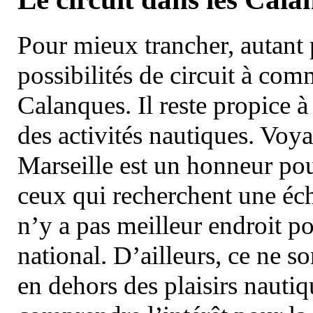
Pour mieux trancher, autant 
possibilités de circuit à com
Calanques. Il reste propice à
des activités nautiques. Voy
Marseille est un honneur pou
ceux qui recherchent une éch
n’y a pas meilleur endroit po
national. D’ailleurs, ce ne s
en dehors des plaisirs nautiqu