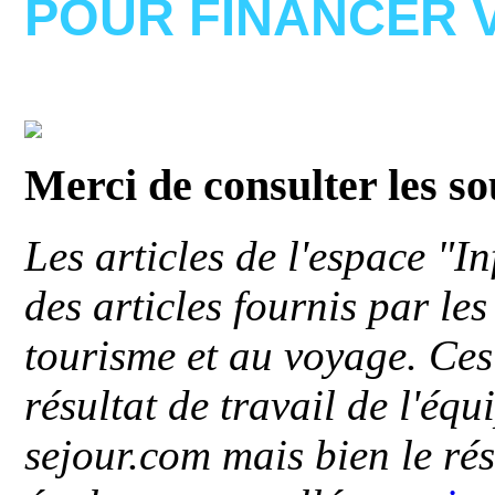
POUR FINANCER 
Merci de consulter les s
Les articles de l'espace "
des articles fournis par le
tourisme et au voyage. Ces 
résultat de travail de l'éq
sejour.com mais bien le ré