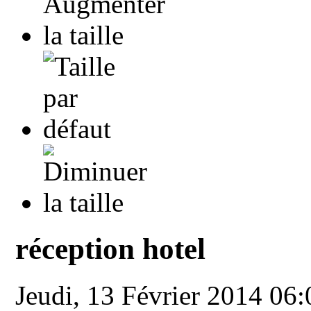
réception hotel
Jeudi, 13 Février 2014 06