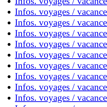
Infos. voyages / vacance
Infos. voyages / vacanc
Infos. voyages / vacanc
Infos. voyages / vacanc
Infos. voyages / vacanc
Infos. voyages / vacances
Infos. voyages / vacanc
Infos. voyages / vacanc
Infos. voyages / vacanc
Infos. voyages / vacanc