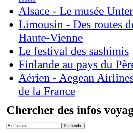
Alsace - Le musée Unter
Limousin - Des routes d
Haute-Vienne
Le festival des sashimis
Finlande au pays du Pèr
Aérien - Aegean Airline
de la France
Chercher des infos voya