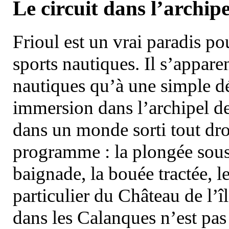
Le circuit dans l’archipe
Frioul est un vrai paradis pou
sports nautiques. Il s’appare
nautiques qu’à une simple dé
immersion dans l’archipel d
dans un monde sorti tout dro
programme : la plongée sous 
baignade, la bouée tractée, le 
particulier du Château de l’îl
dans les Calanques n’est pas