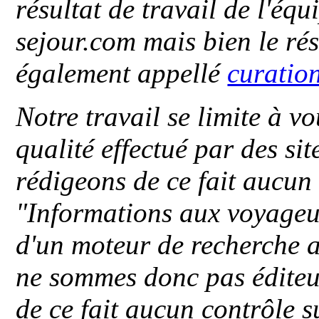
résultat de travail de l'éq
sejour.com mais bien le ré
également appellé
curatio
Notre travail se limite à vo
qualité effectué par des si
rédigeons de ce fait aucun
"
Informations aux voyageu
d'un moteur de recherche a
ne sommes donc pas éditeu
de ce fait aucun contrôle s