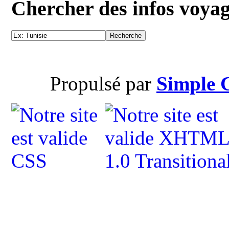
Chercher des infos voya
Propulsé par
Simple