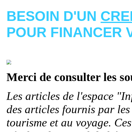
BESOIN D'UN
CRE
POUR FINANCER 
Merci de consulter les s
Les articles de l'espace "
des articles fournis par le
tourisme et au voyage. Ces 