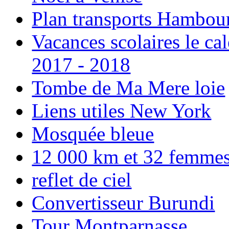
Plan transports Hambou
Vacances scolaires le ca
2017 - 2018
Tombe de Ma Mere loie
Liens utiles New York
Mosquée bleue
12 000 km et 32 femmes p
reflet de ciel
Convertisseur Burundi
Tour Montparnasse