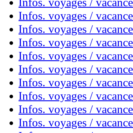
Infos. voyages / vacanc
Infos. voyages / vacanc
Infos. voyages / vacance
Infos. voyages / vacanc
Infos. voyages / vacanc
Infos. voyages / vacanc
Infos. voyages / vacanc
Infos. voyages / vacances
Infos. voyages / vacanc
Infos. voyages / vacanc