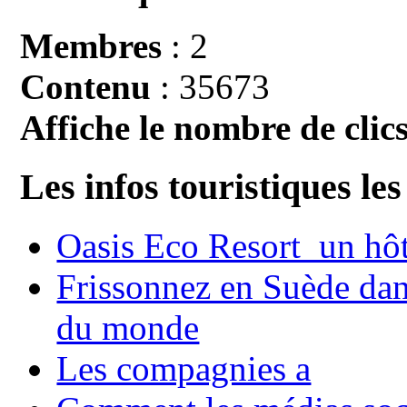
Membres
: 2
Contenu
: 35673
Affiche le nombre de clics
Les infos touristiques les
Oasis Eco Resort un hôte
Frissonnez en Suède dans
du monde
Les compagnies a