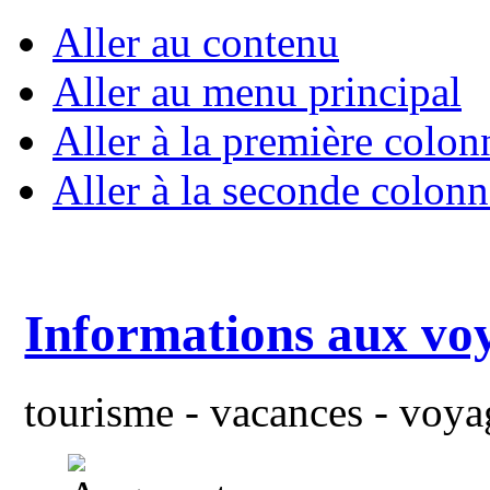
Aller au contenu
Aller au menu principal
Aller à la première colon
Aller à la seconde colonn
Informations aux vo
tourisme - vacances - voyag