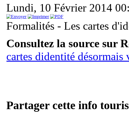
Lundi, 10 Février 2014 0
Formalités - Les cartes d'i
Consultez la source sur 
cartes didentité désormais 
Partager cette info touri