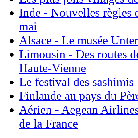
Inde - Nouvelles règles 
mai
Alsace - Le musée Unter
Limousin - Des routes d
Haute-Vienne
Le festival des sashimis
Finlande au pays du Pèr
Aérien - Aegean Airline
de la France