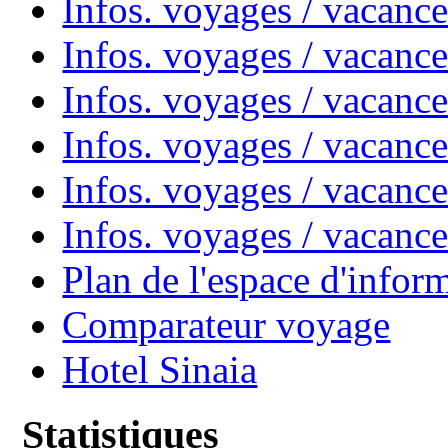
Infos. voyages / vacanc
Infos. voyages / vacanc
Infos. voyages / vacan
Infos. voyages / vacanc
Infos. voyages / vacance
Infos. voyages / vacan
Plan de l'espace d'infor
Comparateur voyage
Hotel Sinaia
Statistiques