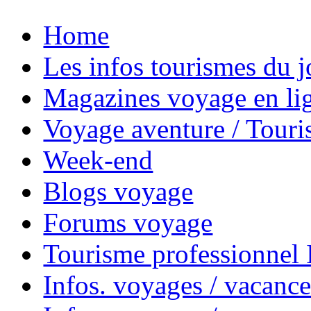
Home
Les infos tourismes du j
Magazines voyage en li
Voyage aventure / Touri
Week-end
Blogs voyage
Forums voyage
Tourisme professionnel
Infos. voyages / vacance