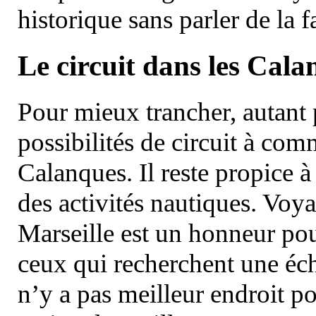
historique sans parler de la
Le circuit dans les Cala
Pour mieux trancher, autant 
possibilités de circuit à com
Calanques. Il reste propice à
des activités nautiques. Voy
Marseille est un honneur pou
ceux qui recherchent une éch
n’y a pas meilleur endroit po