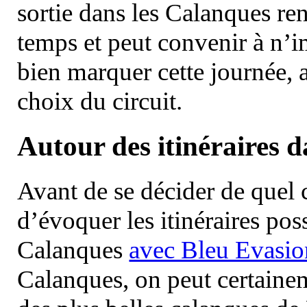
sortie dans les Calanques re
temps et peut convenir à n’
bien marquer cette journée, a
choix du circuit.
Autour des itinéraires 
Avant de se décider de quel ci
d’évoquer les itinéraires pos
Calanques
avec Bleu Evasio
Calanques, on peut certainem