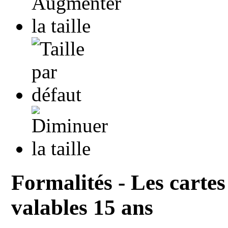
Formalités - Les cartes
valables 15 ans