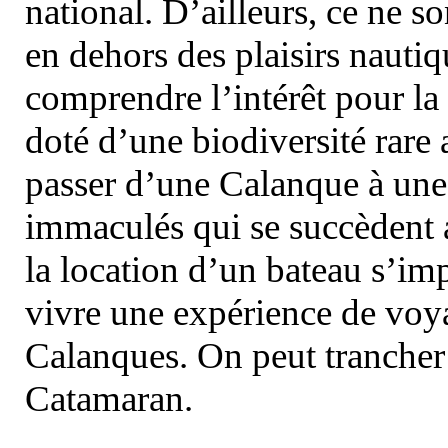
national. D’ailleurs, ce ne s
en dehors des plaisirs nautiqu
comprendre l’intérêt pour la 
doté d’une biodiversité rar
passer d’une Calanque à une 
immaculés qui se succèdent 
la location d’un bateau s’i
vivre une expérience de voy
Calanques. On peut trancher 
Catamaran.