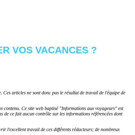
R VOS VACANCES ?
 Ces articles ne sont donc pas le résultat de travail de l'équipe de
cun contenu. Ce site web baptisé "
Informations aux voyageurs
" est
de ce fait aucun contrôle sur les informations référencées dont
rir l'excellent travail de ces différents rédacteurs; de nombreux