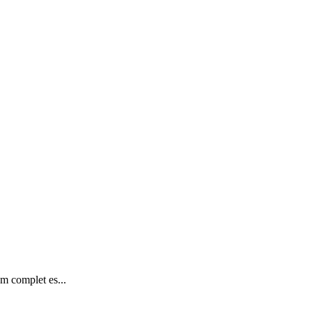
om complet es...