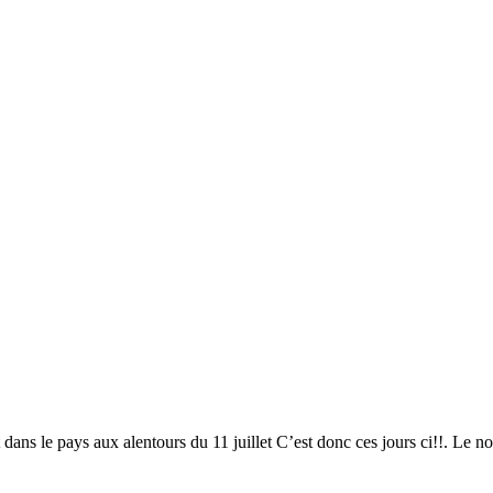
ans le pays aux alentours du 11 juillet C’est donc ces jours ci!!. Le n