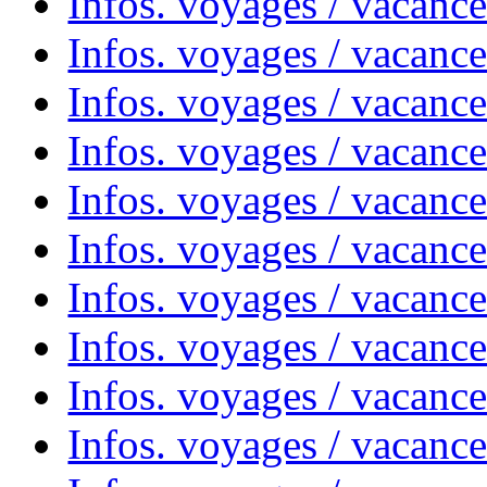
Infos. voyages / vacanc
Infos. voyages / vacance
Infos. voyages / vacanc
Infos. voyages / vacanc
Infos. voyages / vacanc
Infos. voyages / vacanc
Infos. voyages / vacances
Infos. voyages / vacanc
Infos. voyages / vacanc
Infos. voyages / vacanc