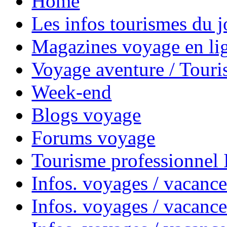
Home
Les infos tourismes du j
Magazines voyage en li
Voyage aventure / Touri
Week-end
Blogs voyage
Forums voyage
Tourisme professionnel
Infos. voyages / vacance
Infos. voyages / vacanc