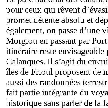
pour ceux qui rêvent d’évasi
promet détente absolu et dép
également, on passe d’une vi
Morgiou en passant par Port
itinéraire reste envisageable
Calanques. Il s’agit du circu
îles de Frioul proposent de m
aussi des randonnées terrestr
fait partie intégrante du vo
historique sans parler de la