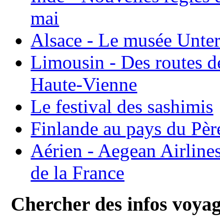
mai
Alsace - Le musée Unter
Limousin - Des routes d
Haute-Vienne
Le festival des sashimis
Finlande au pays du Pèr
Aérien - Aegean Airline
de la France
Chercher des infos voya