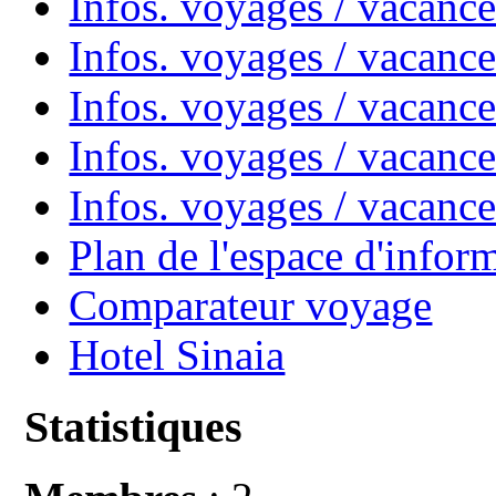
Infos. voyages / vacanc
Infos. voyages / vacan
Infos. voyages / vacanc
Infos. voyages / vacance
Infos. voyages / vacan
Plan de l'espace d'infor
Comparateur voyage
Hotel Sinaia
Statistiques