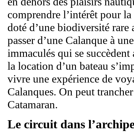
en dehors des plaisirs nautiqu
comprendre l’intérêt pour la 
doté d’une biodiversité rar
passer d’une Calanque à une 
immaculés qui se succèdent 
la location d’un bateau s’i
vivre une expérience de voy
Calanques. On peut trancher 
Catamaran.
Le circuit dans l’archipe