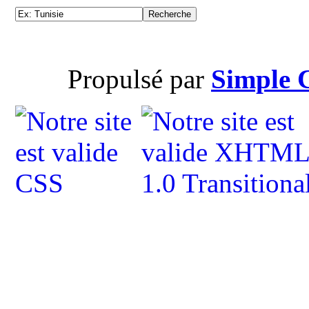
Propulsé par
Simple