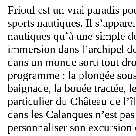
Frioul est un vrai paradis pou
sports nautiques. Il s’appare
nautiques qu’à une simple dé
immersion dans l’archipel d
dans un monde sorti tout dro
programme : la plongée sous 
baignade, la bouée tractée, le 
particulier du Château de l’îl
dans les Calanques n’est pas
personnaliser son excursion 