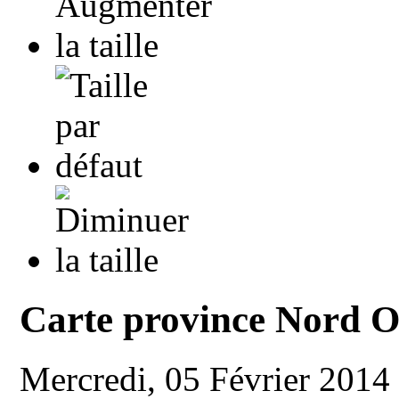
Carte province Nord O
Mercredi, 05 Février 2014