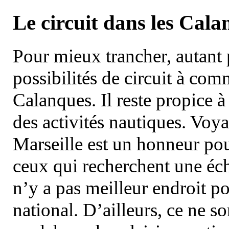
Le circuit dans les Cala
Pour mieux trancher, autant 
possibilités de circuit à com
Calanques. Il reste propice à
des activités nautiques. Voy
Marseille est un honneur pou
ceux qui recherchent une éch
n’y a pas meilleur endroit po
national. D’ailleurs, ce ne s