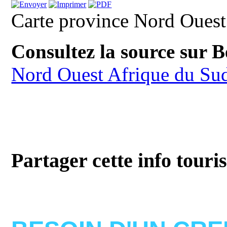
Carte province Nord Ouest
Consultez la source sur 
Nord Ouest Afrique du Su
Partager cette info touri