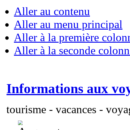
Aller au contenu
Aller au menu principal
Aller à la première colon
Aller à la seconde colonn
Informations aux vo
tourisme - vacances - voyag