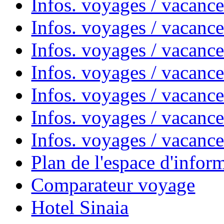
Infos. voyages / vacanc
Infos. voyages / vacanc
Infos. voyages / vacanc
Infos. voyages / vacan
Infos. voyages / vacanc
Infos. voyages / vacance
Infos. voyages / vacan
Plan de l'espace d'infor
Comparateur voyage
Hotel Sinaia