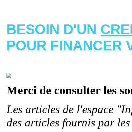
BESOIN D'UN
CRE
POUR FINANCER 
Merci de consulter les s
Les articles de l'espace "
des articles fournis par le