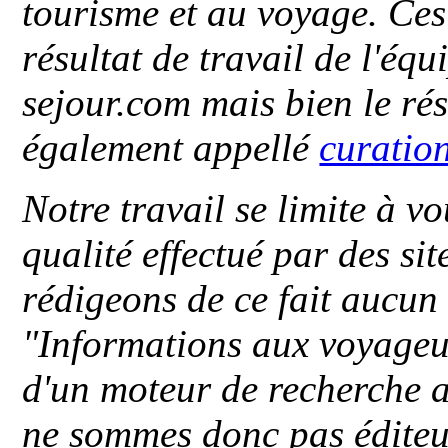
tourisme et au voyage. Ces 
résultat de travail de l'éq
sejour.com mais bien le ré
également appellé
curatio
Notre travail se limite à vo
qualité effectué par des si
rédigeons de ce fait aucun
"
Informations aux voyageu
d'un moteur de recherche a
ne sommes donc pas éditeu