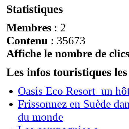
Statistiques
Membres
: 2
Contenu
: 35673
Affiche le nombre de clics
Les infos touristiques les
Oasis Eco Resort un hôte
Frissonnez en Suède dans
du monde