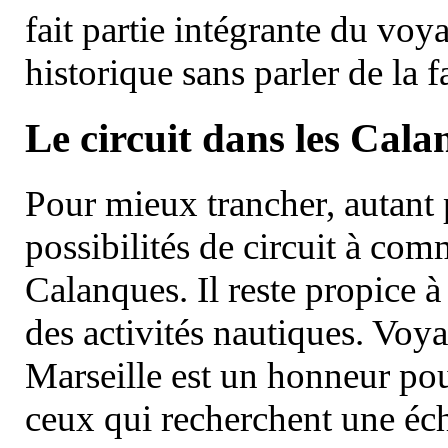
fait partie intégrante du vo
historique sans parler de la
Le circuit dans les Cala
Pour mieux trancher, autant 
possibilités de circuit à com
Calanques. Il reste propice à
des activités nautiques. Voy
Marseille est un honneur pou
ceux qui recherchent une éch