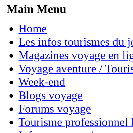
Main Menu
Home
Les infos tourismes du j
Magazines voyage en li
Voyage aventure / Touri
Week-end
Blogs voyage
Forums voyage
Tourisme professionnel