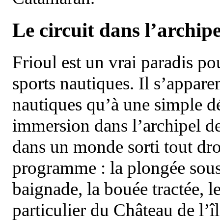
Le circuit dans l’archipe
Frioul est un vrai paradis pou
sports nautiques. Il s’appare
nautiques qu’à une simple dé
immersion dans l’archipel d
dans un monde sorti tout dro
programme : la plongée sous 
baignade, la bouée tractée, le 
particulier du Château de l’îl