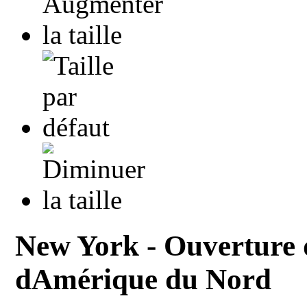
New York - Ouverture d
dAmérique du Nord