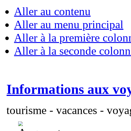
Aller au contenu
Aller au menu principal
Aller à la première colon
Aller à la seconde colonn
Informations aux vo
tourisme - vacances - voyag