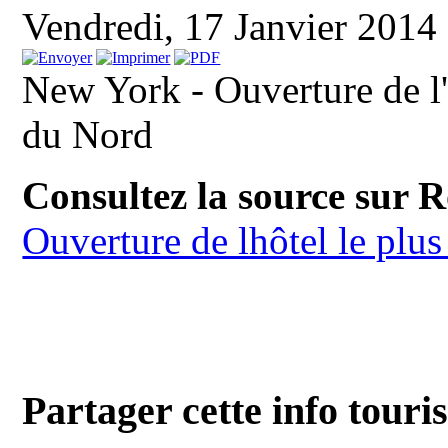
Vendredi, 17 Janvier 2014
New York - Ouverture de l'
du Nord
Consultez la source sur 
Ouverture de lhôtel le pl
Partager cette info touri