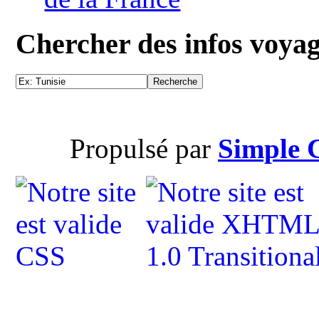
Chercher des infos voya
Propulsé par
Simple