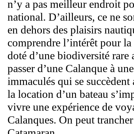
n’y a pas meilleur endroit po
national. D’ailleurs, ce ne s
en dehors des plaisirs nautiqu
comprendre l’intérêt pour la 
doté d’une biodiversité rar
passer d’une Calanque à une 
immaculés qui se succèdent 
la location d’un bateau s’i
vivre une expérience de voy
Calanques. On peut trancher 
Catamaran.