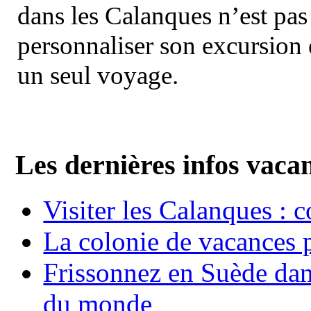
dans les Calanques n’est pas
personnaliser son excursion 
un seul voyage.
Les dernières infos vaca
Visiter les Calanques : 
La colonie de vacances 
Frissonnez en Suède dans
du monde