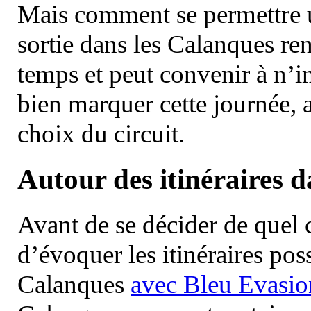
Mais comment se permettre un
sortie dans les Calanques re
temps et peut convenir à n’
bien marquer cette journée, a
choix du circuit.
Autour des itinéraires 
Avant de se décider de quel ci
d’évoquer les itinéraires pos
Calanques
avec Bleu Evasio