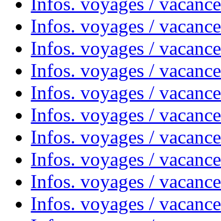
Infos. voyages / vacance
Infos. voyages / vacanc
Infos. voyages / vacanc
Infos. voyages / vacance
Infos. voyages / vacanc
Infos. voyages / vacanc
Infos. voyages / vacanc
Infos. voyages / vacanc
Infos. voyages / vacances
Infos. voyages / vacanc