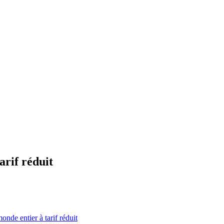
arif réduit
nde entier à tarif réduit