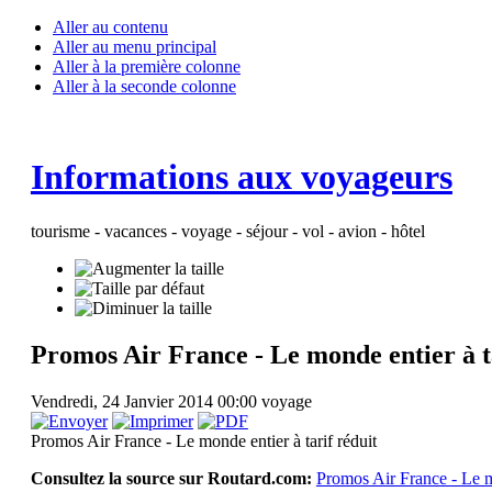
Aller au contenu
Aller au menu principal
Aller à la première colonne
Aller à la seconde colonne
Informations aux voyageurs
tourisme - vacances - voyage - séjour - vol - avion - hôtel
Promos Air France - Le monde entier à t
Vendredi, 24 Janvier 2014 00:00
voyage
Promos Air France - Le monde entier à tarif réduit
Consultez la source sur Routard.com:
Promos Air France - Le mo