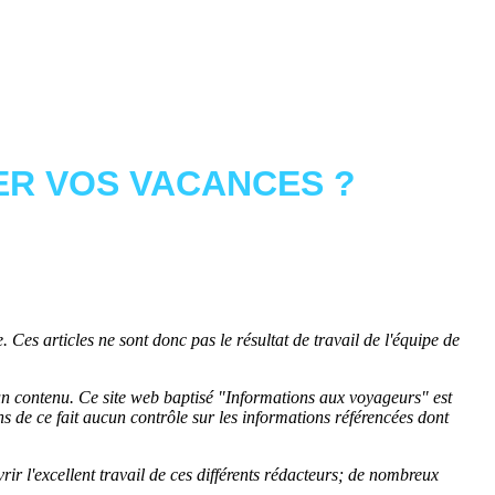
R VOS VACANCES ?
 Ces articles ne sont donc pas le résultat de travail de l'équipe de
cun contenu. Ce site web baptisé "
Informations aux voyageurs
" est
de ce fait aucun contrôle sur les informations référencées dont
rir l'excellent travail de ces différents rédacteurs; de nombreux