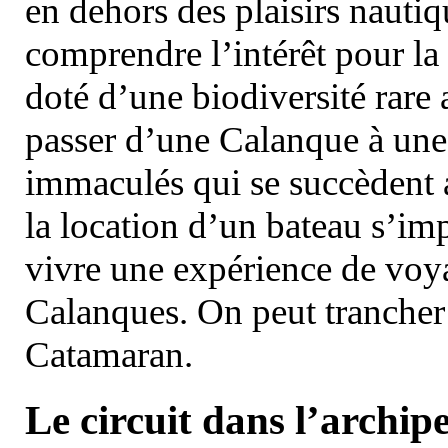
en dehors des plaisirs nautiqu
comprendre l’intérêt pour la 
doté d’une biodiversité rar
passer d’une Calanque à une 
immaculés qui se succèdent 
la location d’un bateau s’i
vivre une expérience de voy
Calanques. On peut trancher 
Catamaran.
Le circuit dans l’archipe