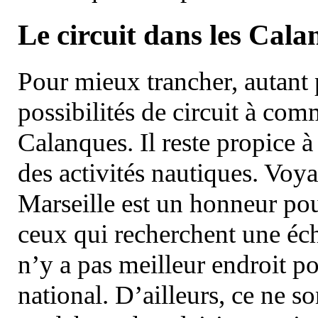
Le circuit dans les Cala
Pour mieux trancher, autant 
possibilités de circuit à com
Calanques. Il reste propice à
des activités nautiques. Voy
Marseille est un honneur pou
ceux qui recherchent une éch
n’y a pas meilleur endroit po
national. D’ailleurs, ce ne s