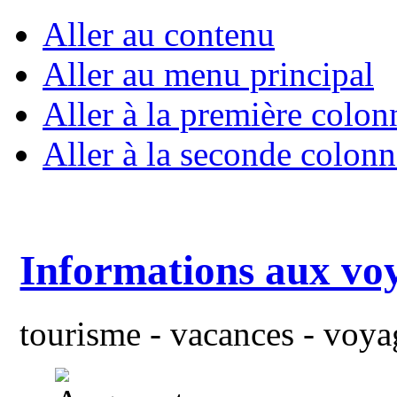
Aller au contenu
Aller au menu principal
Aller à la première colon
Aller à la seconde colonn
Informations aux vo
tourisme - vacances - voyag