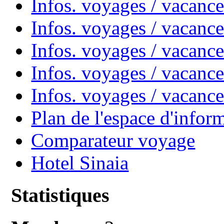
Infos. voyages / vacanc
Infos. voyages / vacan
Infos. voyages / vacanc
Infos. voyages / vacance
Infos. voyages / vacan
Plan de l'espace d'infor
Comparateur voyage
Hotel Sinaia
Statistiques