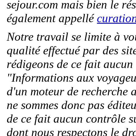
sejour.com mais bien le ré
également appellé
curatio
Notre travail se limite à vo
qualité effectué par des si
rédigeons de ce fait aucun
"
Informations aux voyageu
d'un moteur de recherche a
ne sommes donc pas éditeu
de ce fait aucun contrôle s
dont nous respectons le dro