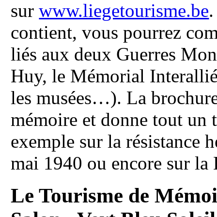
sur
www.liegetourisme.be
.
contient, vous pourrez com
liés aux deux Guerres Mondi
Huy, le Mémorial Interallié
les musées…). La brochure
mémoire et donne tout un t
exemple sur la résistance h
mai 1940 ou encore sur la B
Le Tourisme de Mémoir