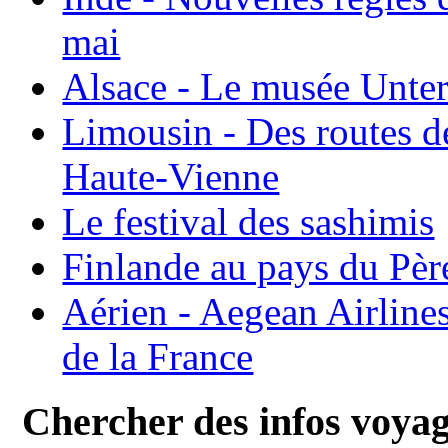
mai
Alsace - Le musée Unter
Limousin - Des routes d
Haute-Vienne
Le festival des sashimis
Finlande au pays du Pèr
Aérien - Aegean Airline
de la France
Chercher des infos voya