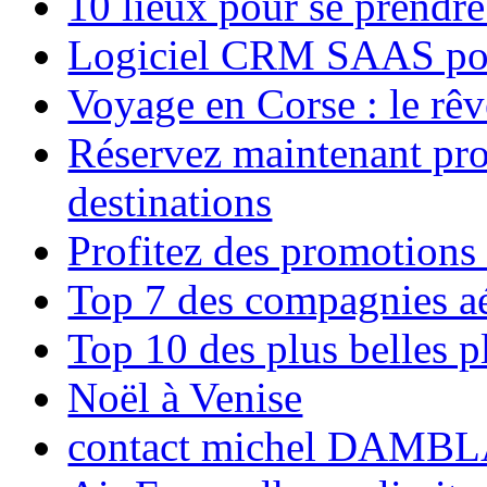
10 lieux pour se prendr
Logiciel CRM SAAS pou
Voyage en Corse : le rêv
Réservez maintenant pro
destinations
Profitez des promotions
Top 7 des compagnies aé
Top 10 des plus belles 
Noël à Venise
contact michel DAMBL