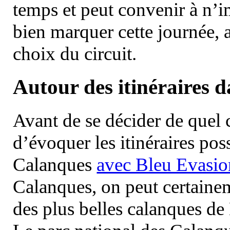
temps et peut convenir à n’
bien marquer cette journée, a
choix du circuit.
Autour des itinéraires 
Avant de se décider de quel ci
d’évoquer les itinéraires pos
Calanques
avec Bleu Evasio
Calanques, on peut certainem
des plus belles calanques de