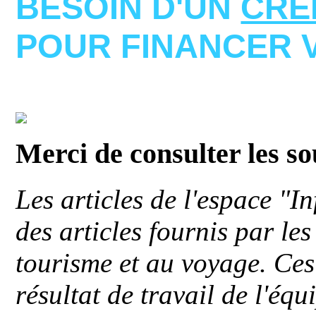
BESOIN D'UN
CRE
POUR FINANCER 
Merci de consulter les s
Les articles de l'espace "
des articles fournis par le
tourisme et au voyage. Ces 
résultat de travail de l'éq