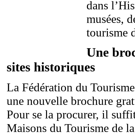
dans l’His
musées, de
tourisme
Une broc
sites historiques
La Fédération du Tourisme 
une nouvelle brochure gra
Pour se la procurer, il suff
Maisons du Tourisme de la 