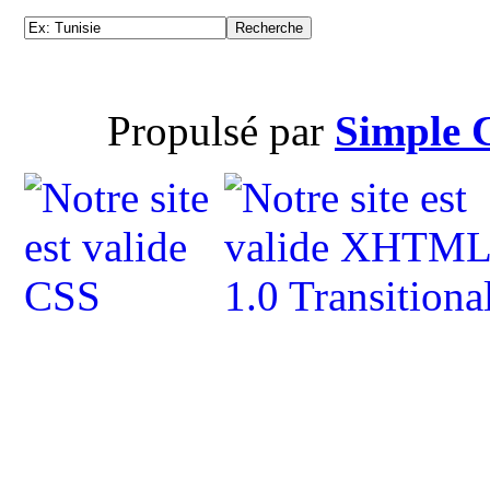
Propulsé par
Simple