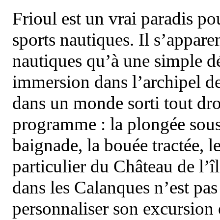
Frioul est un vrai paradis pou
sports nautiques. Il s’appare
nautiques qu’à une simple dé
immersion dans l’archipel d
dans un monde sorti tout dro
programme : la plongée sous 
baignade, la bouée tractée, le 
particulier du Château de l’îl
dans les Calanques n’est pas
personnaliser son excursion 