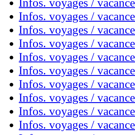
Infos. voyages / vacanc
Infos. voyages / vacance
Infos. voyages / vacanc
Infos. voyages / vacanc
Infos. voyages / vacanc
Infos. voyages / vacanc
Infos. voyages / vacances
Infos. voyages / vacanc
Infos. voyages / vacanc
Infos. voyages / vacanc