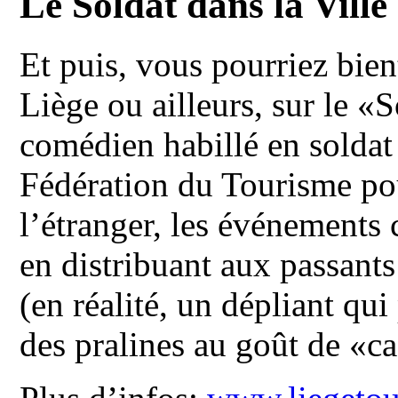
Le Soldat dans la Ville
Et puis, vous pourriez bie
Liège ou ailleurs, sur le «S
comédien habillé en soldat
Fédération du Tourisme p
l’étranger, les événements
en distribuant aux passant
(en réalité, un dépliant qui
des pralines au goût de «ca