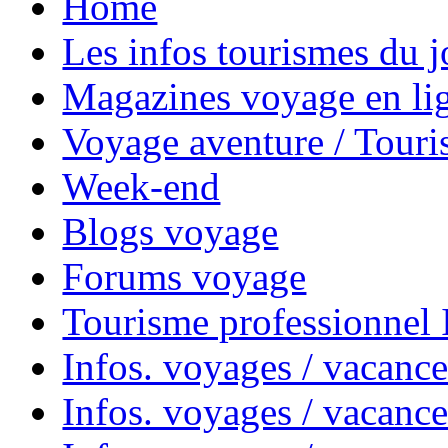
Home
Les infos tourismes du j
Magazines voyage en li
Voyage aventure / Touri
Week-end
Blogs voyage
Forums voyage
Tourisme professionnel
Infos. voyages / vacance
Infos. voyages / vacanc