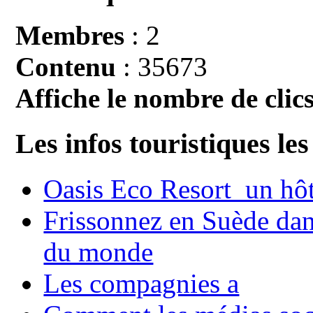
Membres
: 2
Contenu
: 35673
Affiche le nombre de clics
Les infos touristiques les
Oasis Eco Resort un hôte
Frissonnez en Suède dans
du monde
Les compagnies a