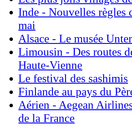
Inde - Nouvelles règles 
mai
Alsace - Le musée Unter
Limousin - Des routes d
Haute-Vienne
Le festival des sashimis
Finlande au pays du Pèr
Aérien - Aegean Airline
de la France