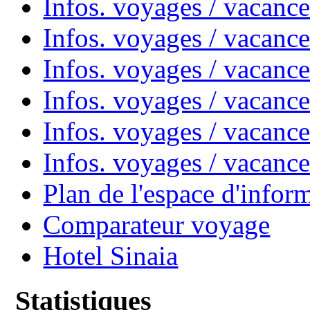
Infos. voyages / vacanc
Infos. voyages / vacanc
Infos. voyages / vacan
Infos. voyages / vacanc
Infos. voyages / vacance
Infos. voyages / vacan
Plan de l'espace d'infor
Comparateur voyage
Hotel Sinaia
Statistiques