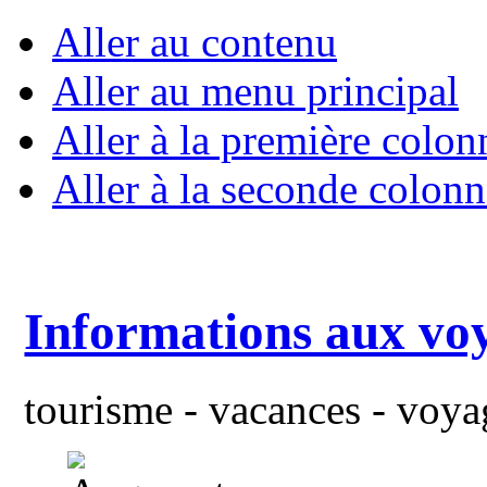
Aller au contenu
Aller au menu principal
Aller à la première colon
Aller à la seconde colonn
Informations aux vo
tourisme - vacances - voyag