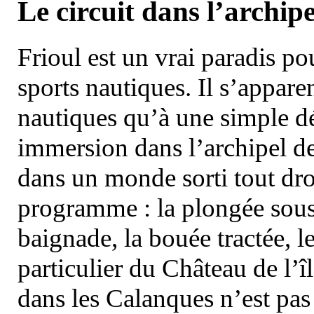
Le circuit dans l’archipe
Frioul est un vrai paradis pou
sports nautiques. Il s’appare
nautiques qu’à une simple dé
immersion dans l’archipel d
dans un monde sorti tout dro
programme : la plongée sous 
baignade, la bouée tractée, le 
particulier du Château de l’îl
dans les Calanques n’est pas