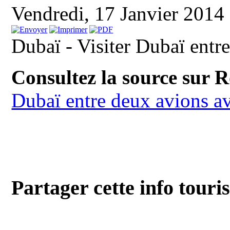
Vendredi, 17 Janvier 2014
Dubaï - Visiter Dubaï entr
Consultez la source sur 
Dubaï entre deux avions a
Partager cette info touri