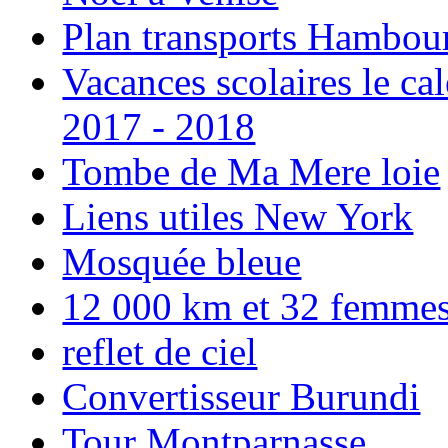
Plan transports Hambou
Vacances scolaires le ca
2017 - 2018
Tombe de Ma Mere loie
Liens utiles New York
Mosquée bleue
12 000 km et 32 femmes p
reflet de ciel
Convertisseur Burundi
Tour Montparnasse