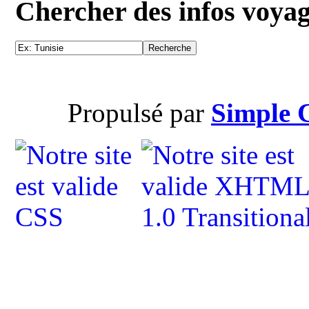
Chercher des infos voya
Propulsé par
Simple