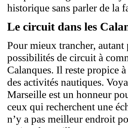
historique sans parler de la
Le circuit dans les Cala
Pour mieux trancher, autant 
possibilités de circuit à com
Calanques. Il reste propice à
des activités nautiques. Voy
Marseille est un honneur pou
ceux qui recherchent une éch
n’y a pas meilleur endroit po