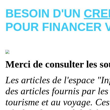
BESOIN D'UN
CRE
POUR FINANCER 
Merci de consulter les s
Les articles de l'espace "
des articles fournis par le
tourisme et au voyage. Ces 