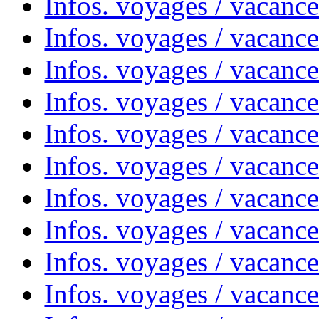
Infos. voyages / vacanc
Infos. voyages / vacanc
Infos. voyages / vacance
Infos. voyages / vacanc
Infos. voyages / vacanc
Infos. voyages / vacanc
Infos. voyages / vacanc
Infos. voyages / vacances
Infos. voyages / vacanc
Infos. voyages / vacanc