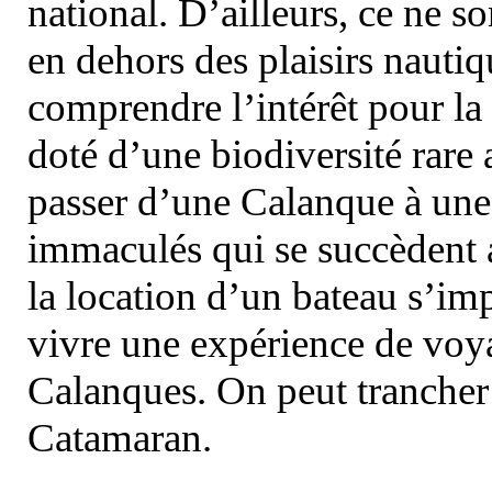
national. D’ailleurs, ce ne s
en dehors des plaisirs nautiqu
comprendre l’intérêt pour la 
doté d’une biodiversité rar
passer d’une Calanque à une 
immaculés qui se succèdent 
la location d’un bateau s’i
vivre une expérience de voy
Calanques. On peut trancher 
Catamaran.