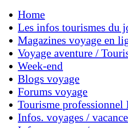
Home
Les infos tourismes du j
Magazines voyage en li
Voyage aventure / Touri
Week-end
Blogs voyage
Forums voyage
Tourisme professionnel
Infos. voyages / vacance