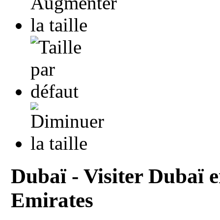
Dubaï - Visiter Dubaï 
Emirates