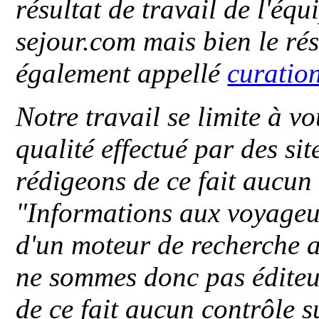
résultat de travail de l'éq
sejour.com mais bien le ré
également appellé
curatio
Notre travail se limite à vo
qualité effectué par des si
rédigeons de ce fait aucun
"
Informations aux voyageu
d'un moteur de recherche a
ne sommes donc pas éditeu
de ce fait aucun contrôle s