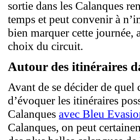
sortie dans les Calanques re
temps et peut convenir à n’
bien marquer cette journée, a
choix du circuit.
Autour des itinéraires 
Avant de se décider de quel ci
d’évoquer les itinéraires pos
Calanques
avec Bleu Evasio
Calanques, on peut certainem