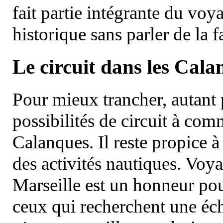
fait partie intégrante du vo
historique sans parler de la
Le circuit dans les Cala
Pour mieux trancher, autant 
possibilités de circuit à com
Calanques. Il reste propice à
des activités nautiques. Voy
Marseille est un honneur pou
ceux qui recherchent une éch