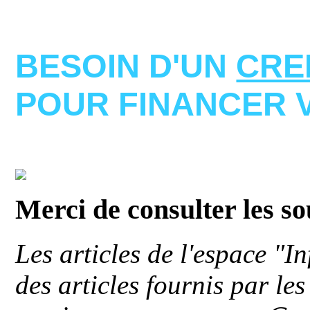
BESOIN D'UN
CRE
POUR FINANCER 
Merci de consulter les s
Les articles de l'espace "
des articles fournis par le