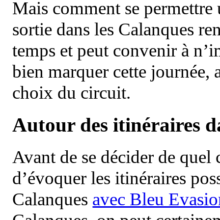
Mais comment se permettre un
sortie dans les Calanques re
temps et peut convenir à n’
bien marquer cette journée, a
choix du circuit.
Autour des itinéraires 
Avant de se décider de quel ci
d’évoquer les itinéraires pos
Calanques
avec Bleu Evasio