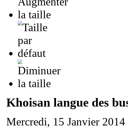
Khoisan langue des b
Mercredi, 15 Janvier 2014