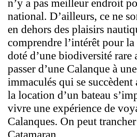
n’y a pas meilleur endroit po
national. D’ailleurs, ce ne s
en dehors des plaisirs nautiqu
comprendre l’intérêt pour la 
doté d’une biodiversité rar
passer d’une Calanque à une 
immaculés qui se succèdent 
la location d’un bateau s’i
vivre une expérience de voy
Calanques. On peut trancher 
Catamaran.