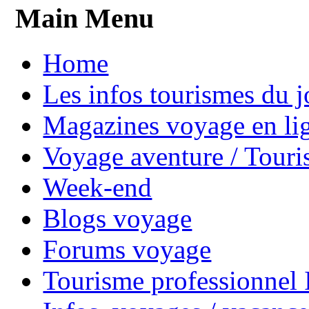
Main Menu
Home
Les infos tourismes du j
Magazines voyage en li
Voyage aventure / Touri
Week-end
Blogs voyage
Forums voyage
Tourisme professionnel