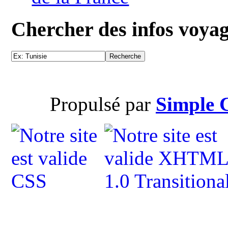
Chercher des infos voya
Propulsé par
Simple