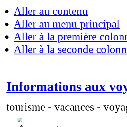
Aller au contenu
Aller au menu principal
Aller à la première colon
Aller à la seconde colonn
Informations aux vo
tourisme - vacances - voyag