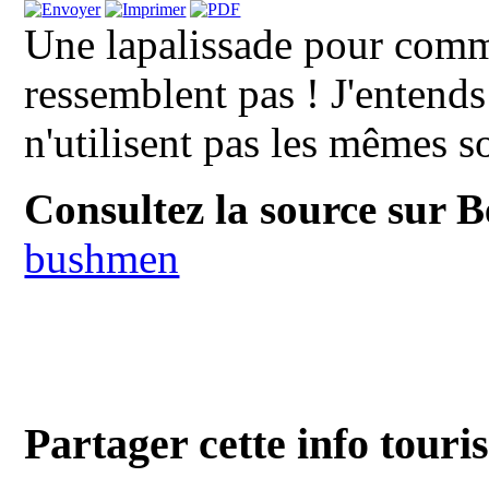
Une lapalissade pour comme
ressemblent pas ! J'entends
n'utilisent pas les mêmes s
Consultez la source sur 
bushmen
Partager cette info touri