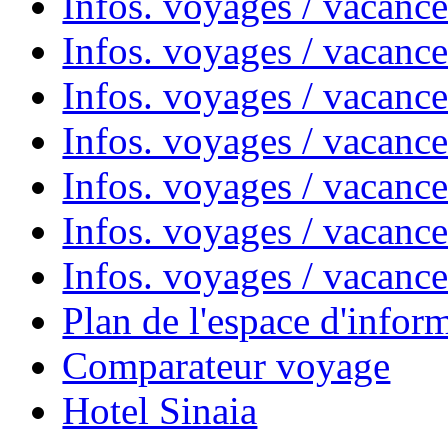
Infos. voyages / vacanc
Infos. voyages / vacanc
Infos. voyages / vacanc
Infos. voyages / vacan
Infos. voyages / vacanc
Infos. voyages / vacance
Infos. voyages / vacan
Plan de l'espace d'infor
Comparateur voyage
Hotel Sinaia