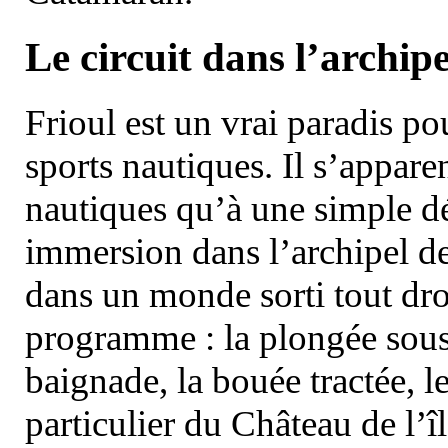
Le circuit dans l’archipe
Frioul est un vrai paradis pou
sports nautiques. Il s’appare
nautiques qu’à une simple dé
immersion dans l’archipel d
dans un monde sorti tout dro
programme : la plongée sous 
baignade, la bouée tractée, le 
particulier du Château de l’îl