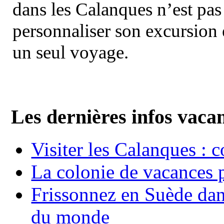
dans les Calanques n’est pas
personnaliser son excursion 
un seul voyage.
Les dernières infos vaca
Visiter les Calanques : 
La colonie de vacances 
Frissonnez en Suède dans
du monde