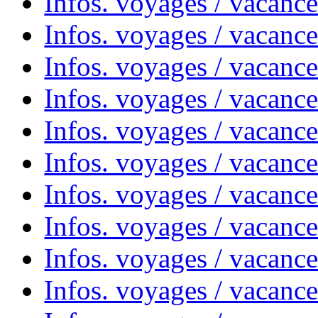
Infos. voyages / vacance
Infos. voyages / vacanc
Infos. voyages / vacanc
Infos. voyages / vacance
Infos. voyages / vacanc
Infos. voyages / vacanc
Infos. voyages / vacanc
Infos. voyages / vacanc
Infos. voyages / vacances
Infos. voyages / vacanc