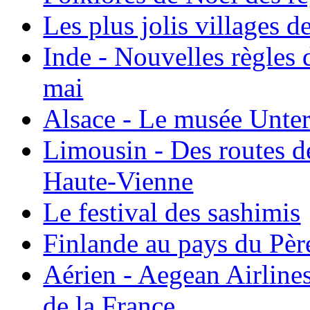
Les plus jolis villages 
Inde - Nouvelles règles 
mai
Alsace - Le musée Unter
Limousin - Des routes d
Haute-Vienne
Le festival des sashimis
Finlande au pays du Pèr
Aérien - Aegean Airline
de la France