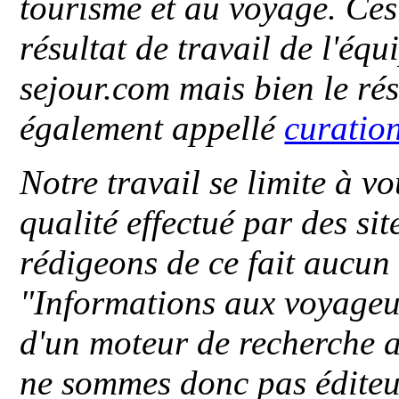
tourisme et au voyage. Ces 
résultat de travail de l'éq
sejour.com mais bien le ré
également appellé
curatio
Notre travail se limite à vo
qualité effectué par des si
rédigeons de ce fait aucun
"
Informations aux voyageu
d'un moteur de recherche a
ne sommes donc pas éditeu