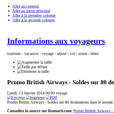
Aller au contenu
Aller au menu principal
Aller à la première colonne
Aller à la seconde colonne
Informations aux voyageurs
tourisme - vacances - voyage - séjour - vol - avion - hôtel
Promo British Airways - Soldes sur 80 de
Lundi, 13 Janvier 2014 00:00
voyage
Promo British Airways - Soldes sur 80 destinations dans le monde
Consultez la source sur Routard.com:
Promo British Airways - 