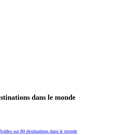
stinations dans le monde
Soldes sur 80 destinations dans le monde