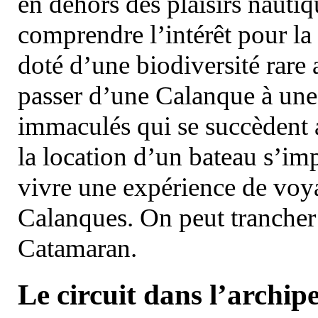
en dehors des plaisirs nautiqu
comprendre l’intérêt pour la 
doté d’une biodiversité rar
passer d’une Calanque à une 
immaculés qui se succèdent 
la location d’un bateau s’i
vivre une expérience de voy
Calanques. On peut trancher 
Catamaran.
Le circuit dans l’archipe