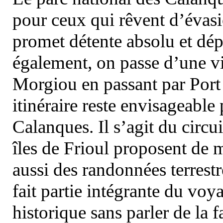
pour ceux qui rêvent d’évasi
promet détente absolu et dép
également, on passe d’une vi
Morgiou en passant par Port
itinéraire reste envisageable
Calanques. Il s’agit du circu
îles de Frioul proposent de m
aussi des randonnées terrestr
fait partie intégrante du vo
historique sans parler de la