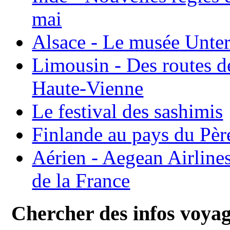
mai
Alsace - Le musée Unter
Limousin - Des routes d
Haute-Vienne
Le festival des sashimis
Finlande au pays du Pèr
Aérien - Aegean Airline
de la France
Chercher des infos voya