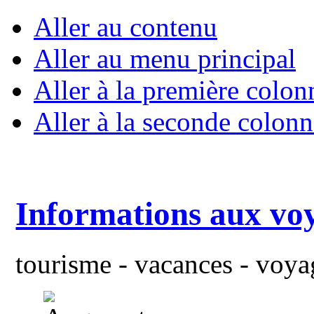
Aller au contenu
Aller au menu principal
Aller à la première colon
Aller à la seconde colonn
Informations aux vo
tourisme - vacances - voyag