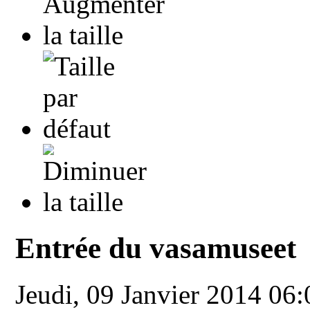
Entrée du vasamuseet
Jeudi, 09 Janvier 2014 06