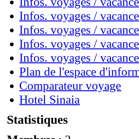
Infos. voyages / vacanc
Infos. voyages / vacan
Infos. voyages / vacanc
Infos. voyages / vacance
Infos. voyages / vacan
Plan de l'espace d'infor
Comparateur voyage
Hotel Sinaia
Statistiques