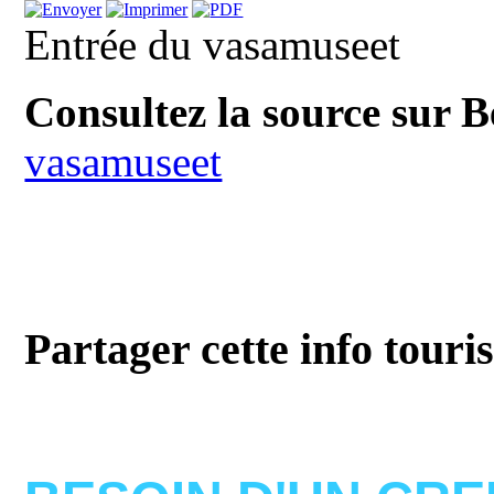
Entrée du vasamuseet
Consultez la source sur 
vasamuseet
Partager cette info touri