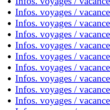
Infos. voyages / vacanc
Infos. voyages / vacance
Infos. voyages / vacanc
Infos. voyages / vacanc
Infos. voyages / vacanc
Infos. voyages / vacanc
Infos. voyages / vacances
Infos. voyages / vacanc
Infos. voyages / vacanc
Infos. voyages / vacanc