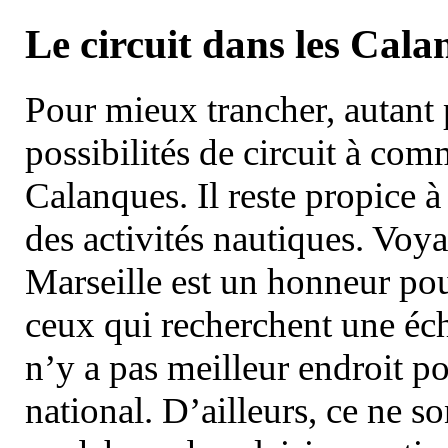
Le circuit dans les Cala
Pour mieux trancher, autant 
possibilités de circuit à com
Calanques. Il reste propice à
des activités nautiques. Voy
Marseille est un honneur pou
ceux qui recherchent une éch
n’y a pas meilleur endroit po
national. D’ailleurs, ce ne s