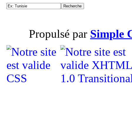
Propulsé par
Simple