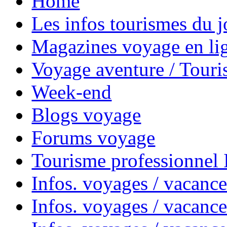
Home
Les infos tourismes du j
Magazines voyage en li
Voyage aventure / Touri
Week-end
Blogs voyage
Forums voyage
Tourisme professionnel
Infos. voyages / vacance
Infos. voyages / vacanc