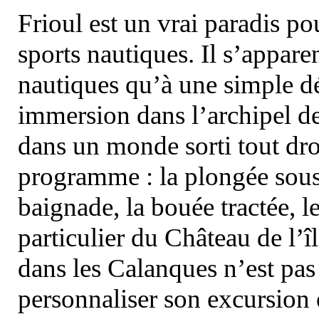
Frioul est un vrai paradis pou
sports nautiques. Il s’appare
nautiques qu’à une simple dé
immersion dans l’archipel d
dans un monde sorti tout dro
programme : la plongée sous 
baignade, la bouée tractée, le 
particulier du Château de l’îl
dans les Calanques n’est pas
personnaliser son excursion 