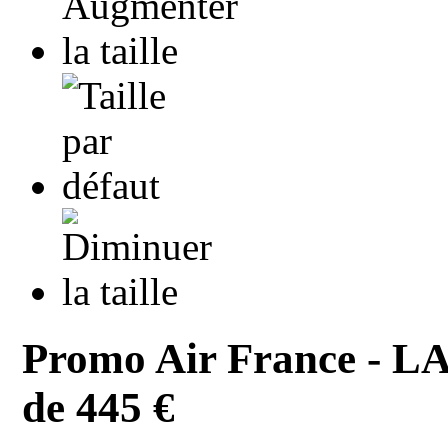
Promo Air France - LA
de 445 €