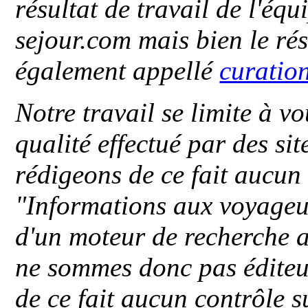
résultat de travail de l'éq
sejour.com mais bien le ré
également appellé
curatio
Notre travail se limite à vo
qualité effectué par des si
rédigeons de ce fait aucun
"
Informations aux voyageu
d'un moteur de recherche a
ne sommes donc pas éditeu
de ce fait aucun contrôle s