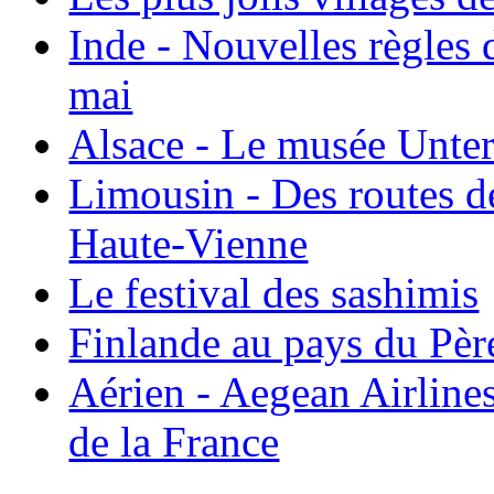
Inde - Nouvelles règles 
mai
Alsace - Le musée Unter
Limousin - Des routes d
Haute-Vienne
Le festival des sashimis
Finlande au pays du Pèr
Aérien - Aegean Airline
de la France