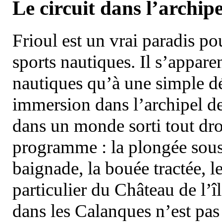
Le circuit dans l’archipe
Frioul est un vrai paradis pou
sports nautiques. Il s’appare
nautiques qu’à une simple dé
immersion dans l’archipel d
dans un monde sorti tout dro
programme : la plongée sous 
baignade, la bouée tractée, le 
particulier du Château de l’îl
dans les Calanques n’est pas