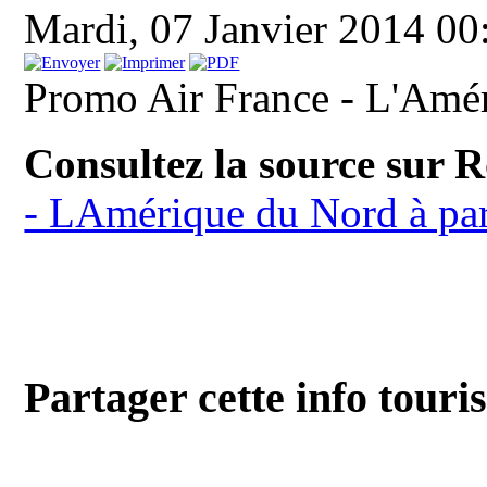
Mardi, 07 Janvier 2014 0
Promo Air France - L'Amér
Consultez la source sur 
- LAmérique du Nord à par
Partager cette info touri