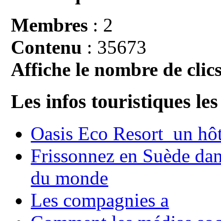
Membres
: 2
Contenu
: 35673
Affiche le nombre de clics
Les infos touristiques les
Oasis Eco Resort un hôte
Frissonnez en Suède dans
du monde
Les compagnies a