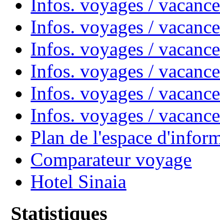
Infos. voyages / vacanc
Infos. voyages / vacanc
Infos. voyages / vacan
Infos. voyages / vacanc
Infos. voyages / vacance
Infos. voyages / vacan
Plan de l'espace d'infor
Comparateur voyage
Hotel Sinaia
Statistiques