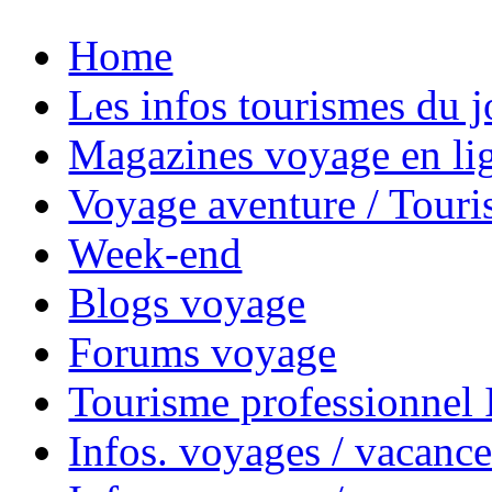
Home
Les infos tourismes du j
Magazines voyage en li
Voyage aventure / Touri
Week-end
Blogs voyage
Forums voyage
Tourisme professionnel
Infos. voyages / vacance