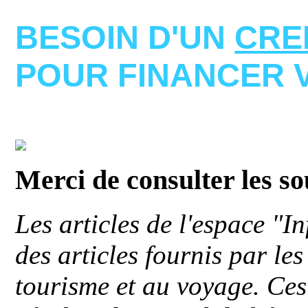
BESOIN D'UN
CRE
POUR FINANCER 
Merci de consulter les s
Les articles de l'espace "
des articles fournis par le
tourisme et au voyage. Ces 