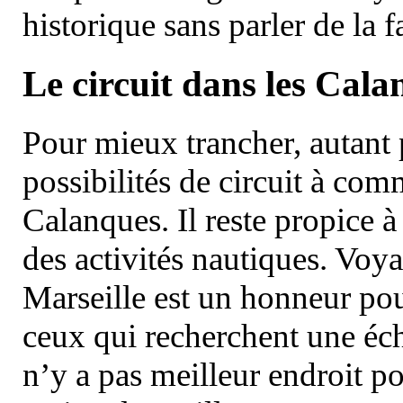
historique sans parler de la
Le circuit dans les Cala
Pour mieux trancher, autant 
possibilités de circuit à com
Calanques. Il reste propice à
des activités nautiques. Voy
Marseille est un honneur pou
ceux qui recherchent une éch
n’y a pas meilleur endroit po