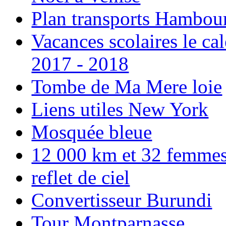
Plan transports Hambou
Vacances scolaires le ca
2017 - 2018
Tombe de Ma Mere loie
Liens utiles New York
Mosquée bleue
12 000 km et 32 femmes p
reflet de ciel
Convertisseur Burundi
Tour Montparnasse