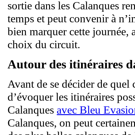
sortie dans les Calanques re
temps et peut convenir à n’
bien marquer cette journée, a
choix du circuit.
Autour des itinéraires 
Avant de se décider de quel ci
d’évoquer les itinéraires pos
Calanques
avec Bleu Evasio
Calanques, on peut certainem