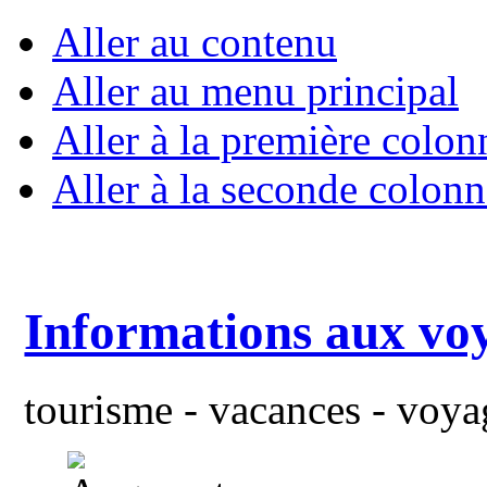
Aller au contenu
Aller au menu principal
Aller à la première colon
Aller à la seconde colonn
Informations aux vo
tourisme - vacances - voyag