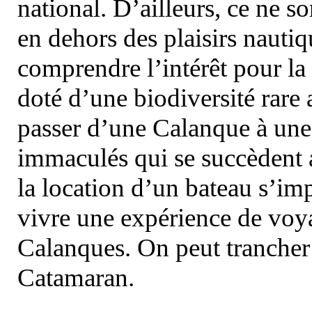
national. D’ailleurs, ce ne s
en dehors des plaisirs nautiqu
comprendre l’intérêt pour la 
doté d’une biodiversité rar
passer d’une Calanque à une 
immaculés qui se succèdent 
la location d’un bateau s’i
vivre une expérience de voy
Calanques. On peut trancher 
Catamaran.