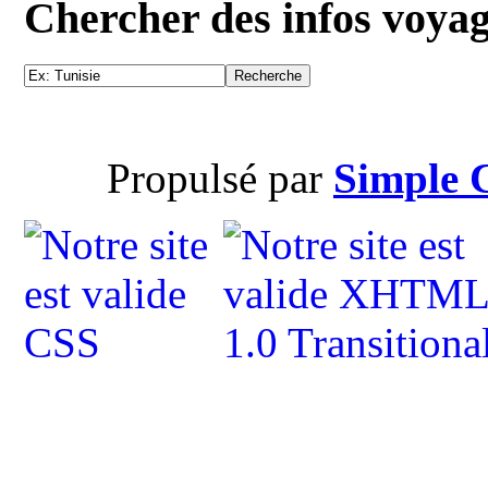
Chercher des infos voya
Propulsé par
Simple