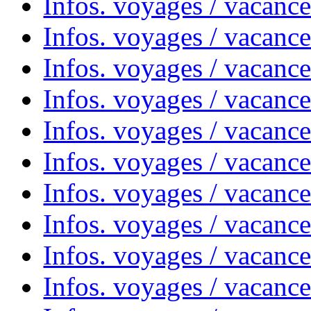
Infos. voyages / vacanc
Infos. voyages / vacanc
Infos. voyages / vacance
Infos. voyages / vacanc
Infos. voyages / vacanc
Infos. voyages / vacanc
Infos. voyages / vacanc
Infos. voyages / vacances
Infos. voyages / vacanc
Infos. voyages / vacanc