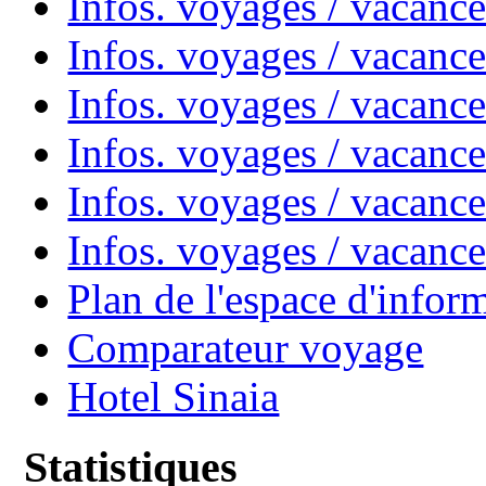
Infos. voyages / vacanc
Infos. voyages / vacanc
Infos. voyages / vacan
Infos. voyages / vacanc
Infos. voyages / vacance
Infos. voyages / vacan
Plan de l'espace d'infor
Comparateur voyage
Hotel Sinaia
Statistiques