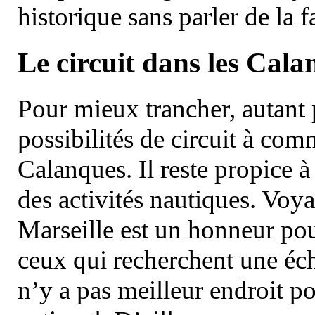
historique sans parler de la
Le circuit dans les Cala
Pour mieux trancher, autant 
possibilités de circuit à com
Calanques. Il reste propice à
des activités nautiques. Voy
Marseille est un honneur pou
ceux qui recherchent une éch
n’y a pas meilleur endroit po