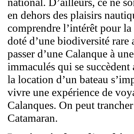
national. D’ailleurs, ce ne s
en dehors des plaisirs nautiqu
comprendre l’intérêt pour la 
doté d’une biodiversité rar
passer d’une Calanque à une 
immaculés qui se succèdent 
la location d’un bateau s’i
vivre une expérience de voy
Calanques. On peut trancher 
Catamaran.