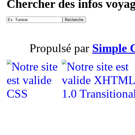
Chercher des infos voya
Propulsé par
Simple