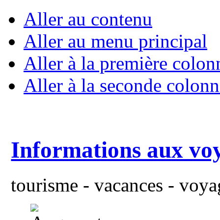
Aller au contenu
Aller au menu principal
Aller à la première colon
Aller à la seconde colonn
Informations aux vo
tourisme - vacances - voyag