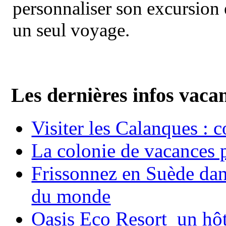
personnaliser son excursion 
un seul voyage.
Les dernières infos vaca
Visiter les Calanques : 
La colonie de vacances 
Frissonnez en Suède dans
du monde
Oasis Eco Resort un hôte