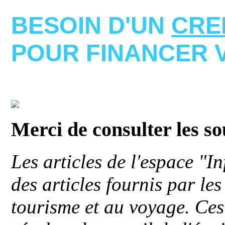
BESOIN D'UN
CRE
POUR FINANCER 
Merci de consulter les s
Les articles de l'espace "
des articles fournis par le
tourisme et au voyage. Ces 