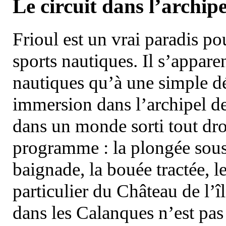
Le circuit dans l’archipe
Frioul est un vrai paradis pou
sports nautiques. Il s’appare
nautiques qu’à une simple dé
immersion dans l’archipel d
dans un monde sorti tout dro
programme : la plongée sous 
baignade, la bouée tractée, le 
particulier du Château de l’îl
dans les Calanques n’est pas