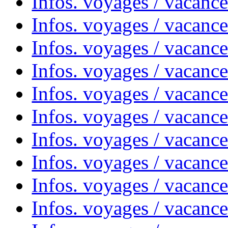
Infos. voyages / vacanc
Infos. voyages / vacanc
Infos. voyages / vacance
Infos. voyages / vacanc
Infos. voyages / vacanc
Infos. voyages / vacanc
Infos. voyages / vacanc
Infos. voyages / vacances
Infos. voyages / vacanc
Infos. voyages / vacanc