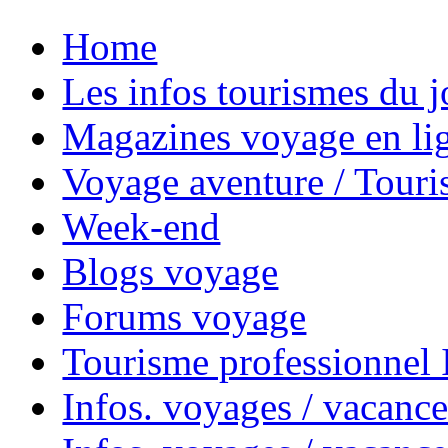
Home
Les infos tourismes du j
Magazines voyage en li
Voyage aventure / Touri
Week-end
Blogs voyage
Forums voyage
Tourisme professionnel
Infos. voyages / vacance