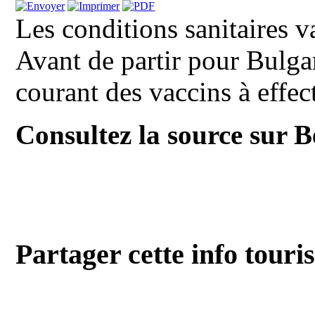
Les conditions sanitaires var
Avant de partir pour Bulgari
courant des vaccins à effect
Consultez la source sur 
Partager cette info touri