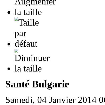
Santé Bulgarie
Samedi, 04 Janvier 2014 