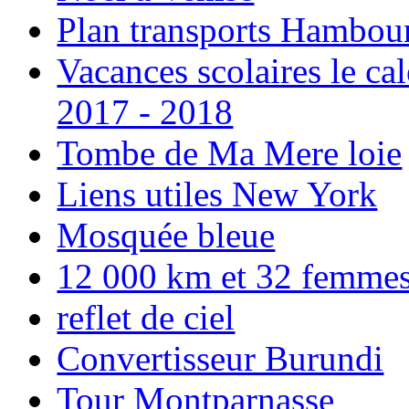
Plan transports Hambou
Vacances scolaires le ca
2017 - 2018
Tombe de Ma Mere loie
Liens utiles New York
Mosquée bleue
12 000 km et 32 femmes p
reflet de ciel
Convertisseur Burundi
Tour Montparnasse