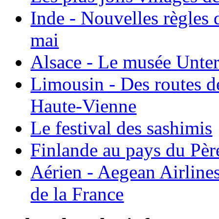
Inde - Nouvelles règles 
mai
Alsace - Le musée Unter
Limousin - Des routes d
Haute-Vienne
Le festival des sashimis
Finlande au pays du Pèr
Aérien - Aegean Airline
de la France