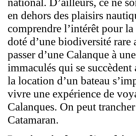
national. D’ailleurs, ce ne s
en dehors des plaisirs nautiqu
comprendre l’intérêt pour la 
doté d’une biodiversité rar
passer d’une Calanque à une 
immaculés qui se succèdent 
la location d’un bateau s’i
vivre une expérience de voy
Calanques. On peut trancher 
Catamaran.