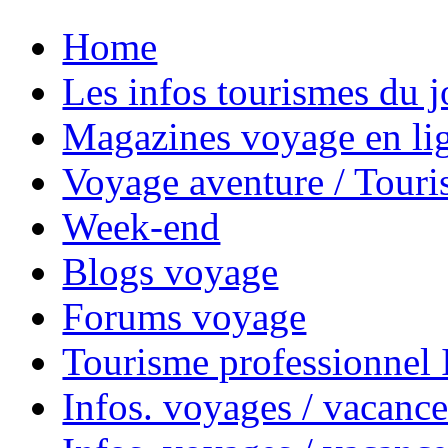
Home
Les infos tourismes du j
Magazines voyage en li
Voyage aventure / Touri
Week-end
Blogs voyage
Forums voyage
Tourisme professionnel
Infos. voyages / vacance