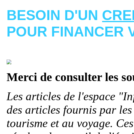
BESOIN D'UN
CRE
POUR FINANCER 
Merci de consulter les s
Les articles de l'espace "
des articles fournis par le
tourisme et au voyage. Ces 