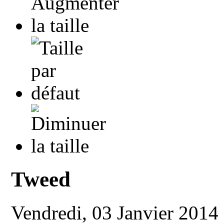
Tweed
Vendredi, 03 Janvier 2014