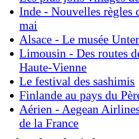
Inde - Nouvelles règles 
mai
Alsace - Le musée Unter
Limousin - Des routes d
Haute-Vienne
Le festival des sashimis
Finlande au pays du Pèr
Aérien - Aegean Airline
de la France