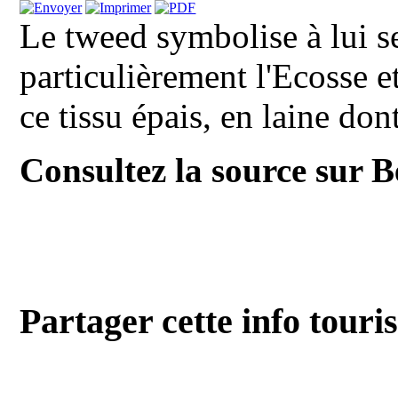
Le tweed symbolise à lui s
particulièrement l'Ecosse et 
ce tissu épais, en laine dont
Consultez la source sur 
Partager cette info touri