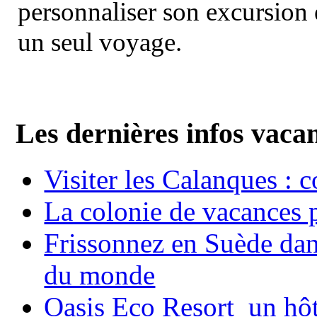
personnaliser son excursion 
un seul voyage.
Les dernières infos vaca
Visiter les Calanques : 
La colonie de vacances 
Frissonnez en Suède dans
du monde
Oasis Eco Resort un hôte