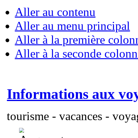
Aller au contenu
Aller au menu principal
Aller à la première colon
Aller à la seconde colonn
Informations aux vo
tourisme - vacances - voyag