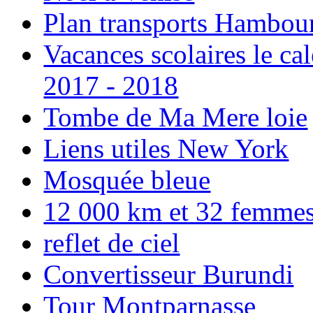
Plan transports Hambou
Vacances scolaires le ca
2017 - 2018
Tombe de Ma Mere loie
Liens utiles New York
Mosquée bleue
12 000 km et 32 femmes p
reflet de ciel
Convertisseur Burundi
Tour Montparnasse