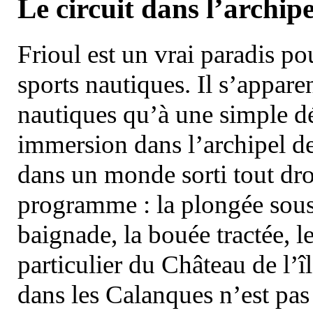
Le circuit dans l’archipe
Frioul est un vrai paradis pou
sports nautiques. Il s’appare
nautiques qu’à une simple dé
immersion dans l’archipel d
dans un monde sorti tout dro
programme : la plongée sous 
baignade, la bouée tractée, le 
particulier du Château de l’îl
dans les Calanques n’est pas