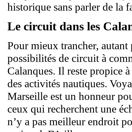
historique sans parler de la
Le circuit dans les Cala
Pour mieux trancher, autant 
possibilités de circuit à com
Calanques. Il reste propice à
des activités nautiques. Voy
Marseille est un honneur pou
ceux qui recherchent une éch
n’y a pas meilleur endroit po