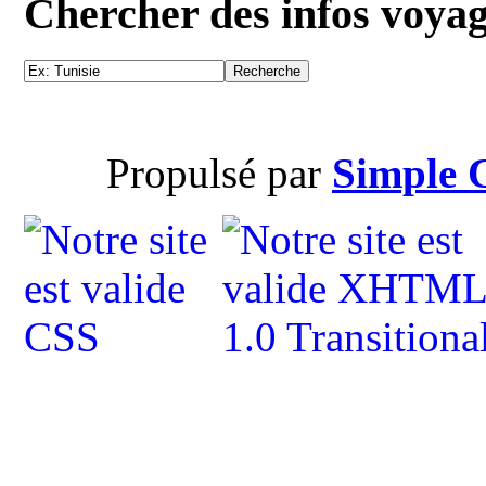
Chercher des infos voya
Propulsé par
Simple