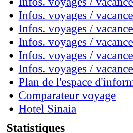
Infos. voyages / vacanc
Infos. voyages / vacanc
Infos. voyages / vacan
Infos. voyages / vacanc
Infos. voyages / vacance
Infos. voyages / vacan
Plan de l'espace d'infor
Comparateur voyage
Hotel Sinaia
Statistiques