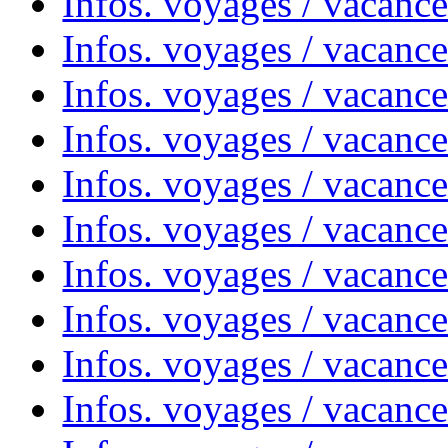
Infos. voyages / vacanc
Infos. voyages / vacanc
Infos. voyages / vacance
Infos. voyages / vacanc
Infos. voyages / vacanc
Infos. voyages / vacanc
Infos. voyages / vacanc
Infos. voyages / vacances
Infos. voyages / vacanc
Infos. voyages / vacanc