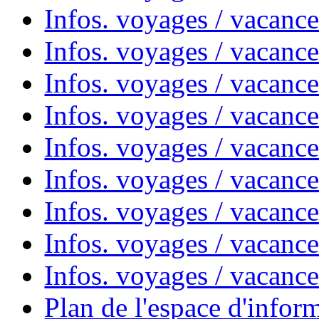
Infos. voyages / vacances
Infos. voyages / vacanc
Infos. voyages / vacanc
Infos. voyages / vacanc
Infos. voyages / vacanc
Infos. voyages / vacan
Infos. voyages / vacanc
Infos. voyages / vacance
Infos. voyages / vacan
Plan de l'espace d'infor