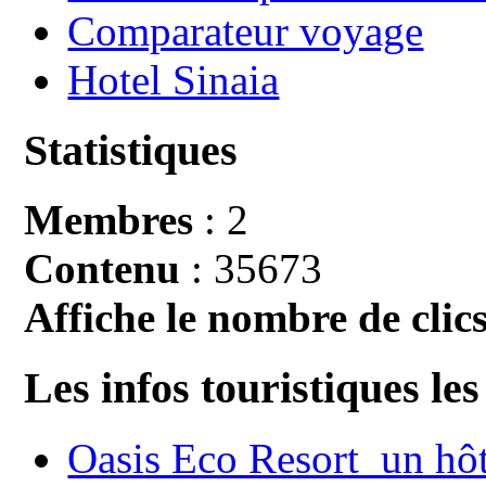
Comparateur voyage
Hotel Sinaia
Statistiques
Membres
: 2
Contenu
: 35673
Affiche le nombre de clics
Les infos touristiques les
Oasis Eco Resort un hôte