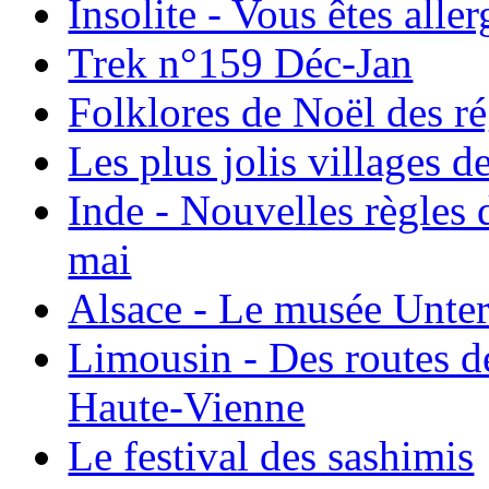
Insolite - Vous êtes all
Trek n°159 Déc-Jan
Folklores de Noël des r
Les plus jolis villages 
Inde - Nouvelles règles 
mai
Alsace - Le musée Unter
Limousin - Des routes d
Haute-Vienne
Le festival des sashimis