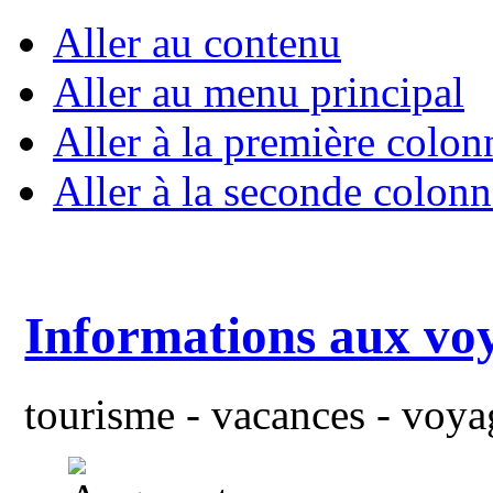
Aller au contenu
Aller au menu principal
Aller à la première colon
Aller à la seconde colonn
Informations aux vo
tourisme - vacances - voyag