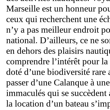
Marseille est un honneur pou
ceux qui recherchent une éch
n’y a pas meilleur endroit po
national. D’ailleurs, ce ne s
en dehors des plaisirs nautiqu
comprendre l’intérêt pour la 
doté d’une biodiversité rar
passer d’une Calanque à une 
immaculés qui se succèdent 
la location d’un bateau s’i