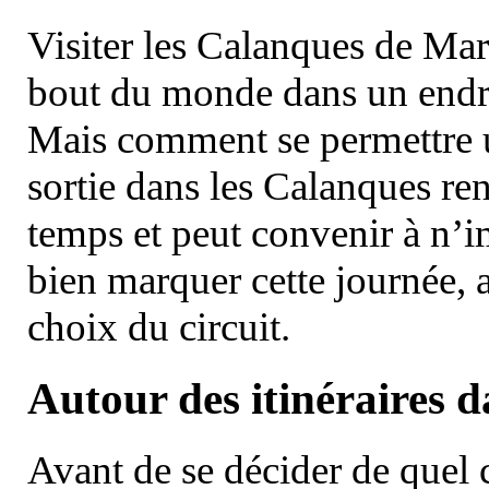
Visiter les Calanques de Ma
bout du monde dans un endroi
Mais comment se permettre un
sortie dans les Calanques re
temps et peut convenir à n’
bien marquer cette journée, a
choix du circuit.
Autour des itinéraires 
Avant de se décider de quel ci