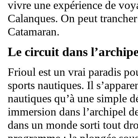
vivre une expérience de voy
Calanques. On peut trancher 
Catamaran.
Le circuit dans l’archipe
Frioul est un vrai paradis pou
sports nautiques. Il s’appare
nautiques qu’à une simple dé
immersion dans l’archipel d
dans un monde sorti tout dro