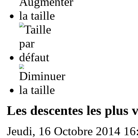
Les descentes les plus
Jeudi, 16 Octobre 2014 1