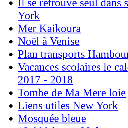
Il se retrouve seul dans
York
Mer Kaikoura
Noël à Venise
Plan transports Hambou
Vacances scolaires le ca
2017 - 2018
Tombe de Ma Mere loie
Liens utiles New York
Mosquée bleue