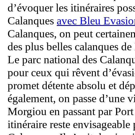
d’évoquer les itinéraires pos
Calanques
avec Bleu Evasio
Calanques, on peut certainem
des plus belles calanques de
Le parc national des Calanq
pour ceux qui rêvent d’évasi
promet détente absolu et dép
également, on passe d’une vi
Morgiou en passant par Port
itinéraire reste envisageable