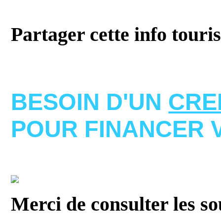
Partager cette info touri
BESOIN D'UN
CRE
POUR FINANCER 
Merci de consulter les s