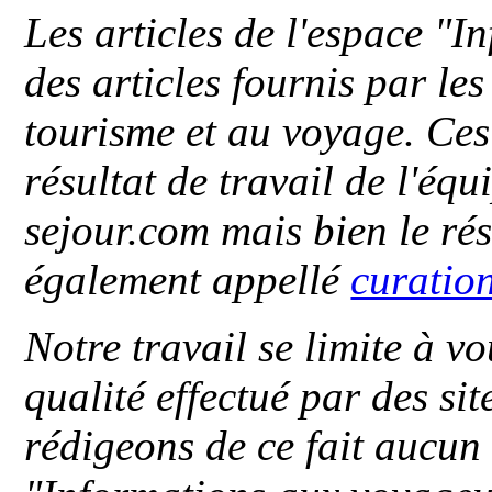
Les articles de l'espace "
des articles fournis par le
tourisme et au voyage. Ces 
résultat de travail de l'éq
sejour.com mais bien le ré
également appellé
curatio
Notre travail se limite à vo
qualité effectué par des si
rédigeons de ce fait aucun