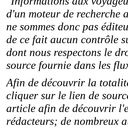
"
Informations aux voyageu
d'un moteur de recherche a
ne sommes donc pas éditeu
de ce fait aucun contrôle s
dont nous respectons le dro
source fournie dans les flu
Afin de découvrir la totali
cliquer sur le lien de sou
article afin de découvrir l'
rédacteurs; de nombreux au