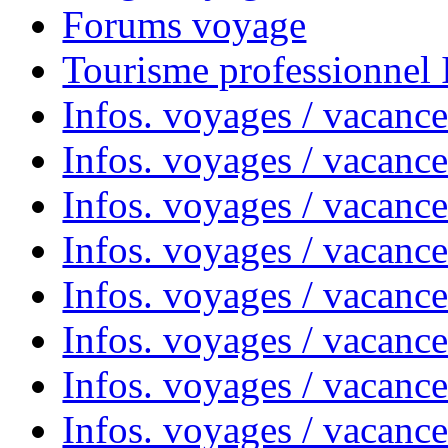
Forums voyage
Tourisme professionnel
Infos. voyages / vacance
Infos. voyages / vacanc
Infos. voyages / vacanc
Infos. voyages / vacance
Infos. voyages / vacanc
Infos. voyages / vacanc
Infos. voyages / vacanc
Infos. voyages / vacanc