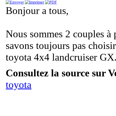
Bonjour a tous,
Nous sommes 2 couples à pa
savons toujours pas choisir
toyota 4x4 landcruiser GX. 
Consultez la source sur V
toyota