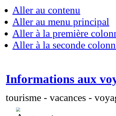
Aller au contenu
Aller au menu principal
Aller à la première colon
Aller à la seconde colonn
Informations aux vo
tourisme - vacances - voyag