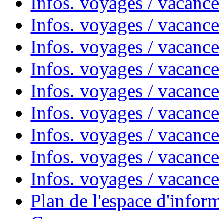
Infos. voyages / vacances
Infos. voyages / vacanc
Infos. voyages / vacanc
Infos. voyages / vacanc
Infos. voyages / vacanc
Infos. voyages / vacan
Infos. voyages / vacanc
Infos. voyages / vacance
Infos. voyages / vacan
Plan de l'espace d'infor