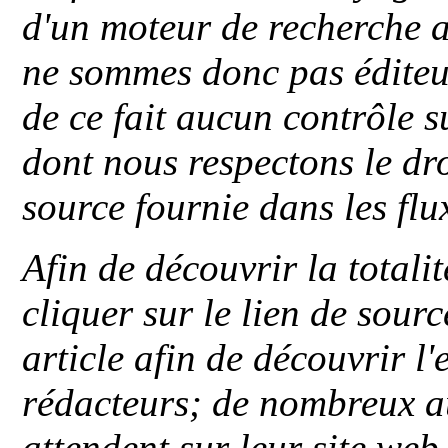
d'un moteur de recherche a
ne sommes donc pas éditeu
de ce fait aucun contrôle s
dont nous respectons le dro
source fournie dans les flu
Afin de découvrir la totali
cliquer sur le lien de sou
article afin de découvrir l'
rédacteurs; de nombreux au
attendent sur leur site web