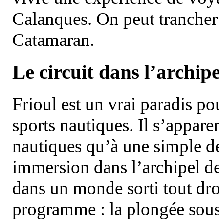
Calanques. On peut trancher 
Catamaran.
Le circuit dans l’archipe
Frioul est un vrai paradis pou
sports nautiques. Il s’appare
nautiques qu’à une simple dé
immersion dans l’archipel d
dans un monde sorti tout dro
programme : la plongée sous 