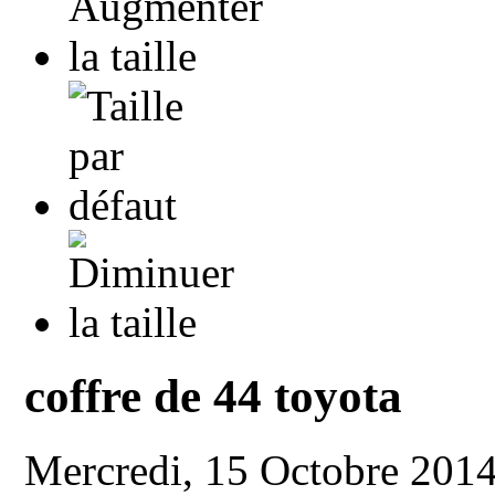
coffre de 44 toyota
Mercredi, 15 Octobre 201