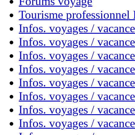
Forums voyage
Tourisme professionnel
Infos. voyages / vacance
Infos. voyages / vacanc
Infos. voyages / vacanc
Infos. voyages / vacance
Infos. voyages / vacanc
Infos. voyages / vacanc
Infos. voyages / vacanc
Infos. voyages / vacanc