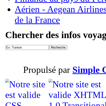
Aérien - Aegean Airline
de la France
Chercher des infos voya
Propulsé par
Simple