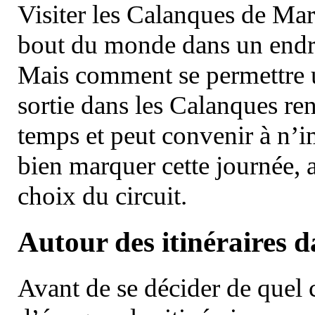
Visiter les Calanques de Ma
bout du monde dans un endroi
Mais comment se permettre un
sortie dans les Calanques re
temps et peut convenir à n’
bien marquer cette journée, a
choix du circuit.
Autour des itinéraires 
Avant de se décider de quel ci