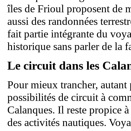
îles de Frioul proposent de m
aussi des randonnées terrestr
fait partie intégrante du vo
historique sans parler de la
Le circuit dans les Cala
Pour mieux trancher, autant 
possibilités de circuit à com
Calanques. Il reste propice à
des activités nautiques. Voy