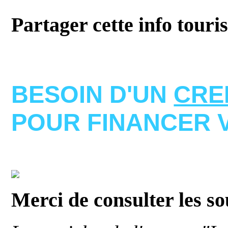
Partager cette info touri
BESOIN D'UN
CRE
POUR FINANCER 
Merci de consulter les s