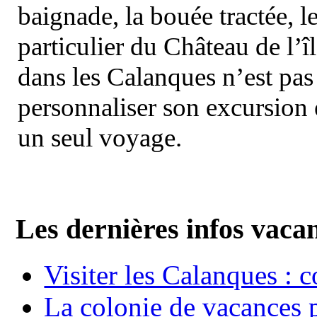
baignade, la bouée tractée, le 
particulier du Château de l’îl
dans les Calanques n’est pas
personnaliser son excursion 
un seul voyage.
Les dernières infos vaca
Visiter les Calanques : 
La colonie de vacances 