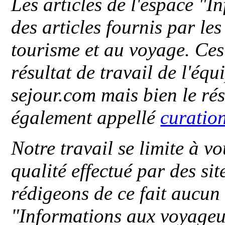
Les articles de l'espace "
des articles fournis par le
tourisme et au voyage. Ces 
résultat de travail de l'éq
sejour.com mais bien le ré
également appellé
curatio
Notre travail se limite à vo
qualité effectué par des si
rédigeons de ce fait aucun
"
Informations aux voyageu