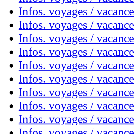
Infos. voyages / vacanc
Infos. voyages / vacanc
Infos. voyages / vacanc
Infos. voyages / vacances
Infos. voyages / vacanc
Infos. voyages / vacanc
Infos. voyages / vacanc
Infos. voyages / vacanc
Infos. voyages / vacan
Infos. voyages / vacanc