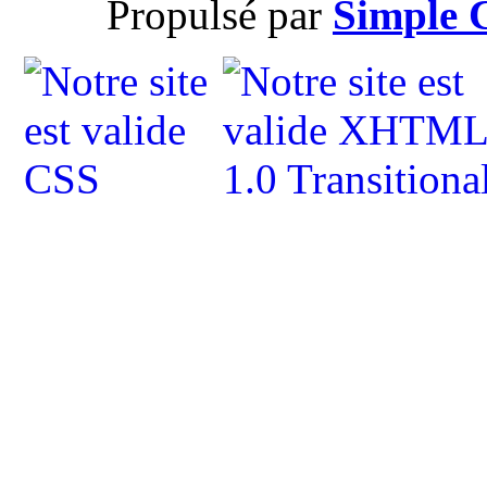
Propulsé par
Simple