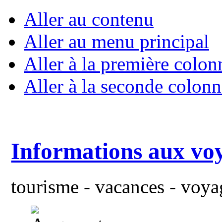
Aller au contenu
Aller au menu principal
Aller à la première colon
Aller à la seconde colonn
Informations aux vo
tourisme - vacances - voyag