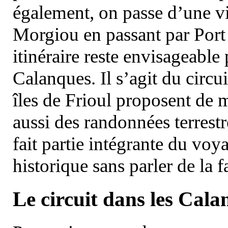
également, on passe d’une vi
Morgiou en passant par Port
itinéraire reste envisageable
Calanques. Il s’agit du circu
îles de Frioul proposent de m
aussi des randonnées terrestr
fait partie intégrante du vo
historique sans parler de la
Le circuit dans les Cala