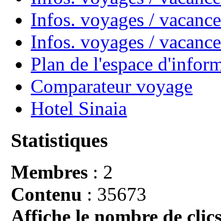
Infos. voyages / vacance
Infos. voyages / vacan
Plan de l'espace d'infor
Comparateur voyage
Hotel Sinaia
Statistiques
Membres
: 2
Contenu
: 35673
Affiche le nombre de clics