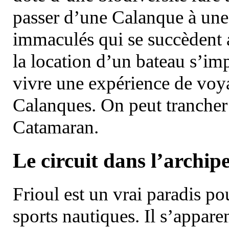
passer d’une Calanque à une 
immaculés qui se succèdent 
la location d’un bateau s’i
vivre une expérience de voy
Calanques. On peut trancher 
Catamaran.
Le circuit dans l’archipe
Frioul est un vrai paradis pou
sports nautiques. Il s’appare