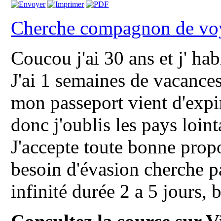
Cherche compagnon de vo
Coucou j'ai 30 ans et j' ha
J'ai 1 semaines de vacance
mon passeport vient d'expiré
donc j'oublis les pays loint
J'accepte toute bonne propo
besoin d'évasion cherche pa
infinité durée 2 a 5 jours, 