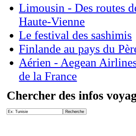
Limousin - Des routes d
Haute-Vienne
Le festival des sashimis
Finlande au pays du Pèr
Aérien - Aegean Airline
de la France
Chercher des infos voya