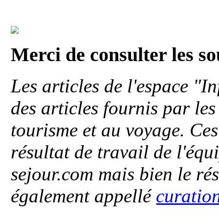
Merci de consulter les s
Les articles de l'espace "
des articles fournis par le
tourisme et au voyage. Ces 
résultat de travail de l'éq
sejour.com mais bien le ré
également appellé
curatio