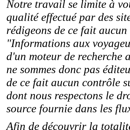
Notre travail se limite à vo
qualité effectué par des si
rédigeons de ce fait aucun
"
Informations aux voyageu
d'un moteur de recherche a
ne sommes donc pas éditeu
de ce fait aucun contrôle s
dont nous respectons le dro
source fournie dans les flu
Afin de découvrir la totali