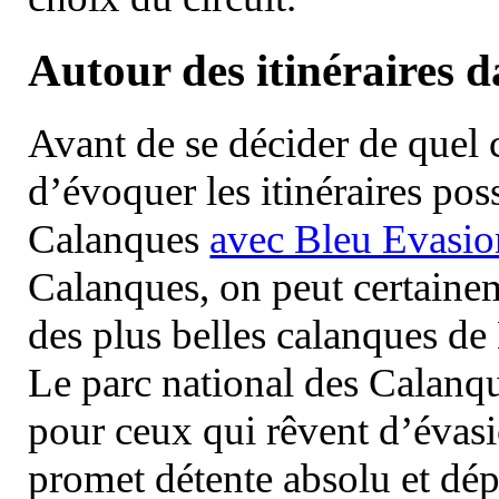
Autour des itinéraires 
Avant de se décider de quel ci
d’évoquer les itinéraires pos
Calanques
avec Bleu Evasio
Calanques, on peut certainem
des plus belles calanques de
Le parc national des Calanq
pour ceux qui rêvent d’évasi
promet détente absolu et dép