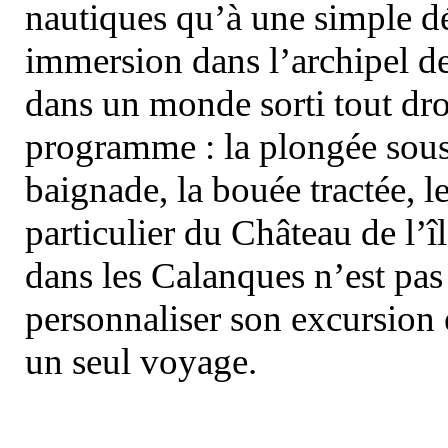
nautiques qu’à une simple dé
immersion dans l’archipel d
dans un monde sorti tout dro
programme : la plongée sous 
baignade, la bouée tractée, le 
particulier du Château de l’îl
dans les Calanques n’est pas
personnaliser son excursion 
un seul voyage.