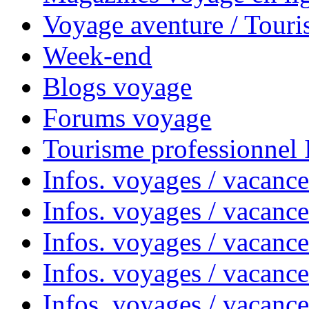
Voyage aventure / Touri
Week-end
Blogs voyage
Forums voyage
Tourisme professionnel
Infos. voyages / vacance
Infos. voyages / vacanc
Infos. voyages / vacanc
Infos. voyages / vacance
Infos. voyages / vacanc