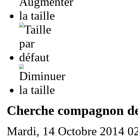
Cherche compagnon de
Mardi, 14 Octobre 2014 0