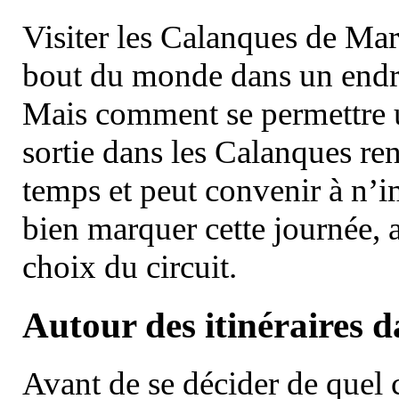
Visiter les Calanques de Ma
bout du monde dans un endroi
Mais comment se permettre un
sortie dans les Calanques re
temps et peut convenir à n’
bien marquer cette journée, a
choix du circuit.
Autour des itinéraires 
Avant de se décider de quel ci