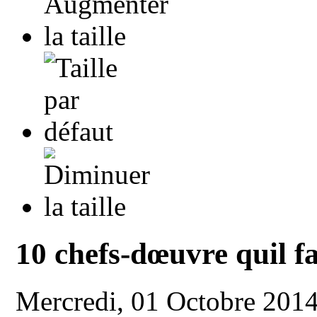
10 chefs-dœuvre quil f
Mercredi, 01 Octobre 201