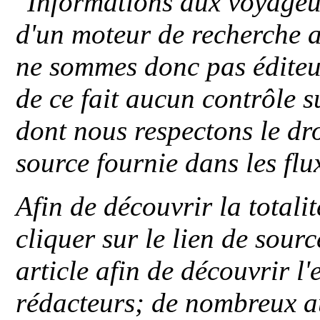
"
Informations aux voyageu
d'un moteur de recherche a
ne sommes donc pas éditeu
de ce fait aucun contrôle s
dont nous respectons le dro
source fournie dans les flu
Afin de découvrir la totali
cliquer sur le lien de sou
article afin de découvrir l'
rédacteurs; de nombreux au