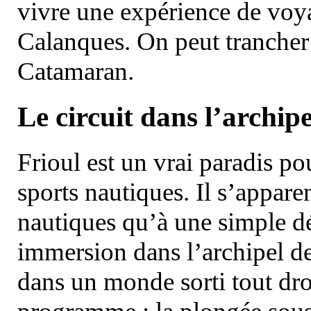
vivre une expérience de voy
Calanques. On peut trancher 
Catamaran.
Le circuit dans l’archipe
Frioul est un vrai paradis pou
sports nautiques. Il s’appare
nautiques qu’à une simple dé
immersion dans l’archipel d
dans un monde sorti tout dro