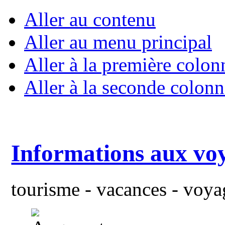
Aller au contenu
Aller au menu principal
Aller à la première colon
Aller à la seconde colonn
Informations aux vo
tourisme - vacances - voyag