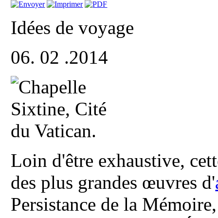
Idées de voyage
06. 02 .2014
Loin d'être exhaustive, cet
des plus grandes œuvres d'
Persistance de la Mémoire