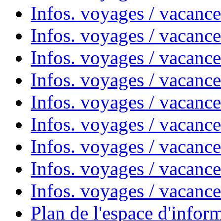
Infos. voyages / vacances
Infos. voyages / vacanc
Infos. voyages / vacanc
Infos. voyages / vacanc
Infos. voyages / vacanc
Infos. voyages / vacan
Infos. voyages / vacanc
Infos. voyages / vacance
Infos. voyages / vacan
Plan de l'espace d'infor