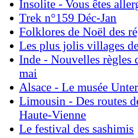
Insolite - Vous êtes all
Trek n°159 Déc-Jan
Folklores de Noël des r
Les plus jolis villages 
Inde - Nouvelles règles 
mai
Alsace - Le musée Unter
Limousin - Des routes d
Haute-Vienne
Le festival des sashimis