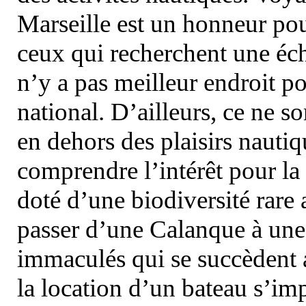
Marseille est un honneur pou
ceux qui recherchent une éch
n’y a pas meilleur endroit po
national. D’ailleurs, ce ne s
en dehors des plaisirs nautiqu
comprendre l’intérêt pour la 
doté d’une biodiversité rar
passer d’une Calanque à une 
immaculés qui se succèdent 
la location d’un bateau s’i