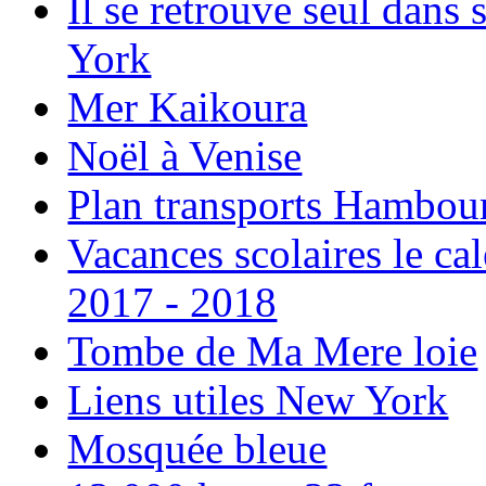
Il se retrouve seul dans
York
Mer Kaikoura
Noël à Venise
Plan transports Hambou
Vacances scolaires le ca
2017 - 2018
Tombe de Ma Mere loie
Liens utiles New York
Mosquée bleue