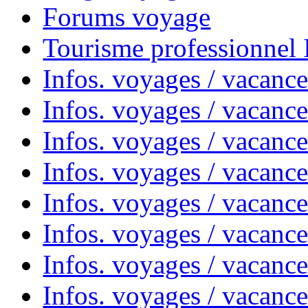
Forums voyage
Tourisme professionnel
Infos. voyages / vacance
Infos. voyages / vacanc
Infos. voyages / vacanc
Infos. voyages / vacance
Infos. voyages / vacanc
Infos. voyages / vacanc
Infos. voyages / vacanc
Infos. voyages / vacanc