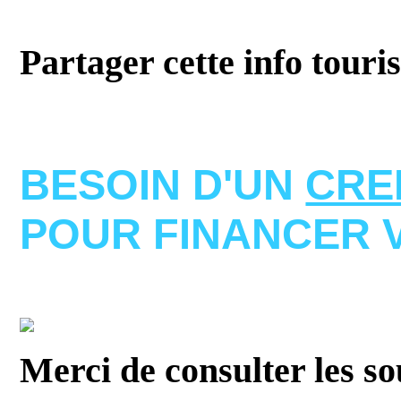
Partager cette info touri
BESOIN D'UN
CRE
POUR FINANCER 
Merci de consulter les s