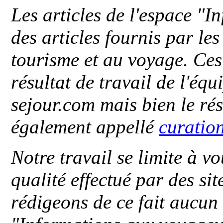
Les articles de l'espace "
des articles fournis par le
tourisme et au voyage. Ces 
résultat de travail de l'éq
sejour.com mais bien le ré
également appellé
curatio
Notre travail se limite à vo
qualité effectué par des si
rédigeons de ce fait aucun