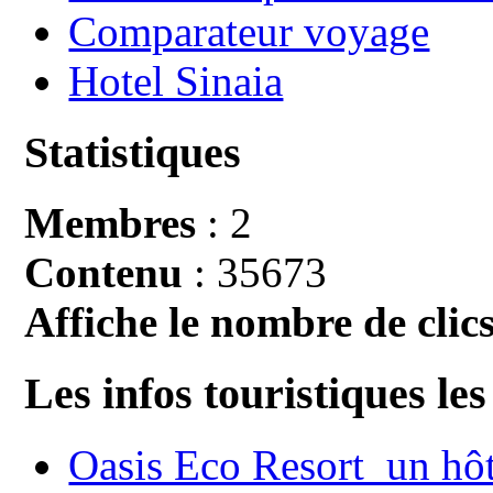
Comparateur voyage
Hotel Sinaia
Statistiques
Membres
: 2
Contenu
: 35673
Affiche le nombre de clics
Les infos touristiques les
Oasis Eco Resort un hôte