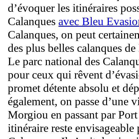
d’évoquer les itinéraires pos
Calanques
avec Bleu Evasio
Calanques, on peut certainem
des plus belles calanques de
Le parc national des Calanq
pour ceux qui rêvent d’évasi
promet détente absolu et dép
également, on passe d’une vi
Morgiou en passant par Port
itinéraire reste envisageable