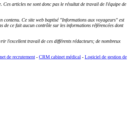
 Ces articles ne sont donc pas le résultat de travail de l'équipe de
cun contenu. Ce site web baptisé "
Informations aux voyageurs
" est
de ce fait aucun contrôle sur les informations référencées dont
rir l'excellent travail de ces différents rédacteurs; de nombreux
et de recrutement
-
CRM cabinet médical
-
Logiciel de gestion de