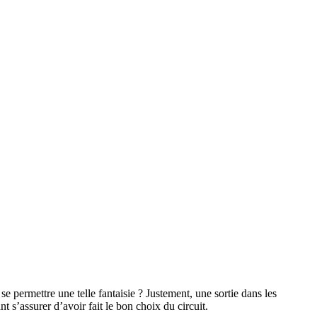
permettre une telle fantaisie ? Justement, une sortie dans les
 s’assurer d’avoir fait le bon choix du circuit.