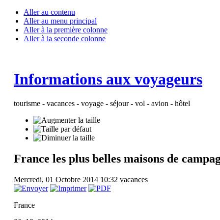
Aller au contenu
Aller au menu principal
Aller à la première colonne
Aller à la seconde colonne
Informations aux voyageurs
tourisme - vacances - voyage - séjour - vol - avion - hôtel
France les plus belles maisons de campa
Mercredi, 01 Octobre 2014 10:32
vacances
France