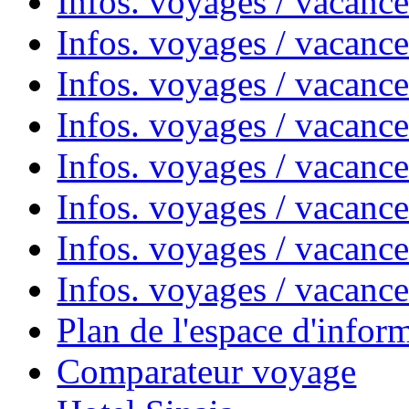
Infos. voyages / vacanc
Infos. voyages / vacanc
Infos. voyages / vacanc
Infos. voyages / vacanc
Infos. voyages / vacan
Infos. voyages / vacanc
Infos. voyages / vacance
Infos. voyages / vacan
Plan de l'espace d'infor
Comparateur voyage