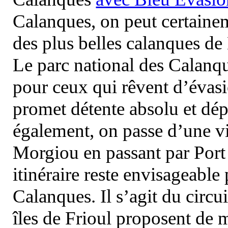
Calanques, on peut certainem
des plus belles calanques de
Le parc national des Calanq
pour ceux qui rêvent d’évasi
promet détente absolu et dép
également, on passe d’une vi
Morgiou en passant par Port
itinéraire reste envisageable
Calanques. Il s’agit du circu
îles de Frioul proposent de m