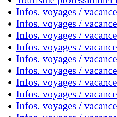
Infos. voyages / vacance
Infos. voyages / vacanc
Infos. voyages / vacanc
Infos. voyages / vacance
Infos. voyages / vacanc
Infos. voyages / vacanc
Infos. voyages / vacanc
Infos. voyages / vacanc
Infos. voyages / vacances