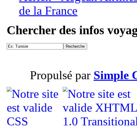
de la France
Chercher des infos voya
Propulsé par
Simple