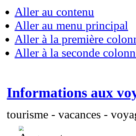
Aller au contenu
Aller au menu principal
Aller à la première colon
Aller à la seconde colonn
Informations aux vo
tourisme - vacances - voyag