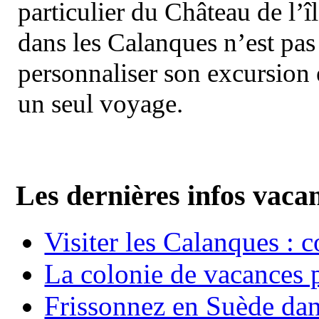
particulier du Château de l’îl
dans les Calanques n’est pas
personnaliser son excursion 
un seul voyage.
Les dernières infos vaca
Visiter les Calanques : 
La colonie de vacances 
Frissonnez en Suède dans