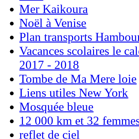
Mer Kaikoura
Noël à Venise
Plan transports Hambou
Vacances scolaires le ca
2017 - 2018
Tombe de Ma Mere loie
Liens utiles New York
Mosquée bleue
12 000 km et 32 femmes p
reflet de ciel