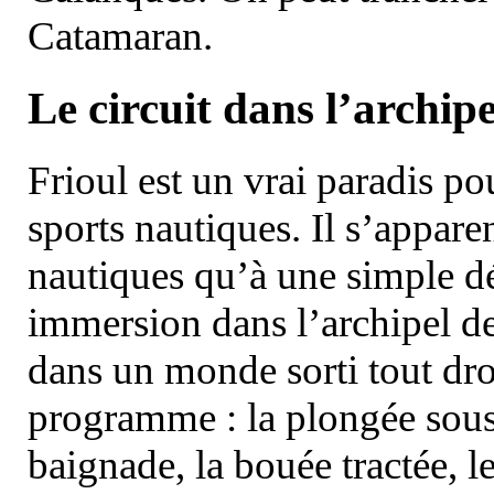
Catamaran.
Le circuit dans l’archipe
Frioul est un vrai paradis pou
sports nautiques. Il s’appare
nautiques qu’à une simple dé
immersion dans l’archipel d
dans un monde sorti tout dro
programme : la plongée sous 
baignade, la bouée tractée, le 