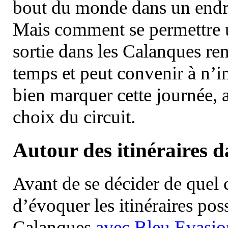
bout du monde dans un endroi
Mais comment se permettre un
sortie dans les Calanques re
temps et peut convenir à n’
bien marquer cette journée, a
choix du circuit.
Autour des itinéraires 
Avant de se décider de quel ci
d’évoquer les itinéraires pos
Calanques
avec Bleu Evasio