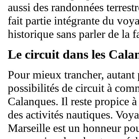
aussi des randonnées terrestr
fait partie intégrante du vo
historique sans parler de la
Le circuit dans les Cala
Pour mieux trancher, autant 
possibilités de circuit à com
Calanques. Il reste propice à
des activités nautiques. Voy
Marseille est un honneur pou