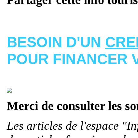
BESOIN D'UN
CRE
POUR FINANCER 
Merci de consulter les s
Les articles de l'espace "