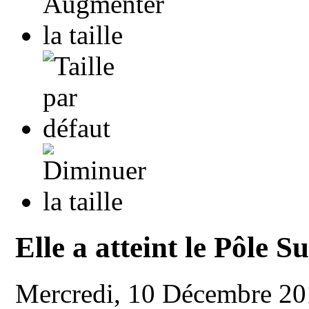
Elle a atteint le Pôle 
Mercredi, 10 Décembre 2