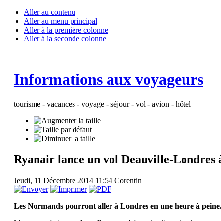
Aller au contenu
Aller au menu principal
Aller à la première colonne
Aller à la seconde colonne
Informations aux voyageurs
tourisme - vacances - voyage - séjour - vol - avion - hôtel
Ryanair lance un vol Deauville-Londres 
Jeudi, 11 Décembre 2014 11:54
Corentin
Les Normands pourront aller à Londres en une heure à peine