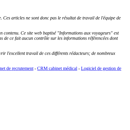
 Ces articles ne sont donc pas le résultat de travail de l'équipe de
cun contenu. Ce site web baptisé "
Informations aux voyageurs
" est
de ce fait aucun contrôle sur les informations référencées dont
rir l'excellent travail de ces différents rédacteurs; de nombreux
et de recrutement
-
CRM cabinet médical
-
Logiciel de gestion de