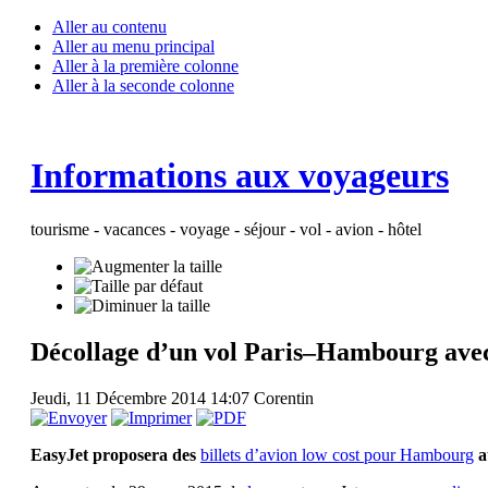
Aller au contenu
Aller au menu principal
Aller à la première colonne
Aller à la seconde colonne
Informations aux voyageurs
tourisme - vacances - voyage - séjour - vol - avion - hôtel
Décollage d’un vol Paris–Hambourg avec
Jeudi, 11 Décembre 2014 14:07
Corentin
EasyJet proposera des
billets d’avion low cost pour Hambourg
a