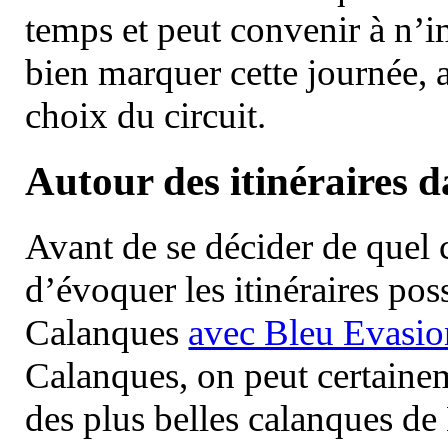
temps et peut convenir à n’
bien marquer cette journée, a
choix du circuit.
Autour des itinéraires 
Avant de se décider de quel ci
d’évoquer les itinéraires pos
Calanques
avec Bleu Evasio
Calanques, on peut certainem
des plus belles calanques de