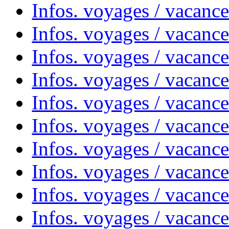
Infos. voyages / vacanc
Infos. voyages / vacance
Infos. voyages / vacanc
Infos. voyages / vacanc
Infos. voyages / vacanc
Infos. voyages / vacanc
Infos. voyages / vacances
Infos. voyages / vacanc
Infos. voyages / vacanc
Infos. voyages / vacanc