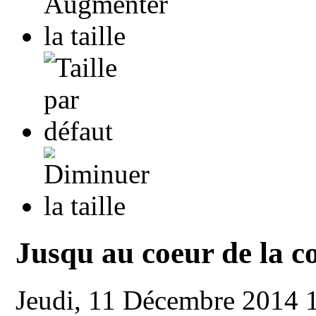
Jusqu au coeur de la c
Jeudi, 11 Décembre 2014 