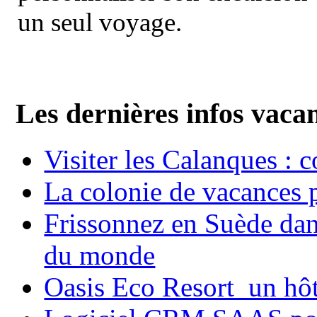
un seul voyage.
Les dernières infos vaca
Visiter les Calanques : 
La colonie de vacances 
Frissonnez en Suède dans
du monde
Oasis Eco Resort un hôte