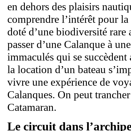
en dehors des plaisirs nautiqu
comprendre l’intérêt pour la 
doté d’une biodiversité rar
passer d’une Calanque à une 
immaculés qui se succèdent 
la location d’un bateau s’i
vivre une expérience de voy
Calanques. On peut trancher 
Catamaran.
Le circuit dans l’archipe