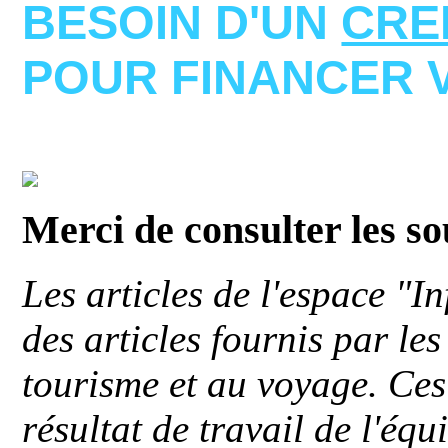
BESOIN D'UN
CRE
POUR FINANCER 
Merci de consulter les s
Les articles de l'espace "
des articles fournis par le
tourisme et au voyage. Ces 
résultat de travail de l'éq