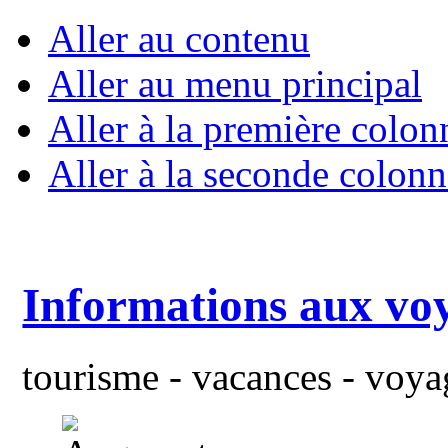
Aller au contenu
Aller au menu principal
Aller à la première colon
Aller à la seconde colonn
Informations aux vo
tourisme - vacances - voyag