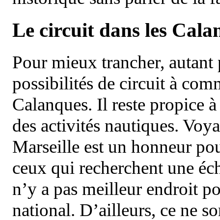
Le circuit dans les Cala
Pour mieux trancher, autant 
possibilités de circuit à com
Calanques. Il reste propice à
des activités nautiques. Voy
Marseille est un honneur pou
ceux qui recherchent une éch
n’y a pas meilleur endroit po
national. D’ailleurs, ce ne s