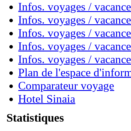
Infos. voyages / vacanc
Infos. voyages / vacan
Infos. voyages / vacanc
Infos. voyages / vacance
Infos. voyages / vacan
Plan de l'espace d'infor
Comparateur voyage
Hotel Sinaia
Statistiques