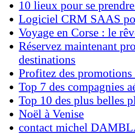
10 lieux pour se prendr
Logiciel CRM SAAS pou
Voyage en Corse : le rêv
Réservez maintenant pro
destinations
Profitez des promotions
Top 7 des compagnies aé
Top 10 des plus belles 
Noël à Venise
contact michel DAMBL