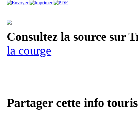
Consultez la source sur T
la courge
Partager cette info touri