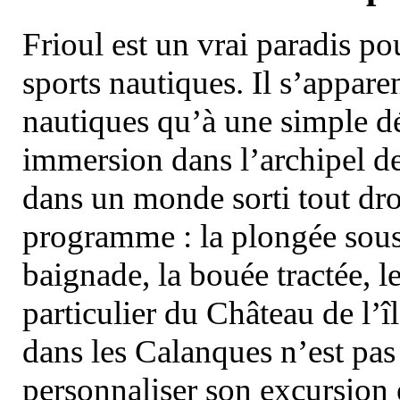
Frioul est un vrai paradis pou
sports nautiques. Il s’appare
nautiques qu’à une simple dé
immersion dans l’archipel d
dans un monde sorti tout dro
programme : la plongée sous 
baignade, la bouée tractée, le 
particulier du Château de l’îl
dans les Calanques n’est pas
personnaliser son excursion 