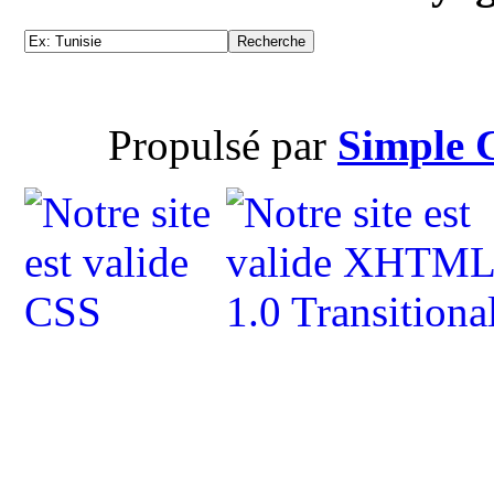
Propulsé par
Simple