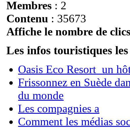
Membres
: 2
Contenu
: 35673
Affiche le nombre de clics
Les infos touristiques les
Oasis Eco Resort un hôte
Frissonnez en Suède dans
du monde
Les compagnies a
Comment les médias soci