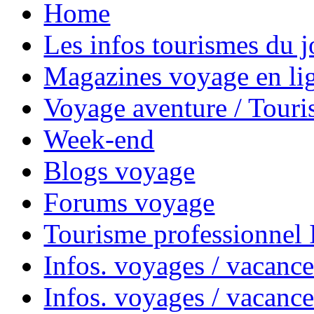
Home
Les infos tourismes du j
Magazines voyage en li
Voyage aventure / Touri
Week-end
Blogs voyage
Forums voyage
Tourisme professionnel
Infos. voyages / vacance
Infos. voyages / vacanc