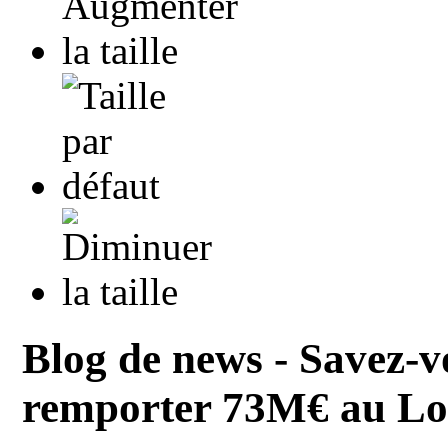
Blog de news - Savez-v
remporter 73M€ au Lo