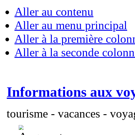
Aller au contenu
Aller au menu principal
Aller à la première colon
Aller à la seconde colonn
Informations aux vo
tourisme - vacances - voyag