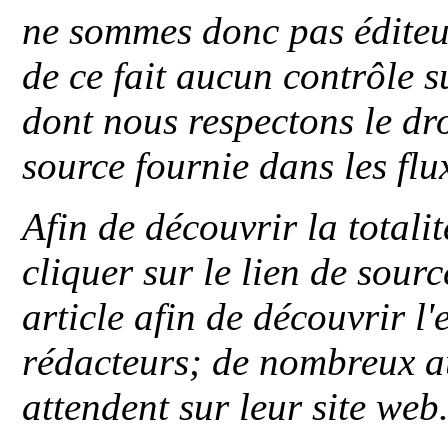
ne sommes donc pas éditeu
de ce fait aucun contrôle s
dont nous respectons le dro
source fournie dans les flu
Afin de découvrir la totali
cliquer sur le lien de sou
article afin de découvrir l'
rédacteurs; de nombreux au
attendent sur leur site web