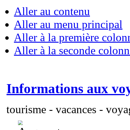
Aller au contenu
Aller au menu principal
Aller à la première colon
Aller à la seconde colonn
Informations aux vo
tourisme - vacances - voyag