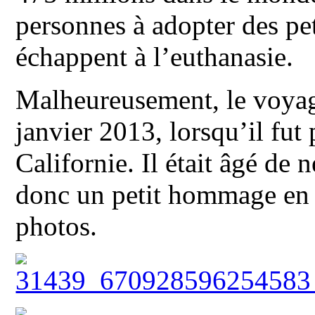
personnes à adopter des pet
échappent à l’euthanasie.
Malheureusement, le voyag
janvier 2013, lorsqu’il fut
Californie. Il était âgé de
donc un petit hommage en p
photos.