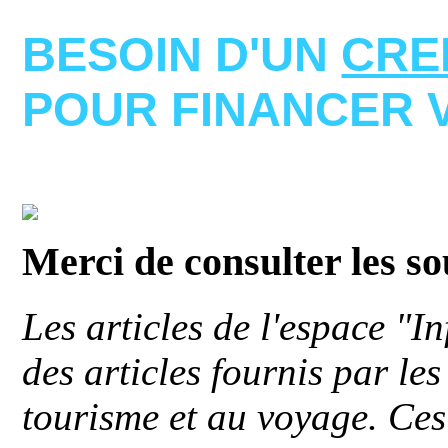
BESOIN D'UN
CRE
POUR FINANCER 
Merci de consulter les s
Les articles de l'espace "
des articles fournis par le
tourisme et au voyage. Ces 