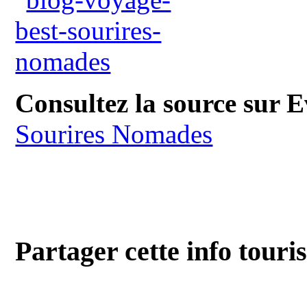
Consultez la source sur 
Sourires Nomades
Partager cette info touri