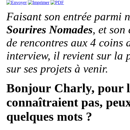
Faisant son entrée parmi n
Sourires Nomades
, et son
de rencontres aux 4 coins 
interview, il revient sur la
sur ses projets à venir.
Bonjour Charly, pour le
connaîtraient pas, peux
quelques mots ?