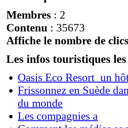
Membres
: 2
Contenu
: 35673
Affiche le nombre de clics
Les infos touristiques les
Oasis Eco Resort un hôte
Frissonnez en Suède dans
du monde
Les compagnies a