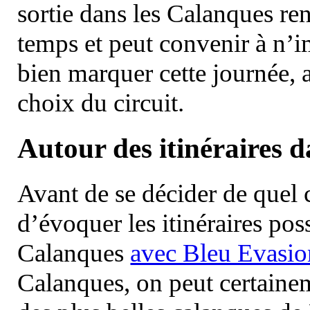
sortie dans les Calanques re
temps et peut convenir à n’
bien marquer cette journée, a
choix du circuit.
Autour des itinéraires 
Avant de se décider de quel ci
d’évoquer les itinéraires pos
Calanques
avec Bleu Evasio
Calanques, on peut certainem