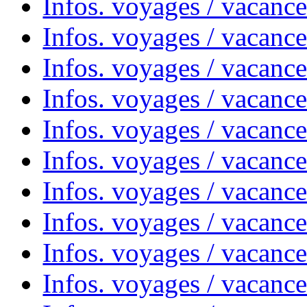
Infos. voyages / vacanc
Infos. voyages / vacanc
Infos. voyages / vacance
Infos. voyages / vacanc
Infos. voyages / vacanc
Infos. voyages / vacanc
Infos. voyages / vacanc
Infos. voyages / vacances
Infos. voyages / vacanc
Infos. voyages / vacanc