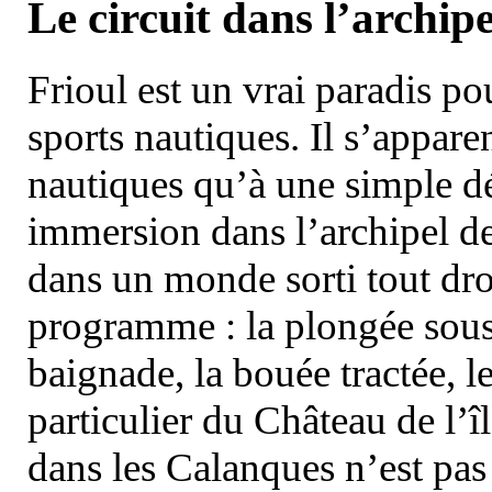
Le circuit dans l’archipe
Frioul est un vrai paradis pou
sports nautiques. Il s’appare
nautiques qu’à une simple dé
immersion dans l’archipel d
dans un monde sorti tout dro
programme : la plongée sous 
baignade, la bouée tractée, le 
particulier du Château de l’îl
dans les Calanques n’est pas