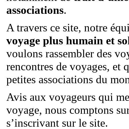
associations
.
A travers ce site, notre é
voyage plus humain et so
voulons rassembler des voy
rencontres de voyages, et 
petites associations du mo
Avis aux voyageurs qui met
voyage, nous comptons sur
s’inscrivant sur le site.