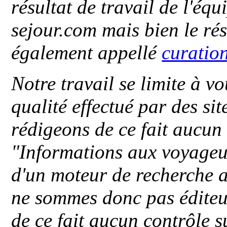
résultat de travail de l'éq
sejour.com mais bien le ré
également appellé
curatio
Notre travail se limite à vo
qualité effectué par des si
rédigeons de ce fait aucun
"
Informations aux voyageu
d'un moteur de recherche a
ne sommes donc pas éditeu
de ce fait aucun contrôle s