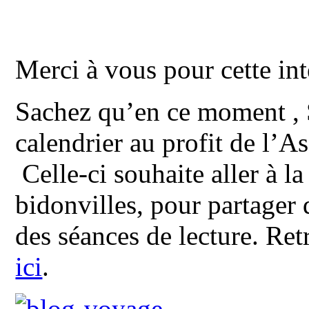
Merci à vous pour cette in
Sachez qu’en ce moment ,
calendrier au profit de l’A
Celle-ci souhaite aller à l
bidonvilles, pour partager 
des séances de lecture. Ret
ici
.