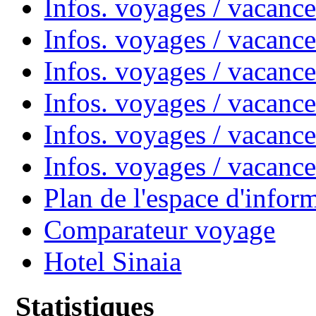
Infos. voyages / vacanc
Infos. voyages / vacanc
Infos. voyages / vacan
Infos. voyages / vacanc
Infos. voyages / vacance
Infos. voyages / vacan
Plan de l'espace d'infor
Comparateur voyage
Hotel Sinaia
Statistiques