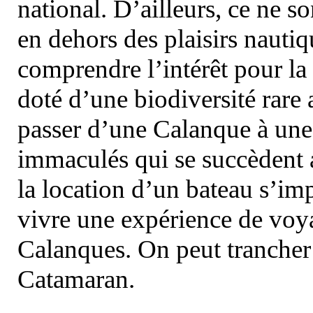
national. D’ailleurs, ce ne s
en dehors des plaisirs nautiqu
comprendre l’intérêt pour la 
doté d’une biodiversité rar
passer d’une Calanque à une 
immaculés qui se succèdent 
la location d’un bateau s’i
vivre une expérience de voy
Calanques. On peut trancher 
Catamaran.