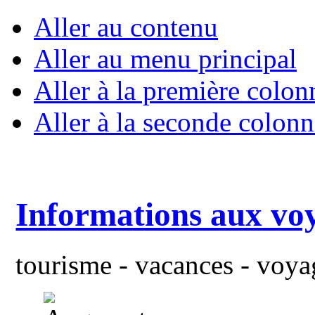
Aller au contenu
Aller au menu principal
Aller à la première colon
Aller à la seconde colonn
Informations aux vo
tourisme - vacances - voyag