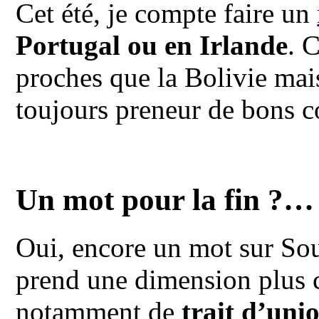
Cet été, je compte faire un
Portugal ou en Irlande
. 
proches que la Bolivie mais
toujours preneur de bons 
Un mot pour la fin ?…
Oui, encore un mot sur So
prend une dimension plus 
notamment de
trait d’uni