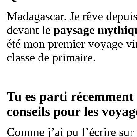
Madagascar. Je rêve depuis 
devant le
paysage mythiqu
été mon premier voyage vir
classe de primaire.
Tu es parti récemment e
conseils pour les voyag
Comme j’ai pu l’écrire su