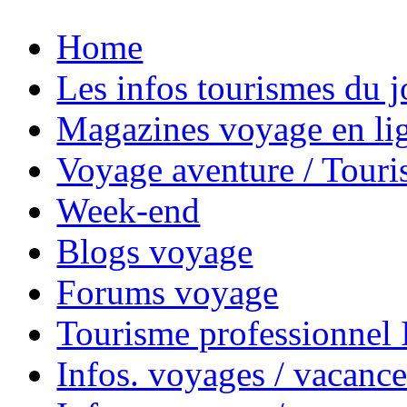
Home
Les infos tourismes du j
Magazines voyage en li
Voyage aventure / Touri
Week-end
Blogs voyage
Forums voyage
Tourisme professionnel
Infos. voyages / vacance