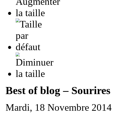
Best of blog – Sourire
Mardi, 18 Novembre 2014