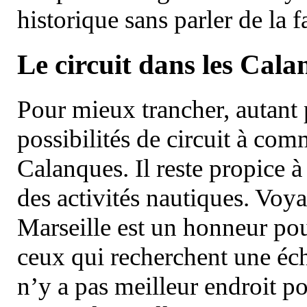
historique sans parler de la
Le circuit dans les Cala
Pour mieux trancher, autant 
possibilités de circuit à com
Calanques. Il reste propice à
des activités nautiques. Voy
Marseille est un honneur pou
ceux qui recherchent une éch
n’y a pas meilleur endroit po