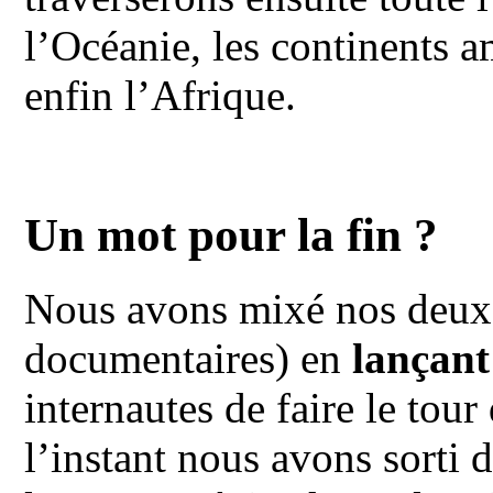
l’Océanie, les continents a
enfin l’Afrique.
Un mot pour la fin ?
Nous avons mixé nos deux p
documentaires) en
lançan
internautes de faire le to
l’instant nous avons sorti 