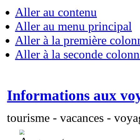
Aller au contenu
Aller au menu principal
Aller à la première colon
Aller à la seconde colonn
Informations aux vo
tourisme - vacances - voyag