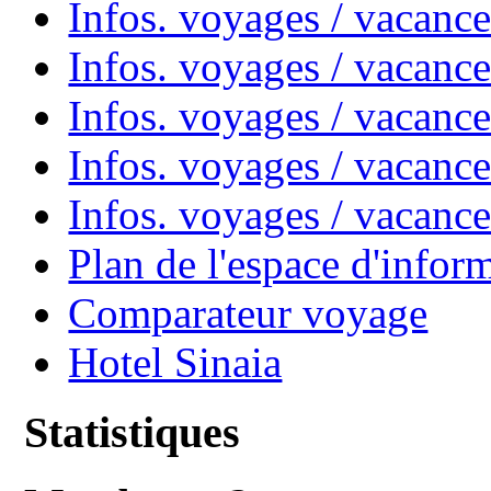
Infos. voyages / vacanc
Infos. voyages / vacan
Infos. voyages / vacanc
Infos. voyages / vacance
Infos. voyages / vacan
Plan de l'espace d'infor
Comparateur voyage
Hotel Sinaia
Statistiques