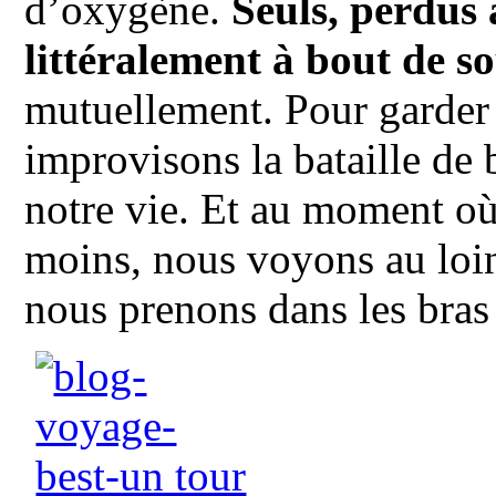
d’oxygène.
Seuls, perdus 
littéralement à bout de so
mutuellement. Pour garder
improvisons la bataille de 
notre vie. Et au moment où
moins, nous voyons au loi
nous prenons dans les bras