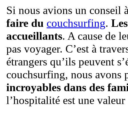
Si nous avions un conseil 
faire du
couchsurfing
.
Les 
accueillants
. A cause de l
pas voyager. C’est à traver
étrangers qu’ils peuvent s
couchsurfing, nous avons
incroyables dans des fami
l’hospitalité est une valeur