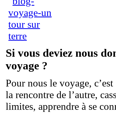
Si vous deviez nous do
voyage ?
Pour nous le voyage, c’est
la rencontre de l’autre, cass
limites, apprendre à se co