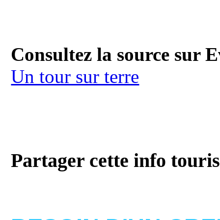
Consultez la source sur 
Un tour sur terre
Partager cette info touri