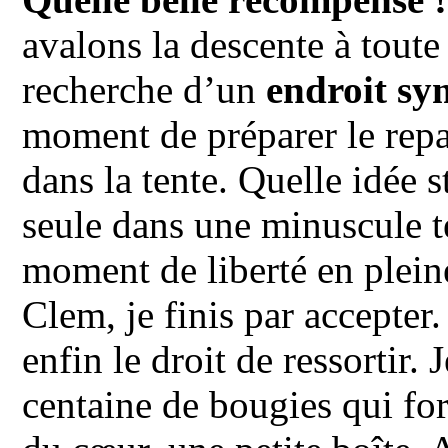
avalons la descente à toute
recherche d’un
endroit s
moment de préparer le rep
dans la tente. Quelle idée
seule dans une minuscule te
moment de liberté en plein
Clem, je finis par accepter
enfin le droit de ressortir.
centaine de bougies qui f