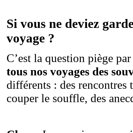
Si vous ne deviez gard
voyage ?
C’est la question piège par
tous nos voyages des sou
différents : des rencontres
couper le souffle, des ane