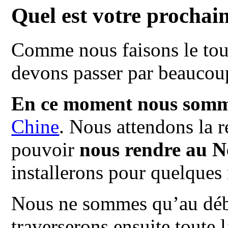
Quel est votre prochai
Comme nous faisons le tou
devons passer par beaucou
En ce moment nous somm
Chine
. Nous attendons la 
pouvoir
nous rendre au N
installerons pour quelques
Nous ne sommes qu’au déb
traverserons ensuite toute 