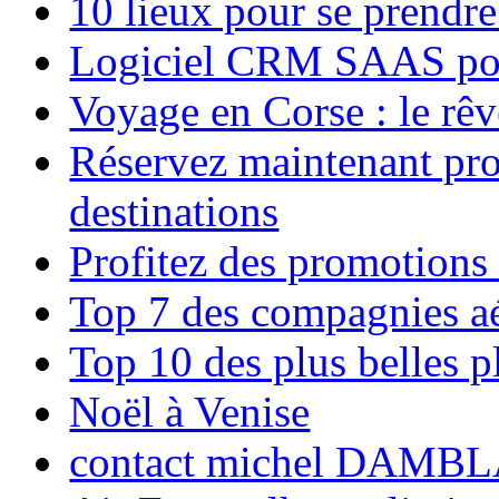
10 lieux pour se prendr
Logiciel CRM SAAS pou
Voyage en Corse : le rêv
Réservez maintenant pro
destinations
Profitez des promotions
Top 7 des compagnies aé
Top 10 des plus belles 
Noël à Venise
contact michel DAMBL