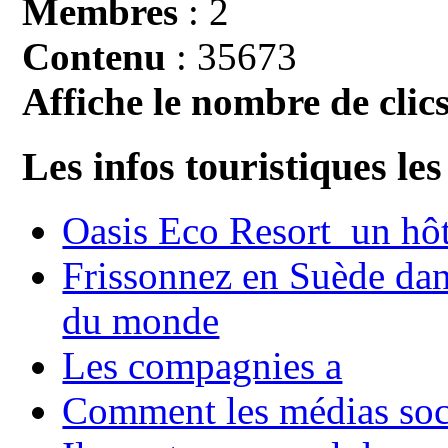
Membres
: 2
Contenu
: 35673
Affiche le nombre de clics
Les infos touristiques les
Oasis Eco Resort un hôte
Frissonnez en Suède dans
du monde
Les compagnies a
Comment les médias soci