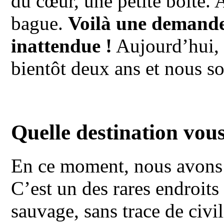
du cœur, une petite boîte. A
bague.
Voilà une demande
inattendue !
Aujourd’hui,
bientôt deux ans et nous s
Quelle destination vous
En ce moment, nous avons
C’est un des rares endroits
sauvage, sans trace de civil