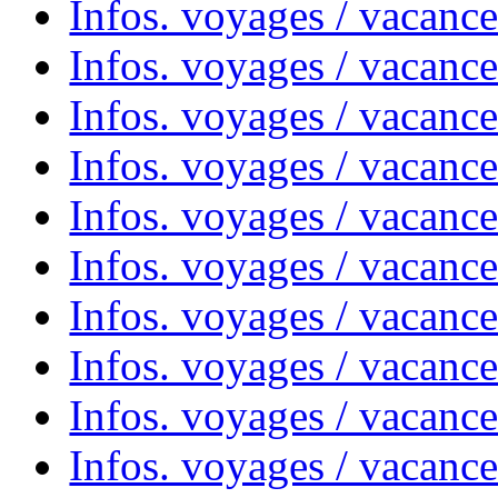
Infos. voyages / vacanc
Infos. voyages / vacance
Infos. voyages / vacanc
Infos. voyages / vacanc
Infos. voyages / vacanc
Infos. voyages / vacanc
Infos. voyages / vacances
Infos. voyages / vacanc
Infos. voyages / vacanc
Infos. voyages / vacanc