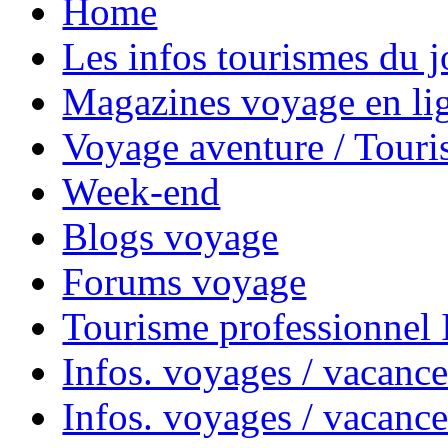
Home
Les infos tourismes du j
Magazines voyage en li
Voyage aventure / Touri
Week-end
Blogs voyage
Forums voyage
Tourisme professionnel
Infos. voyages / vacance
Infos. voyages / vacanc