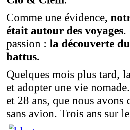
Comme une évidence,
not
était autour des voyages
.
passion :
la découverte du
battus.
Quelques mois plus tard, la
et adopter une vie nomade
et 28 ans, que nous avons
sans avion. Trois ans sur l