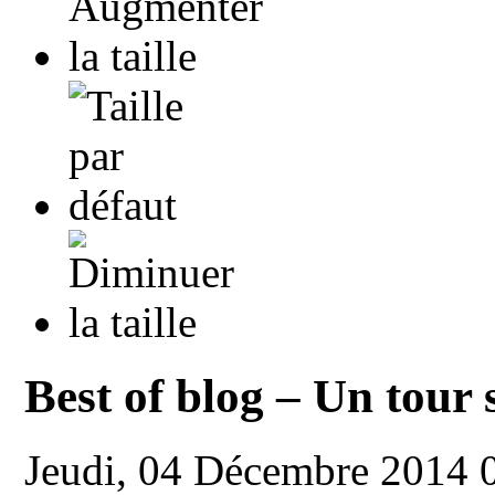
Best of blog – Un tour 
Jeudi, 04 Décembre 2014 