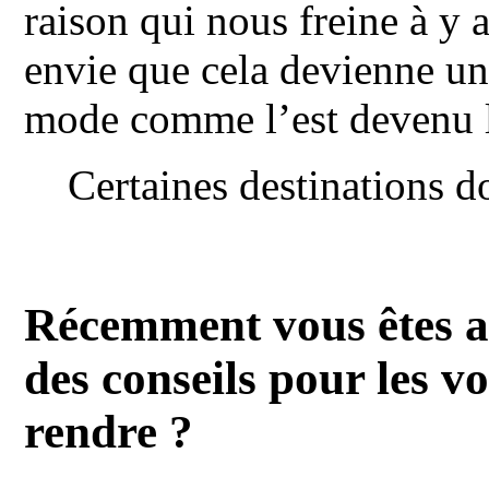
raison qui nous freine à y 
envie que cela devienne une
mode comme l’est devenu l
Certaines destinations d
Récemment vous êtes al
des conseils pour les v
rendre ?