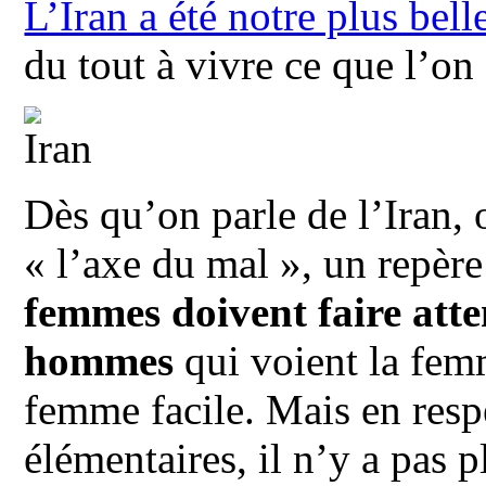
L’Iran a été notre plus bell
du tout à vivre ce que l’on
Dès qu’on parle de l’Iran,
« l’axe du mal », un repère 
femmes doivent faire atte
hommes
qui voient la fe
femme facile. Mais en respe
élémentaires, il n’y a pas p