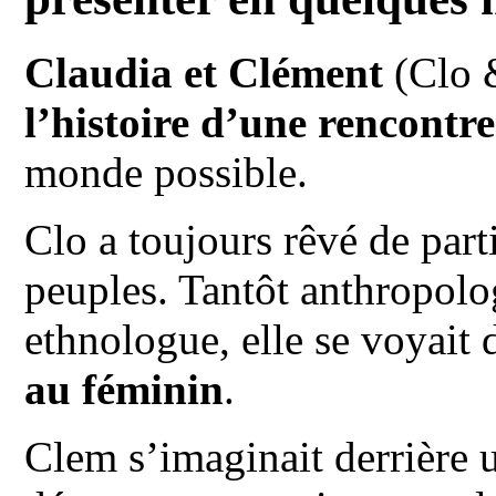
Claudia et Clément
(Clo &
l’histoire d’une rencontre
monde possible.
Clo a toujours rêvé de parti
peuples. Tantôt anthropol
ethnologue, elle se voyait 
au féminin
.
Clem s’imaginait derrière 