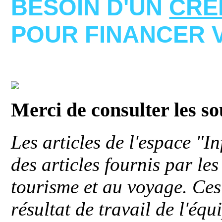
BESOIN D'UN
CRE
POUR FINANCER 
Merci de consulter les s
Les articles de l'espace "
des articles fournis par le
tourisme et au voyage. Ces 
résultat de travail de l'éq