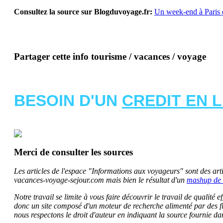
Consultez la source sur Blogduvoyage.fr:
Un week-end à Paris de
Partager cette info tourisme / vacances / voyage
BESOIN D'UN
CREDIT EN 
Merci de consulter les sources
Les articles de l'espace "Informations aux voyageurs" sont des artic
vacances-voyage-sejour.com mais bien le résultat d'un
mashup de 
Notre travail se limite à vous faire découvrir le travail de qualité
donc un site composé d'un moteur de recherche alimenté par des f
nous respectons le droit d'auteur en indiquant la source fournie da