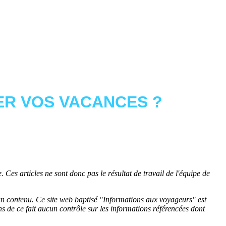
R VOS VACANCES ?
 Ces articles ne sont donc pas le résultat de travail de l'équipe de
cun contenu. Ce site web baptisé "
Informations aux voyageurs
" est
de ce fait aucun contrôle sur les informations référencées dont