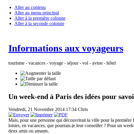
Aller au contenu
Aller au menu principal
Aller à la première colonne
Aller à la seconde colonne
Informations aux voyageurs
tourisme - vacances - voyage - séjour - vol - avion - hôtel
Un week-end à Paris des idées pour savoir
Vendredi, 21 Novembre 2014 17:34
Chris
Mais, pour une personne qui découvrirait la ville pour la première 
loisirs, en vacances, que pourrais-je leur conseiller ? Pour un wee
deux amis ou amants.