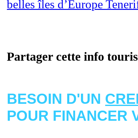
belles îles d’Europe Teneri
Partager cette info touri
BESOIN D'UN
CRE
POUR FINANCER 