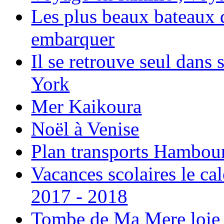
Les plus beaux bateaux d
embarquer
Il se retrouve seul dans
York
Mer Kaikoura
Noël à Venise
Plan transports Hambou
Vacances scolaires le ca
2017 - 2018
Tombe de Ma Mere loie