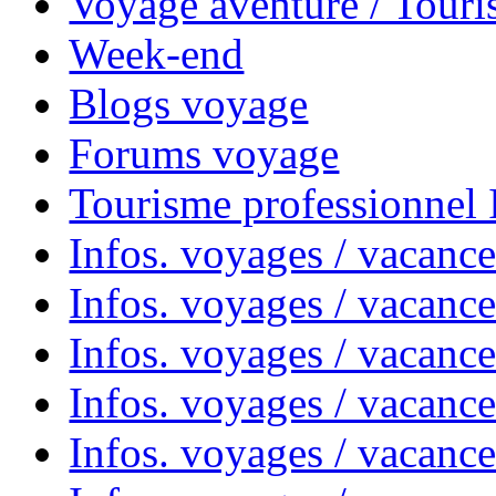
Voyage aventure / Touri
Week-end
Blogs voyage
Forums voyage
Tourisme professionnel
Infos. voyages / vacance
Infos. voyages / vacanc
Infos. voyages / vacanc
Infos. voyages / vacance
Infos. voyages / vacanc