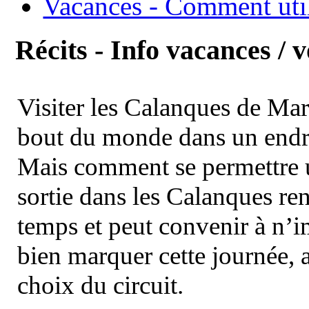
Vacances - Comment uti
Récits - Info vacances / 
Visiter les Calanques de Ma
bout du monde dans un endroi
Mais comment se permettre un
sortie dans les Calanques re
temps et peut convenir à n’
bien marquer cette journée, a
choix du circuit.