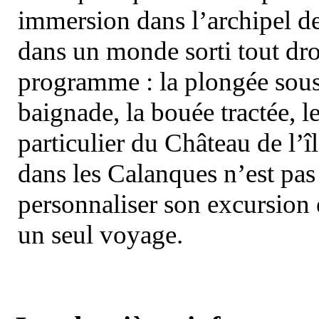
immersion dans l’archipel d
dans un monde sorti tout dro
programme : la plongée sous 
baignade, la bouée tractée, le 
particulier du Château de l’îl
dans les Calanques n’est pas
personnaliser son excursion 
un seul voyage.