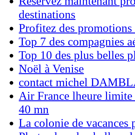
Réservez maintenant pro
destinations
Profitez des promotions
Top 7 des compagnies aé
Top 10 des plus belles 
Noël à Venise
contact michel DAMBL
Air France lheure limite
40 mn
La colonie de vacances 