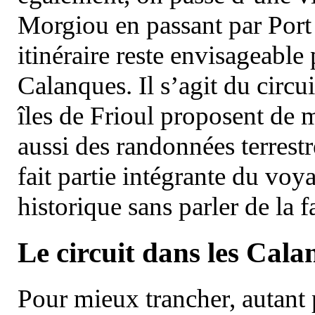
Morgiou en passant par Port
itinéraire reste envisageable
Calanques. Il s’agit du circu
îles de Frioul proposent de m
aussi des randonnées terrestr
fait partie intégrante du vo
historique sans parler de la
Le circuit dans les Cala
Pour mieux trancher, autant 