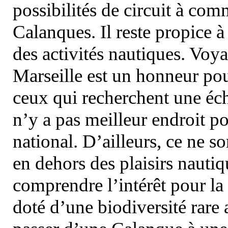
possibilités de circuit à com
Calanques. Il reste propice à
des activités nautiques. Voy
Marseille est un honneur pou
ceux qui recherchent une éch
n’y a pas meilleur endroit po
national. D’ailleurs, ce ne s
en dehors des plaisirs nautiqu
comprendre l’intérêt pour la 
doté d’une biodiversité rar