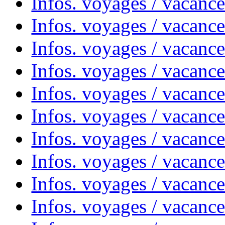
Infos. voyages / vacanc
Infos. voyages / vacanc
Infos. voyages / vacanc
Infos. voyages / vacances
Infos. voyages / vacanc
Infos. voyages / vacanc
Infos. voyages / vacanc
Infos. voyages / vacanc
Infos. voyages / vacan
Infos. voyages / vacanc