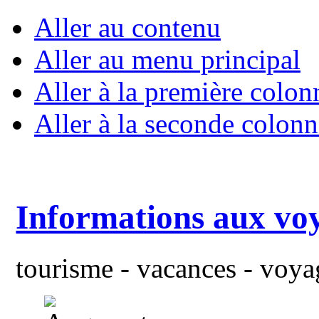
Aller au contenu
Aller au menu principal
Aller à la première colon
Aller à la seconde colonn
Informations aux vo
tourisme - vacances - voyag