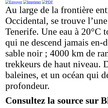
Au large de la frontière en
Occidental, se trouve l’une
Tenerife. Une eau à 20°C t
qui ne descend jamais en-d
sable noir ; 4000 km de r
trekkeurs de haut niveau. 
baleines, et un océan qui 
profondeur.
Consultez la source sur 