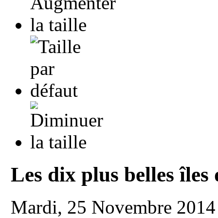
Les dix plus belles île
Mardi, 25 Novembre 2014