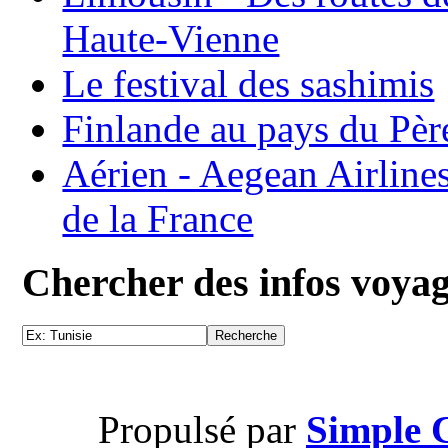
Haute-Vienne
Le festival des sashimis
Finlande au pays du Pèr
Aérien - Aegean Airline
de la France
Chercher des infos voya
Propulsé par
Simple