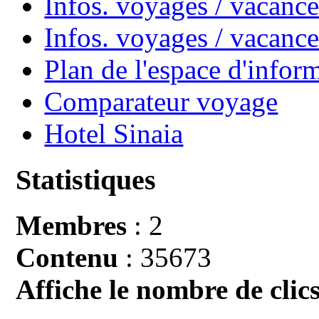
Infos. voyages / vacance
Infos. voyages / vacan
Plan de l'espace d'infor
Comparateur voyage
Hotel Sinaia
Statistiques
Membres
: 2
Contenu
: 35673
Affiche le nombre de clics