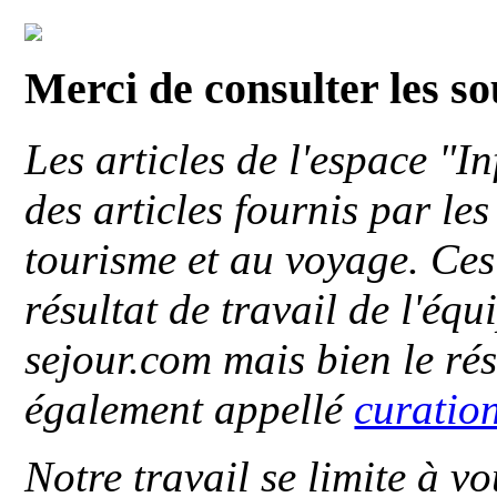
Merci de consulter les s
Les articles de l'espace "
des articles fournis par le
tourisme et au voyage. Ces 
résultat de travail de l'éq
sejour.com mais bien le ré
également appellé
curatio
Notre travail se limite à vo