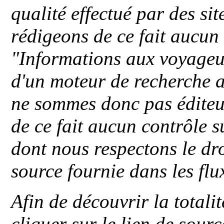
qualité effectué par des si
rédigeons de ce fait aucun
"
Informations aux voyageu
d'un moteur de recherche a
ne sommes donc pas éditeu
de ce fait aucun contrôle s
dont nous respectons le dro
source fournie dans les flu
Afin de découvrir la totali
cliquer sur le lien de sou