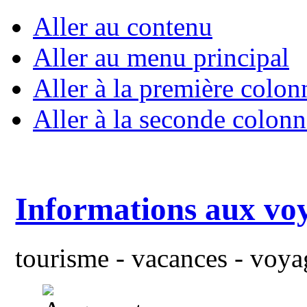
Aller au contenu
Aller au menu principal
Aller à la première colon
Aller à la seconde colonn
Informations aux vo
tourisme - vacances - voyag