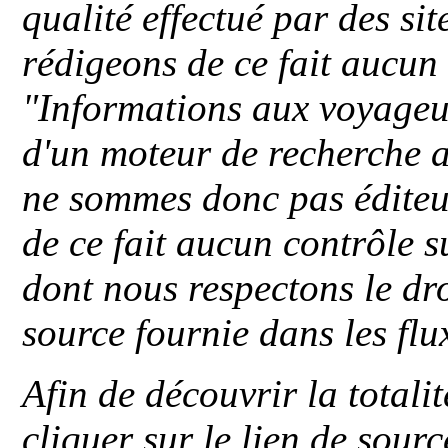
qualité effectué par des si
rédigeons de ce fait aucun
"
Informations aux voyageu
d'un moteur de recherche a
ne sommes donc pas éditeu
de ce fait aucun contrôle s
dont nous respectons le dro
source fournie dans les flu
Afin de découvrir la totali
cliquer sur le lien de sou