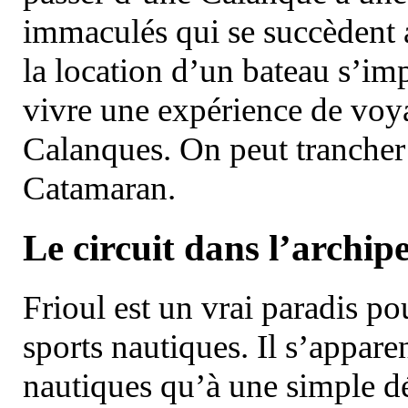
immaculés qui se succèdent 
la location d’un bateau s’i
vivre une expérience de voy
Calanques. On peut trancher 
Catamaran.
Le circuit dans l’archipe
Frioul est un vrai paradis pou
sports nautiques. Il s’appare
nautiques qu’à une simple dé