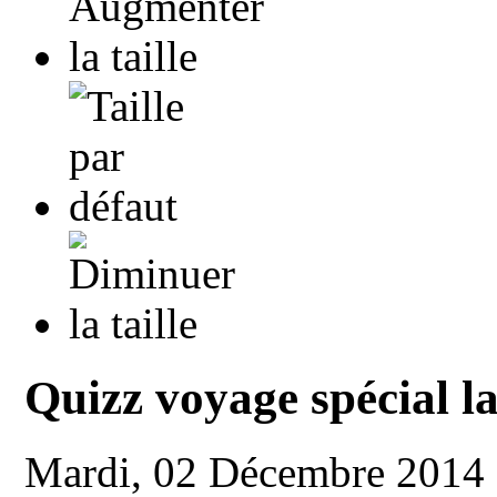
Quizz voyage spécial la
Mardi, 02 Décembre 2014