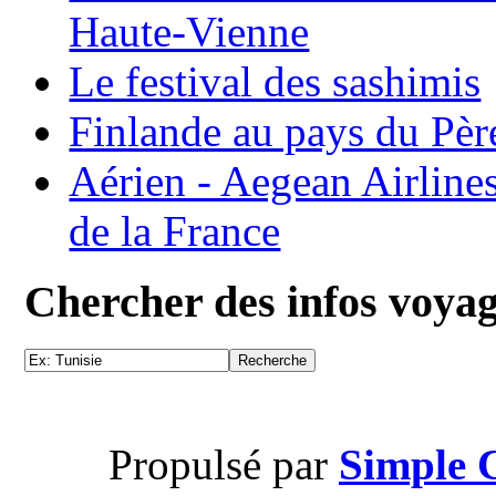
Haute-Vienne
Le festival des sashimis
Finlande au pays du Pèr
Aérien - Aegean Airline
de la France
Chercher des infos voya
Propulsé par
Simple