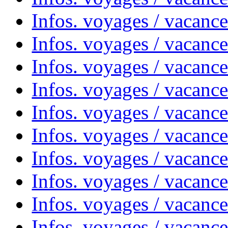
Infos. voyages / vacanc
Infos. voyages / vacanc
Infos. voyages / vacances
Infos. voyages / vacanc
Infos. voyages / vacanc
Infos. voyages / vacanc
Infos. voyages / vacanc
Infos. voyages / vacan
Infos. voyages / vacanc
Infos. voyages / vacance