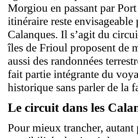
Morgiou en passant par Port
itinéraire reste envisageable
Calanques. Il s’agit du circu
îles de Frioul proposent de m
aussi des randonnées terrestr
fait partie intégrante du vo
historique sans parler de la
Le circuit dans les Cala
Pour mieux trancher, autant 