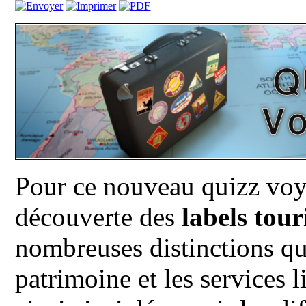
Pour ce nouveau quizz voya
découverte des
labels tour
nombreuses distinctions qui
patrimoine et les services 