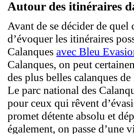
Autour des itinéraires 
Avant de se décider de quel ci
d’évoquer les itinéraires pos
Calanques
avec Bleu Evasio
Calanques, on peut certainem
des plus belles calanques de
Le parc national des Calanq
pour ceux qui rêvent d’évasi
promet détente absolu et dép
également, on passe d’une vi