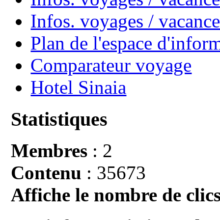
Infos. voyages / vacan
Plan de l'espace d'infor
Comparateur voyage
Hotel Sinaia
Statistiques
Membres
: 2
Contenu
: 35673
Affiche le nombre de clics