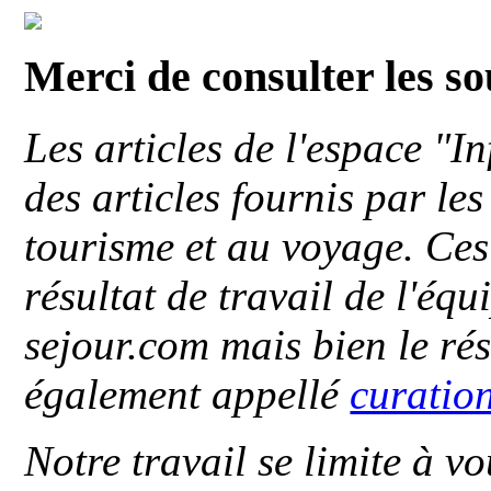
Merci de consulter les s
Les articles de l'espace "
des articles fournis par le
tourisme et au voyage. Ces 
résultat de travail de l'éq
sejour.com mais bien le ré
également appellé
curatio
Notre travail se limite à vo