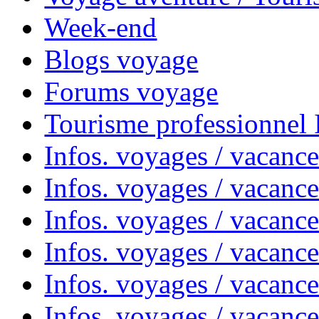
Week-end
Blogs voyage
Forums voyage
Tourisme professionnel
Infos. voyages / vacance
Infos. voyages / vacanc
Infos. voyages / vacanc
Infos. voyages / vacance
Infos. voyages / vacanc
Infos. voyages / vacanc