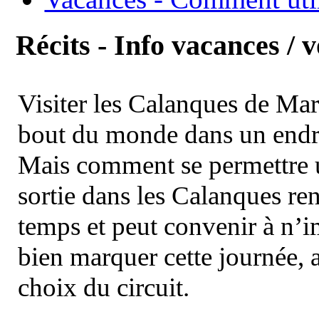
Récits - Info vacances / 
Visiter les Calanques de Ma
bout du monde dans un endroi
Mais comment se permettre un
sortie dans les Calanques re
temps et peut convenir à n’
bien marquer cette journée, a
choix du circuit.