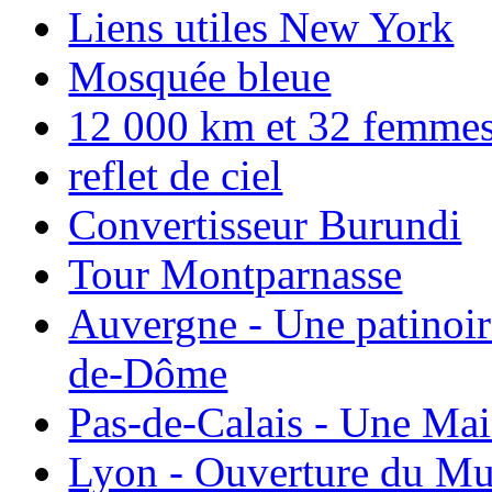
Liens utiles New York
Mosquée bleue
12 000 km et 32 femmes p
reflet de ciel
Convertisseur Burundi
Tour Montparnasse
Auvergne - Une patinoir
de-Dôme
Pas-de-Calais - Une Ma
Lyon - Ouverture du Mu