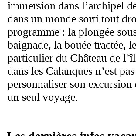
immersion dans l’archipel d
dans un monde sorti tout dro
programme : la plongée sous 
baignade, la bouée tractée, le 
particulier du Château de l’îl
dans les Calanques n’est pas
personnaliser son excursion 
un seul voyage.