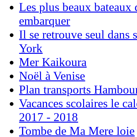
Les plus beaux bateaux d
embarquer
Il se retrouve seul dans
York
Mer Kaikoura
Noël à Venise
Plan transports Hambou
Vacances scolaires le ca
2017 - 2018
Tombe de Ma Mere loie