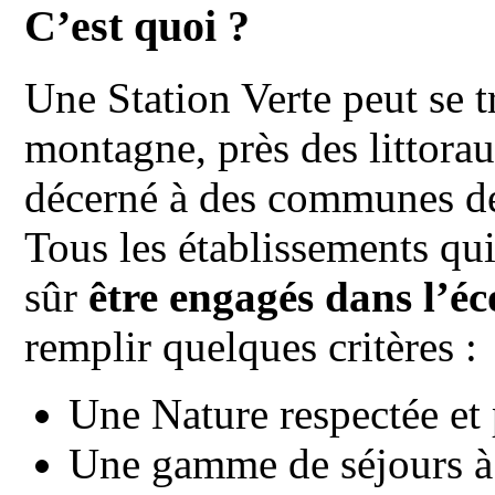
C’est quoi ?
Une Station Verte peut se t
montagne, près des littorau
décerné à des communes de
Tous les établissements qui
sûr
être engagés dans l’é
remplir quelques critères :
Une Nature respectée et
Une gamme de séjours à 