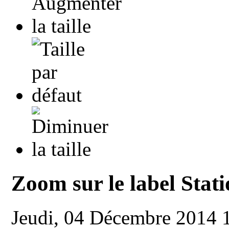
Zoom sur le label Stat
Jeudi, 04 Décembre 2014 