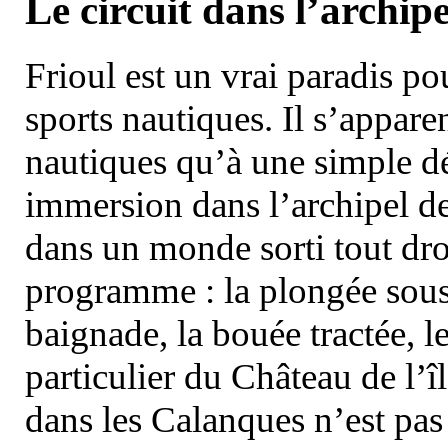
Le circuit dans l’archipe
Frioul est un vrai paradis pou
sports nautiques. Il s’appare
nautiques qu’à une simple dé
immersion dans l’archipel d
dans un monde sorti tout dro
programme : la plongée sous 
baignade, la bouée tractée, le 
particulier du Château de l’îl
dans les Calanques n’est pas