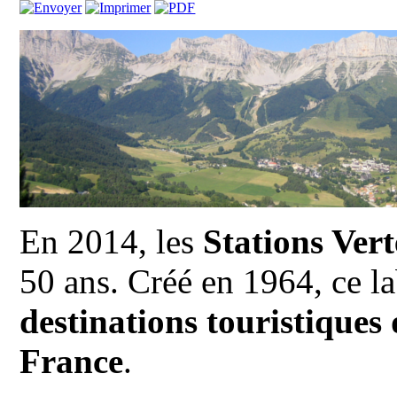
En 2014, les
Stations Ver
50 ans. Créé en 1964, ce l
destinations touristiques
France
.