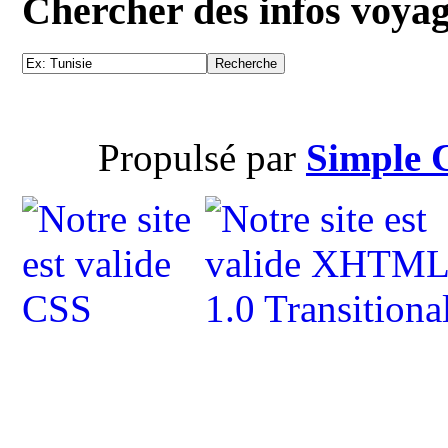
Chercher des infos voya
Propulsé par
Simple