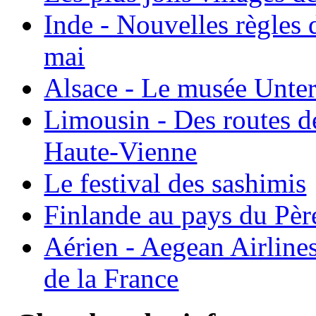
Inde - Nouvelles règles 
mai
Alsace - Le musée Unter
Limousin - Des routes d
Haute-Vienne
Le festival des sashimis
Finlande au pays du Pèr
Aérien - Aegean Airline
de la France