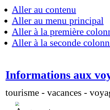
Aller au contenu
Aller au menu principal
Aller à la première colon
Aller à la seconde colonn
Informations aux vo
tourisme - vacances - voyag