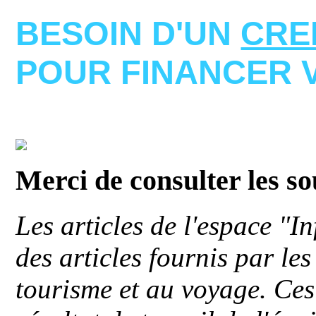
BESOIN D'UN
CRE
POUR FINANCER 
Merci de consulter les s
Les articles de l'espace "
des articles fournis par le
tourisme et au voyage. Ces 