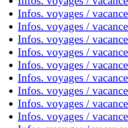
Infos. voyages / vacanc
Infos. voyages / vacanc
Infos. voyages / vacance
Infos. voyages / vacanc
Infos. voyages / vacanc
Infos. voyages / vacanc
Infos. voyages / vacanc
Infos. voyages / vacances
Infos. voyages / vacanc
Infos. voyages / vacanc