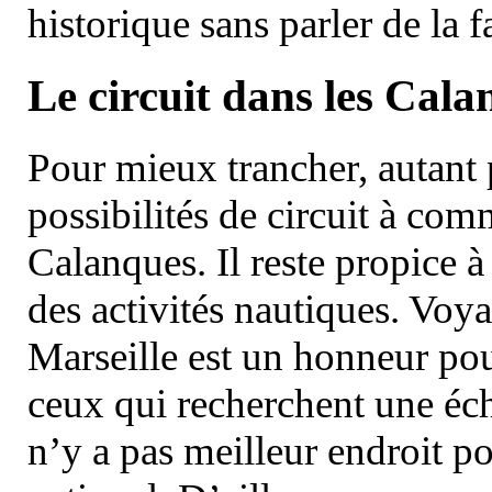
historique sans parler de la
Le circuit dans les Cala
Pour mieux trancher, autant 
possibilités de circuit à com
Calanques. Il reste propice à
des activités nautiques. Voy
Marseille est un honneur pou
ceux qui recherchent une éch
n’y a pas meilleur endroit po