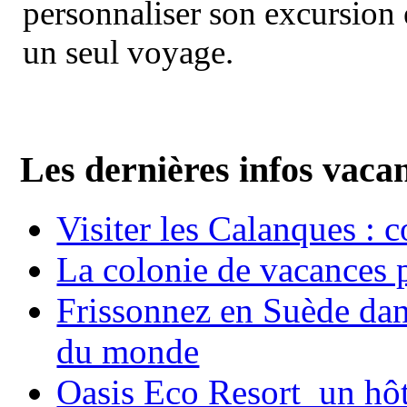
personnaliser son excursion 
un seul voyage.
Les dernières infos vaca
Visiter les Calanques : 
La colonie de vacances 
Frissonnez en Suède dans
du monde
Oasis Eco Resort un hôte