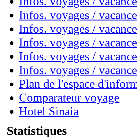
Infos. voyages / vacanc
Infos. voyages / vacanc
Infos. voyages / vacan
Infos. voyages / vacanc
Infos. voyages / vacance
Infos. voyages / vacan
Plan de l'espace d'infor
Comparateur voyage
Hotel Sinaia
Statistiques