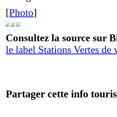
[
Photo
]
Consultez la source sur B
le label Stations Vertes de
Partager cette info touri