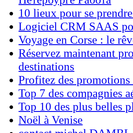
10 lieux pour se prendr
Logiciel CRM SAAS pou
Voyage en Corse : le rêv
Réservez maintenant pro
destinations
Profitez des promotions
Top 7 des compagnies aé
Top 10 des plus belles 
Noël à Venise