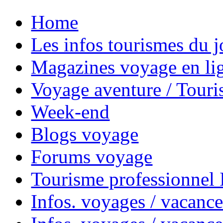
Home
Les infos tourismes du j
Magazines voyage en li
Voyage aventure / Touri
Week-end
Blogs voyage
Forums voyage
Tourisme professionnel
Infos. voyages / vacance