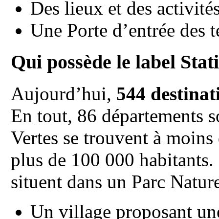
Des lieux et des activités
Une Porte d’entrée des t
Qui possède le label Stat
Aujourd’hui,
544 destinat
En tout, 86 départements s
Vertes se trouvent à moins
plus de 100 000 habitants.
situent dans un Parc Nature
Un village proposant un