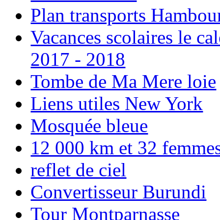
Plan transports Hambou
Vacances scolaires le ca
2017 - 2018
Tombe de Ma Mere loie
Liens utiles New York
Mosquée bleue
12 000 km et 32 femmes p
reflet de ciel
Convertisseur Burundi
Tour Montparnasse