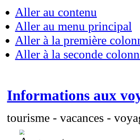
Aller au contenu
Aller au menu principal
Aller à la première colon
Aller à la seconde colonn
Informations aux vo
tourisme - vacances - voyag