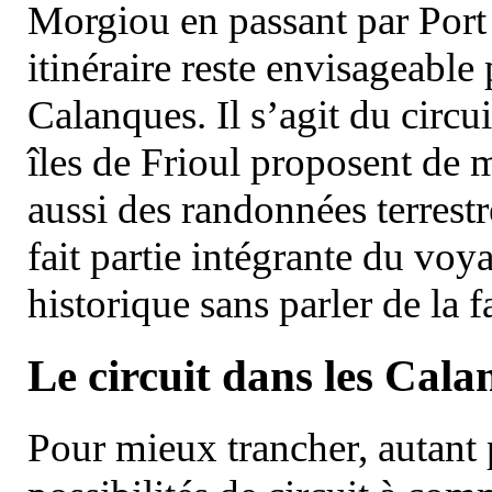
Morgiou en passant par Port
itinéraire reste envisageable
Calanques. Il s’agit du circu
îles de Frioul proposent de m
aussi des randonnées terrestr
fait partie intégrante du vo
historique sans parler de la
Le circuit dans les Cala
Pour mieux trancher, autant 