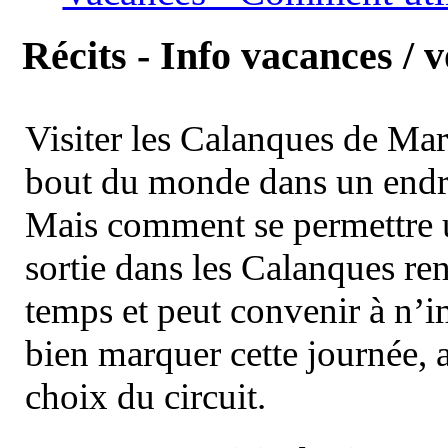
Récits - Info vacances / 
Visiter les Calanques de Ma
bout du monde dans un endroi
Mais comment se permettre un
sortie dans les Calanques re
temps et peut convenir à n’
bien marquer cette journée, a
choix du circuit.