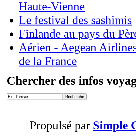
Haute-Vienne
Le festival des sashimis
Finlande au pays du Pèr
Aérien - Aegean Airline
de la France
Chercher des infos voya
Propulsé par
Simple