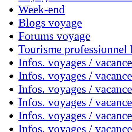
Week-end
Blogs voyage
Forums voyage
Tourisme professionnel
Infos. voyages / vacance
Infos. voyages / vacanc
Infos. voyages / vacanc
Infos. voyages / vacance
Infos. voyages / vacanc
Infos. voyages / vacanc