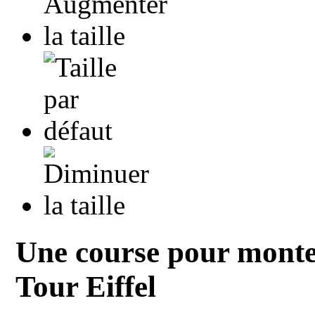
Une course pour monte
Tour Eiffel