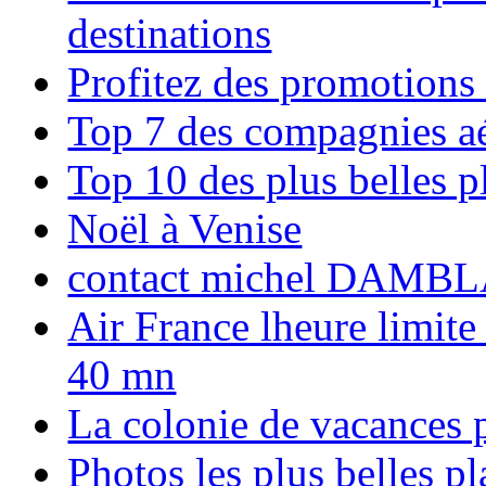
destinations
Profitez des promotions
Top 7 des compagnies aé
Top 10 des plus belles 
Noël à Venise
contact michel DAMBL
Air France lheure limite
40 mn
La colonie de vacances 
Photos les plus belles p