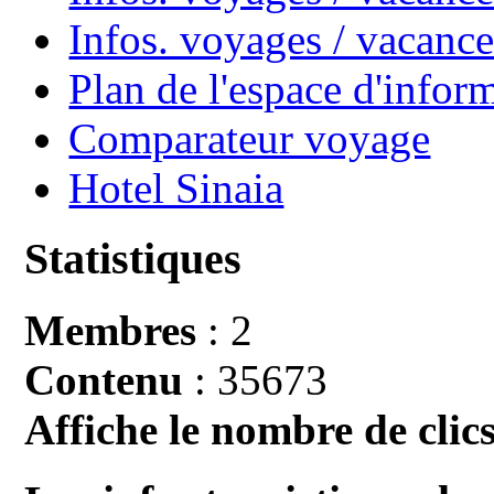
Infos. voyages / vacan
Plan de l'espace d'infor
Comparateur voyage
Hotel Sinaia
Statistiques
Membres
: 2
Contenu
: 35673
Affiche le nombre de clics