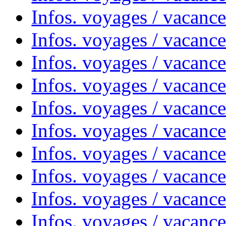
Infos. voyages / vacanc
Infos. voyages / vacanc
Infos. voyages / vacances
Infos. voyages / vacanc
Infos. voyages / vacanc
Infos. voyages / vacanc
Infos. voyages / vacanc
Infos. voyages / vacan
Infos. voyages / vacanc
Infos. voyages / vacance