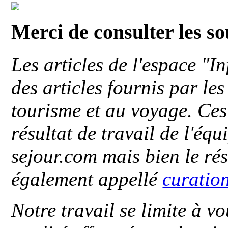
Merci de consulter les s
Les articles de l'espace "
des articles fournis par le
tourisme et au voyage. Ces 
résultat de travail de l'éq
sejour.com mais bien le ré
également appellé
curatio
Notre travail se limite à vo