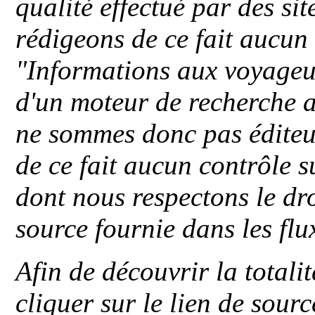
qualité effectué par des si
rédigeons de ce fait aucun
"
Informations aux voyageu
d'un moteur de recherche a
ne sommes donc pas éditeu
de ce fait aucun contrôle s
dont nous respectons le dro
source fournie dans les flu
Afin de découvrir la totali
cliquer sur le lien de sou