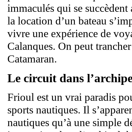
immaculés qui se succèdent 
la location d’un bateau s’i
vivre une expérience de voy
Calanques. On peut trancher 
Catamaran.
Le circuit dans l’archipe
Frioul est un vrai paradis pou
sports nautiques. Il s’appare
nautiques qu’à une simple dé