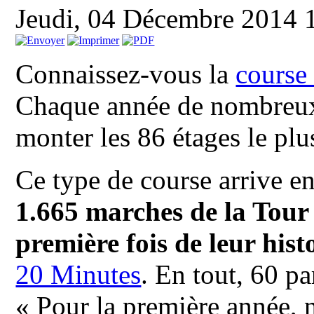
Jeudi, 04 Décembre 2014 
Connaissez-vous la
course
Chaque année de nombreux 
monter les 86 étages le plu
Ce type de course arrive e
1.665 marches de la Tour 
première fois de leur hist
20 Minutes
. En tout, 60 pa
« Pour la première année, 