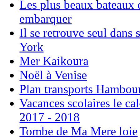
Les plus beaux bateaux d
embarquer
Il se retrouve seul dans
York
Mer Kaikoura
Noël à Venise
Plan transports Hambou
Vacances scolaires le ca
2017 - 2018
Tombe de Ma Mere loie