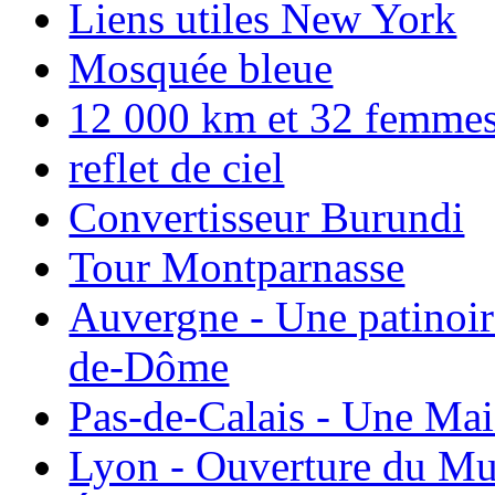
Liens utiles New York
Mosquée bleue
12 000 km et 32 femmes p
reflet de ciel
Convertisseur Burundi
Tour Montparnasse
Auvergne - Une patinoir
de-Dôme
Pas-de-Calais - Une Ma
Lyon - Ouverture du Mu