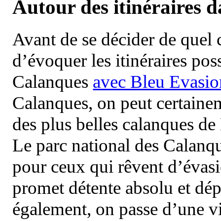
Autour des itinéraires 
Avant de se décider de quel ci
d’évoquer les itinéraires pos
Calanques
avec Bleu Evasio
Calanques, on peut certainem
des plus belles calanques de
Le parc national des Calanq
pour ceux qui rêvent d’évasi
promet détente absolu et dép
également, on passe d’une vi