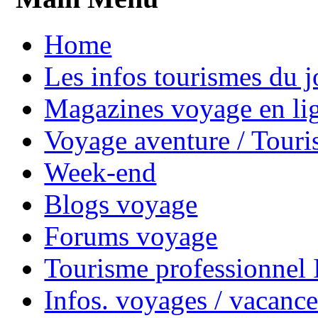
Home
Les infos tourismes du j
Magazines voyage en li
Voyage aventure / Touri
Week-end
Blogs voyage
Forums voyage
Tourisme professionnel
Infos. voyages / vacance