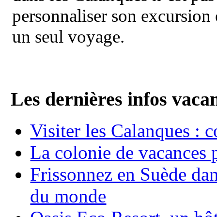
personnaliser son excursion 
un seul voyage.
Les dernières infos vaca
Visiter les Calanques : 
La colonie de vacances 
Frissonnez en Suède dans
du monde