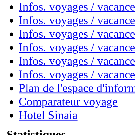
Infos. voyages / vacanc
Infos. voyages / vacanc
Infos. voyages / vacan
Infos. voyages / vacanc
Infos. voyages / vacance
Infos. voyages / vacan
Plan de l'espace d'infor
Comparateur voyage
Hotel Sinaia
Statistiques