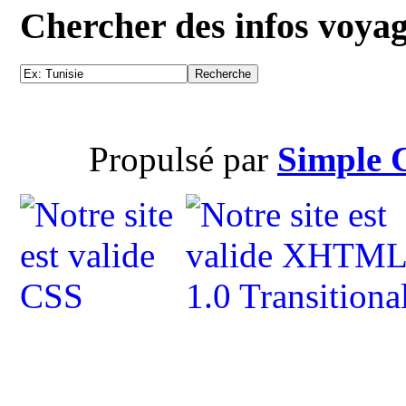
Chercher des infos voya
Propulsé par
Simple