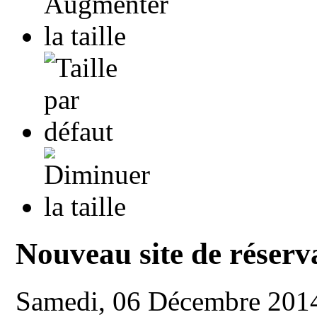
Nouveau site de réserv
Samedi, 06 Décembre 201