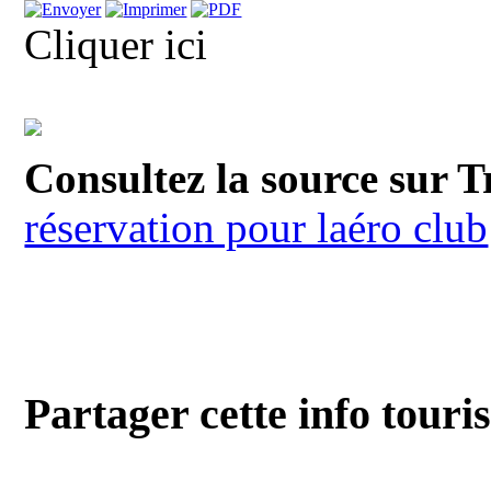
Cliquer ici
Consultez la source sur T
réservation pour laéro club
Partager cette info touri