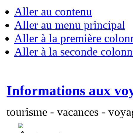
Aller au contenu
Aller au menu principal
Aller à la première colon
Aller à la seconde colonn
Informations aux vo
tourisme - vacances - voyag