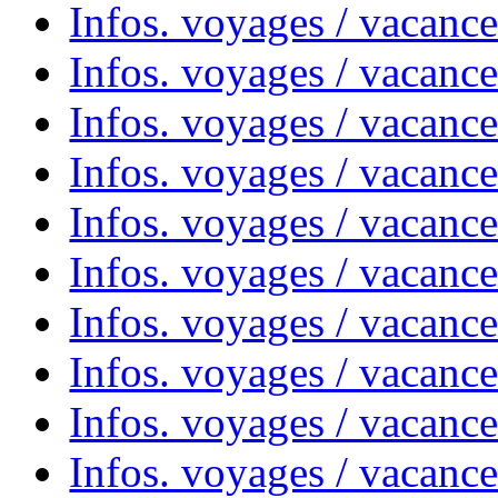
Infos. voyages / vacanc
Infos. voyages / vacanc
Infos. voyages / vacance
Infos. voyages / vacanc
Infos. voyages / vacanc
Infos. voyages / vacanc
Infos. voyages / vacanc
Infos. voyages / vacances
Infos. voyages / vacanc
Infos. voyages / vacanc