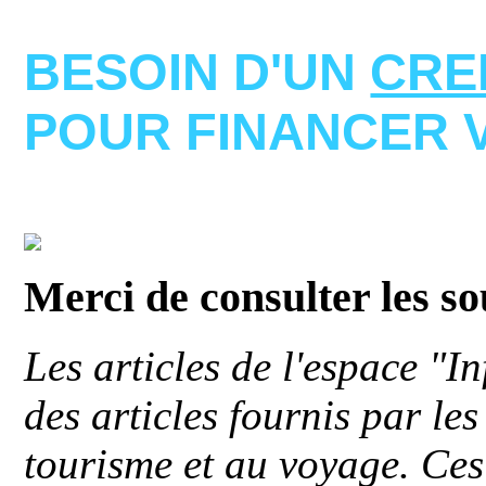
BESOIN D'UN
CRE
POUR FINANCER 
Merci de consulter les s
Les articles de l'espace "
des articles fournis par le
tourisme et au voyage. Ces 