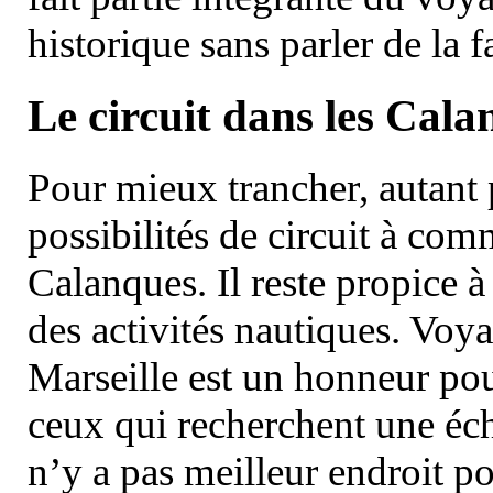
historique sans parler de la
Le circuit dans les Cala
Pour mieux trancher, autant 
possibilités de circuit à com
Calanques. Il reste propice à
des activités nautiques. Voy
Marseille est un honneur pou
ceux qui recherchent une éch
n’y a pas meilleur endroit po