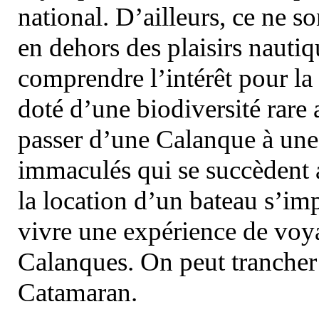
national. D’ailleurs, ce ne s
en dehors des plaisirs nautiqu
comprendre l’intérêt pour la 
doté d’une biodiversité rar
passer d’une Calanque à une 
immaculés qui se succèdent 
la location d’un bateau s’i
vivre une expérience de voy
Calanques. On peut trancher 
Catamaran.