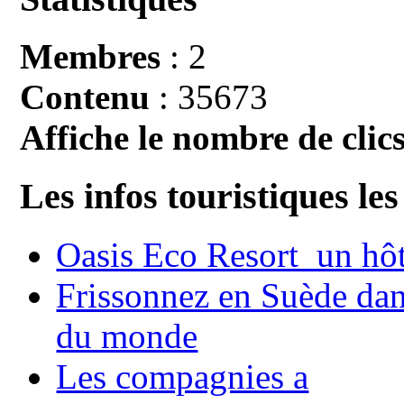
Membres
: 2
Contenu
: 35673
Affiche le nombre de clics
Les infos touristiques les
Oasis Eco Resort un hôte
Frissonnez en Suède dans
du monde
Les compagnies a