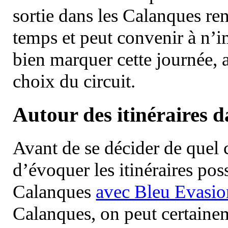
sortie dans les Calanques re
temps et peut convenir à n’
bien marquer cette journée, a
choix du circuit.
Autour des itinéraires 
Avant de se décider de quel ci
d’évoquer les itinéraires pos
Calanques
avec Bleu Evasio
Calanques, on peut certainem